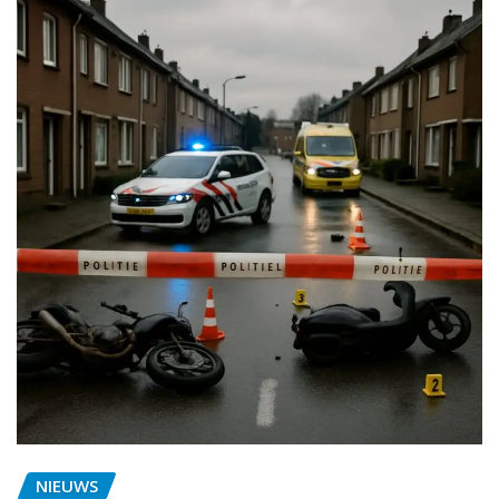
NIEUWS