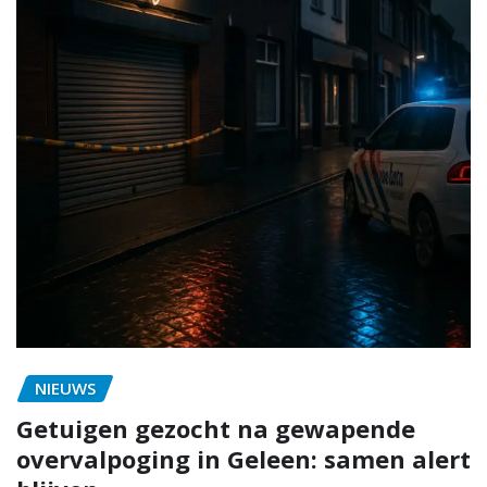
NIEUWS
Getuigen gezocht na gewapende
overvalpoging in Geleen: samen alert