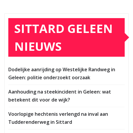
SITTARD GELEEN
NIEUWS
Dodelijke aanrijding op Westelijke Randweg in
Geleen: politie onderzoekt oorzaak
Aanhouding na steekincident in Geleen: wat
betekent dit voor de wijk?
Voorlopige hechtenis verlengd na inval aan
Tudderenderweg in Sittard