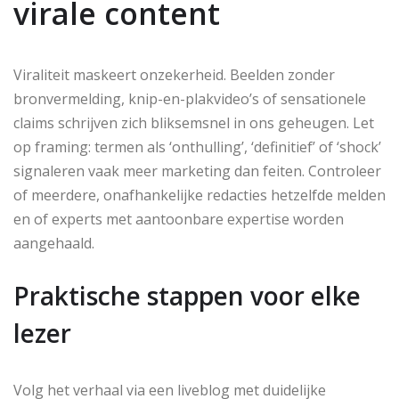
virale content
Viraliteit maskeert onzekerheid. Beelden zonder
bronvermelding, knip-en-plakvideo’s of sensationele
claims schrijven zich bliksemsnel in ons geheugen. Let
op framing: termen als ‘onthulling’, ‘definitief’ of ‘shock’
signaleren vaak meer marketing dan feiten. Controleer
of meerdere, onafhankelijke redacties hetzelfde melden
en of experts met aantoonbare expertise worden
aangehaald.
Praktische stappen voor elke
lezer
Volg het verhaal via een liveblog met duidelijke