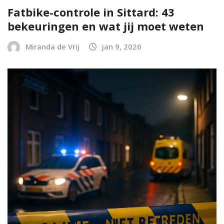
Fatbike-controle in Sittard: 43
bekeuringen en wat jij moet weten
Miranda de Vrij
jan 9, 2026