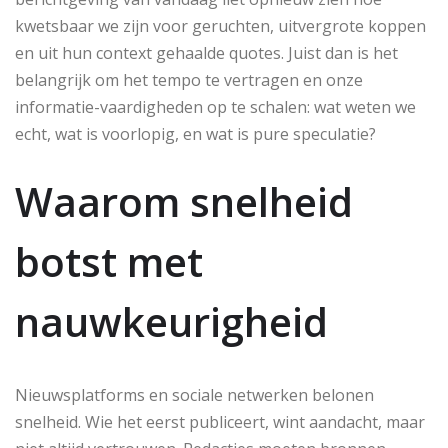
kwetsbaar we zijn voor geruchten, uitvergrote koppen
en uit hun context gehaalde quotes. Juist dan is het
belangrijk om het tempo te vertragen en onze
informatie-vaardigheden op te schalen: wat weten we
echt, wat is voorlopig, en wat is pure speculatie?
Waarom snelheid
botst met
nauwkeurigheid
Nieuwsplatforms en sociale netwerken belonen
snelheid. Wie het eerst publiceert, wint aandacht, maar