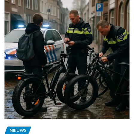
NIEUWS