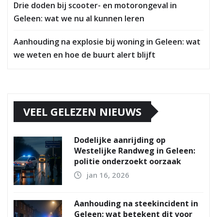
Drie doden bij scooter- en motorongeval in
Geleen: wat we nu al kunnen leren
Aanhouding na explosie bij woning in Geleen: wat
we weten en hoe de buurt alert blijft
VEEL GELEZEN NIEUWS
Dodelijke aanrijding op
Westelijke Randweg in Geleen:
politie onderzoekt oorzaak
jan 16, 2026
Aanhouding na steekincident in
Geleen: wat betekent dit voor