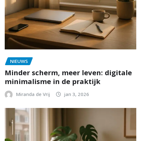
NIEUWS
Minder scherm, meer leven: digitale
minimalisme in de praktijk
Miranda de Vrij
jan 3, 2026