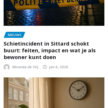
NIEUWS
Schietincident in Sittard schokt
buurt: feiten, impact en wat je als
bewoner kunt doen
Miranda de Vrij
jan 6, 2026