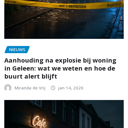
NIEUWS
Aanhouding na explosie bij woning
in Geleen: wat we weten en hoe de
buurt alert blijft
Miranda de Vrij
jan 14, 2026