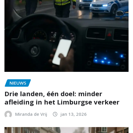
NIEUWS
Drie landen, één doel: minder
afleiding in het Limburgse verkeer
Miranda de Vrij
jan 13, 2026