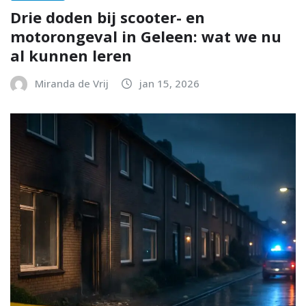
Drie doden bij scooter- en
motorongeval in Geleen: wat we nu
al kunnen leren
Miranda de Vrij
jan 15, 2026