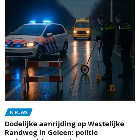
NIEUWS
Dodelijke aanrijding op Westelijke
Randweg in Geleen: politie