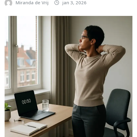
Miranda de Vrij
jan 3, 2026