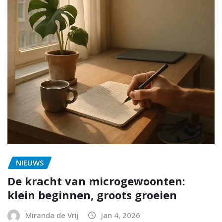
NIEUWS
De kracht van microgewoonten:
klein beginnen, groots groeien
Miranda de Vrij
jan 4, 2026