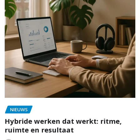
NIEUWS
Hybride werken dat werkt: ritme,
ruimte en resultaat