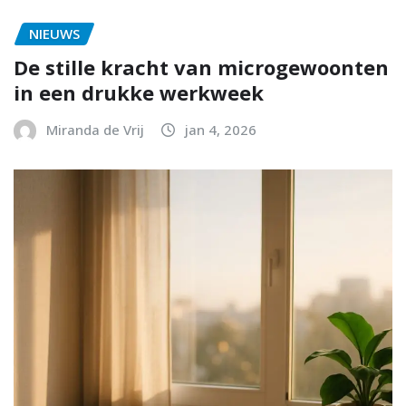
NIEUWS
De stille kracht van microgewoonten
in een drukke werkweek
Miranda de Vrij
jan 4, 2026