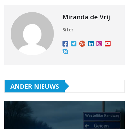
Miranda de Vrij
Site:
ANDER NIEUWS