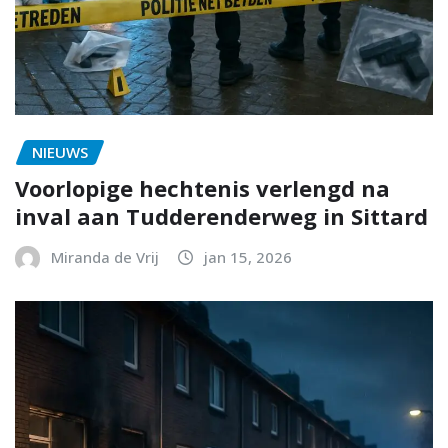
NIEUWS
Voorlopige hechtenis verlengd na
inval aan Tudderenderweg in Sittard
Miranda de Vrij
jan 15, 2026