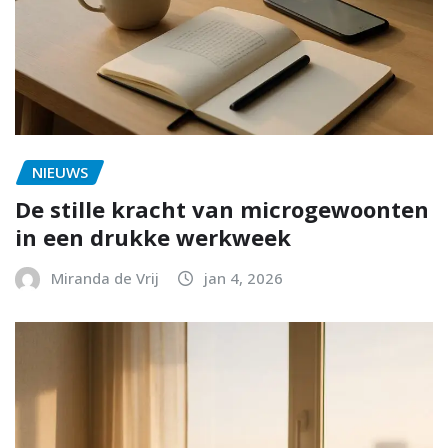
NIEUWS
De stille kracht van microgewoonten
in een drukke werkweek
Miranda de Vrij
jan 4, 2026