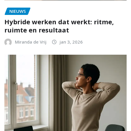
NIEUWS
Hybride werken dat werkt: ritme,
ruimte en resultaat
Miranda de Vrij
jan 3, 2026