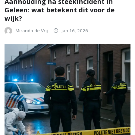
Aanhouding na steekincident in
Geleen: wat betekent dit voor de
wijk?
Miranda de Vrij
jan 16, 2026