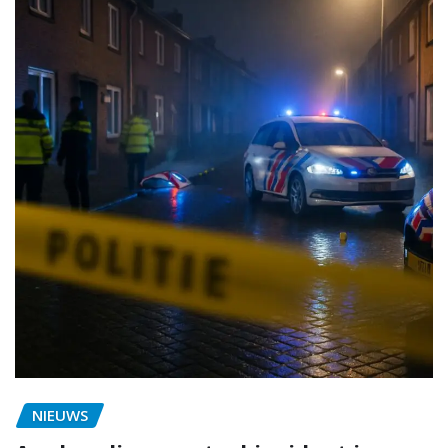
NIEUWS