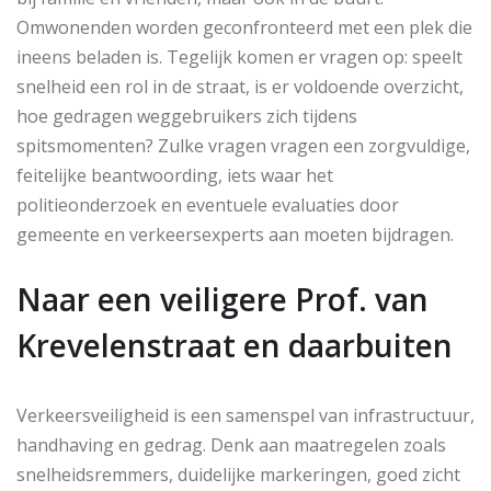
Omwonenden worden geconfronteerd met een plek die
ineens beladen is. Tegelijk komen er vragen op: speelt
snelheid een rol in de straat, is er voldoende overzicht,
hoe gedragen weggebruikers zich tijdens
spitsmomenten? Zulke vragen vragen een zorgvuldige,
feitelijke beantwoording, iets waar het
politieonderzoek en eventuele evaluaties door
gemeente en verkeersexperts aan moeten bijdragen.
Naar een veiligere Prof. van
Krevelenstraat en daarbuiten
Verkeersveiligheid is een samenspel van infrastructuur,
handhaving en gedrag. Denk aan maatregelen zoals
snelheidsremmers, duidelijke markeringen, goed zicht