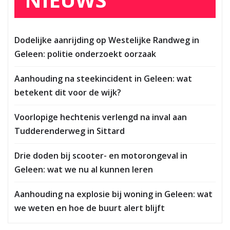
Dodelijke aanrijding op Westelijke Randweg in
Geleen: politie onderzoekt oorzaak
Aanhouding na steekincident in Geleen: wat
betekent dit voor de wijk?
Voorlopige hechtenis verlengd na inval aan
Tudderenderweg in Sittard
Drie doden bij scooter- en motorongeval in
Geleen: wat we nu al kunnen leren
Aanhouding na explosie bij woning in Geleen: wat
we weten en hoe de buurt alert blijft