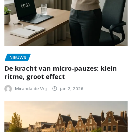
NIEUWS
De kracht van micro-pauzes: klein
ritme, groot effect
Miranda de Vrij
jan 2, 2026