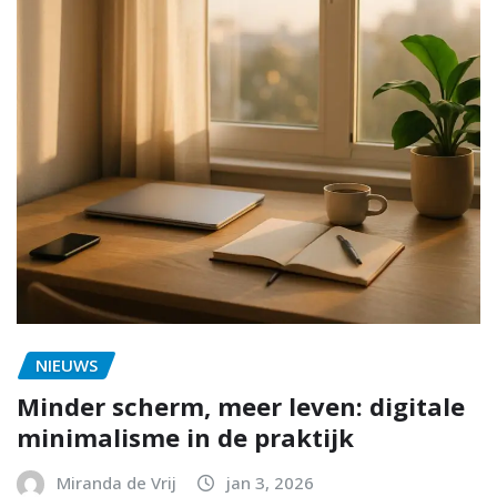
NIEUWS
Minder scherm, meer leven: digitale
minimalisme in de praktijk
Miranda de Vrij
jan 3, 2026