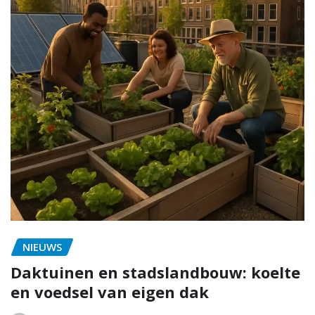
NIEUWS
Daktuinen en stadslandbouw: koelte
en voedsel van eigen dak