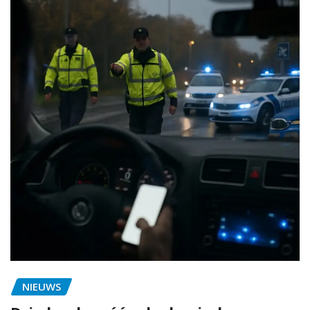
NIEUWS