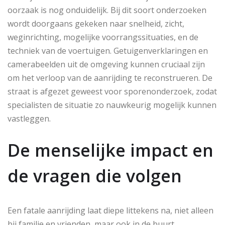
oorzaak is nog onduidelijk. Bij dit soort onderzoeken
wordt doorgaans gekeken naar snelheid, zicht,
weginrichting, mogelijke voorrangssituaties, en de
techniek van de voertuigen. Getuigenverklaringen en
camerabeelden uit de omgeving kunnen cruciaal zijn
om het verloop van de aanrijding te reconstrueren. De
straat is afgezet geweest voor sporenonderzoek, zodat
specialisten de situatie zo nauwkeurig mogelijk kunnen
vastleggen.
De menselijke impact en
de vragen die volgen
Een fatale aanrijding laat diepe littekens na, niet alleen
bij familie en vrienden, maar ook in de buurt.