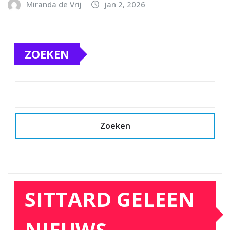
Miranda de Vrij
jan 2, 2026
ZOEKEN
Zoeken
SITTARD GELEEN
NIEUWS