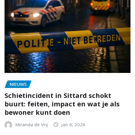
NIEUWS
Schietincident in Sittard schokt
buurt: feiten, impact en wat je als
bewoner kunt doen
Miranda de Vrij
jan 6, 2026