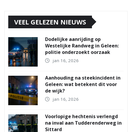
VEEL GELEZEN NIEUWS
Dodelijke aanrijding op
Westelijke Randweg in Geleen:
politie onderzoekt oorzaak
jan 16, 2026
Aanhouding na steekincident in
Geleen: wat betekent dit voor
de wijk?
jan 16, 2026
Voorlopige hechtenis verlengd
na inval aan Tudderenderweg in
Sittard