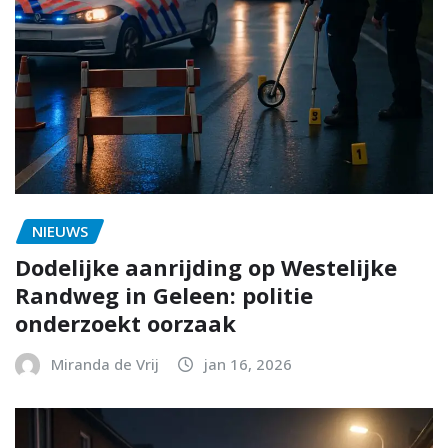
NIEUWS
Dodelijke aanrijding op Westelijke
Randweg in Geleen: politie
onderzoekt oorzaak
Miranda de Vrij
jan 16, 2026