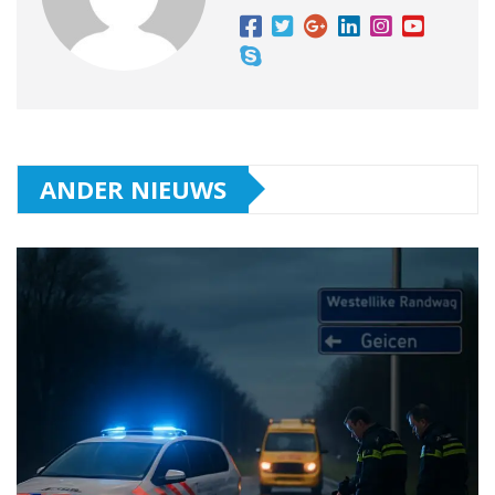
ANDER NIEUWS