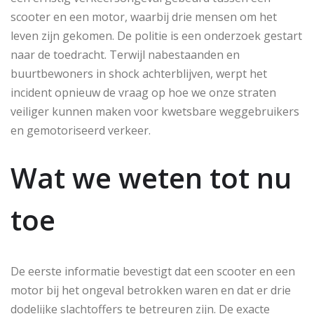
scooter en een motor, waarbij drie mensen om het
leven zijn gekomen. De politie is een onderzoek gestart
naar de toedracht. Terwijl nabestaanden en
buurtbewoners in shock achterblijven, werpt het
incident opnieuw de vraag op hoe we onze straten
veiliger kunnen maken voor kwetsbare weggebruikers
en gemotoriseerd verkeer.
Wat we weten tot nu
toe
De eerste informatie bevestigt dat een scooter en een
motor bij het ongeval betrokken waren en dat er drie
dodelijke slachtoffers te betreuren zijn. De exacte