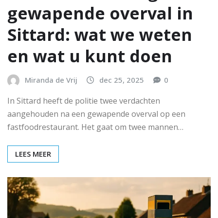
gewapende overval in
Sittard: wat we weten
en wat u kunt doen
Miranda de Vrij
dec 25, 2025
0
In Sittard heeft de politie twee verdachten
aangehouden na een gewapende overval op een
fastfoodrestaurant. Het gaat om twee mannen…
LEES MEER