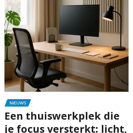
NIEUWS
Een thuiswerkplek die
je focus versterkt: licht,