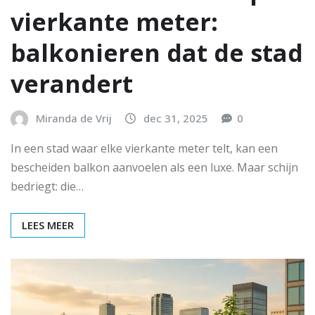
vierkante meter:
balkonieren dat de stad
verandert
Miranda de Vrij
dec 31, 2025
0
In een stad waar elke vierkante meter telt, kan een
bescheiden balkon aanvoelen als een luxe. Maar schijn
bedriegt: die…
LEES MEER