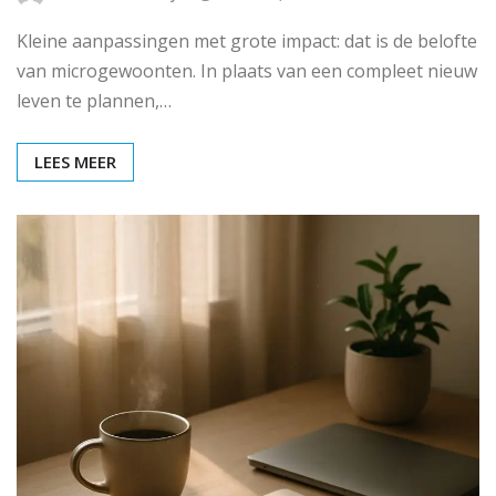
Kleine aanpassingen met grote impact: dat is de belofte
van microgewoonten. In plaats van een compleet nieuw
leven te plannen,…
LEES MEER