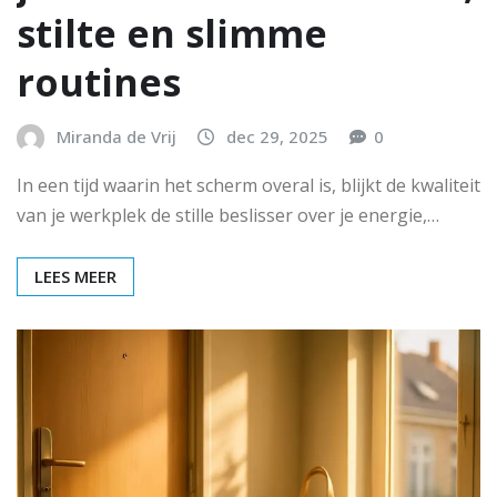
stilte en slimme
routines
Miranda de Vrij
dec 29, 2025
0
In een tijd waarin het scherm overal is, blijkt de kwaliteit
van je werkplek de stille beslisser over je energie,…
LEES MEER