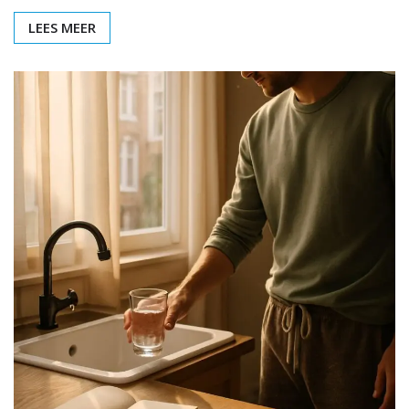
LEES MEER