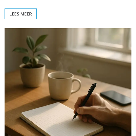
LEES MEER