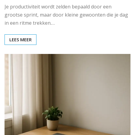
Je productiviteit wordt zelden bepaald door een
grootse sprint, maar door kleine gewoonten die je dag
in een ritme trekken.…
LEES MEER