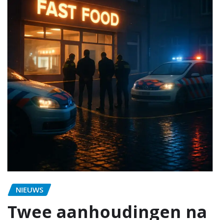
NIEUWS
Twee aanhoudingen na