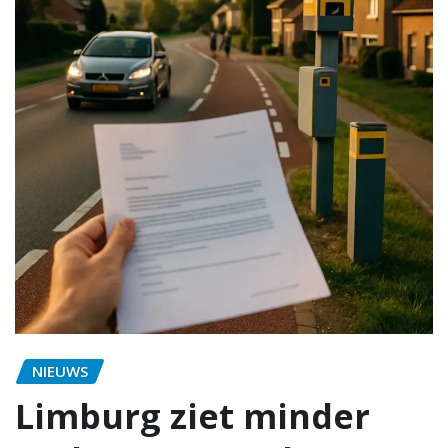
NIEUWS
Limburg ziet minder