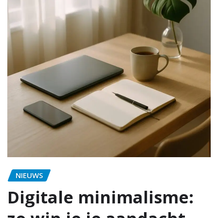
NIEUWS
Digitale minimalisme: