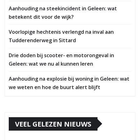
Aanhouding na steekincident in Geleen: wat
betekent dit voor de wijk?
Voorlopige hechtenis verlengd na inval aan
Tudderenderweg in Sittard
Drie doden bij scooter- en motorongeval in
Geleen: wat we nu al kunnen leren
Aanhouding na explosie bij woning in Geleen: wat
we weten en hoe de buurt alert blijft
VEEL GELEZEN NIEUWS