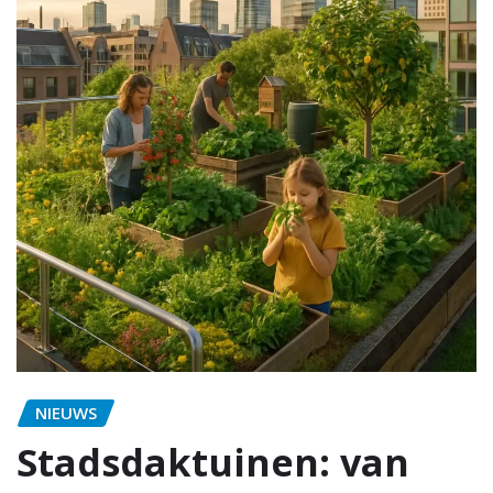
NIEUWS
Stadsdaktuinen: van