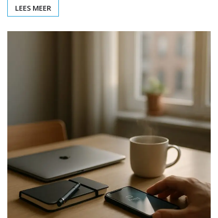
LEES MEER