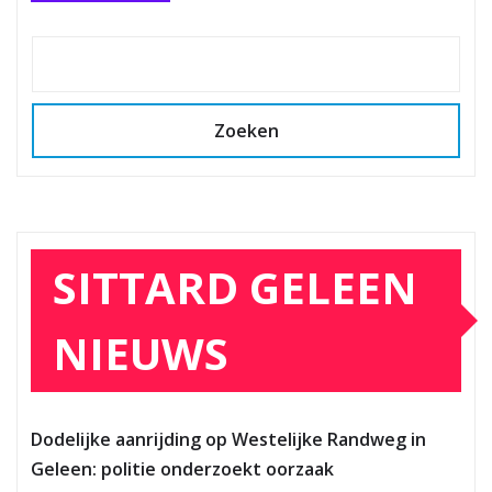
Zoeken
SITTARD GELEEN
NIEUWS
Dodelijke aanrijding op Westelijke Randweg in
Geleen: politie onderzoekt oorzaak