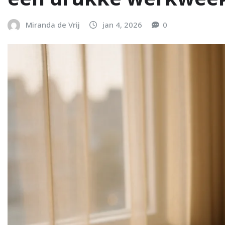
Miranda de Vrij
jan 4, 2026
0