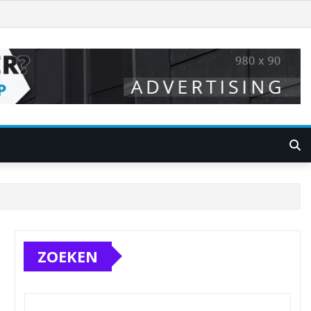
ZOEKEN