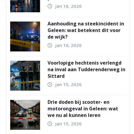
jan 16, 2026
Aanhouding na steekincident in
Geleen: wat betekent dit voor
de wijk?
jan 16, 2026
Voorlopige hechtenis verlengd
na inval aan Tudderenderweg in
Sittard
jan 15, 2026
Drie doden bij scooter- en
motorongeval in Geleen: wat
we nu al kunnen leren
jan 15, 2026