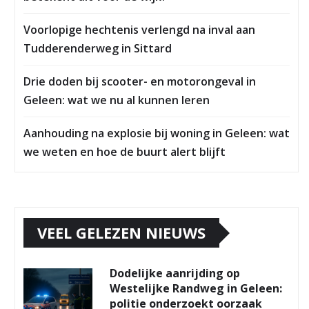
Voorlopige hechtenis verlengd na inval aan
Tudderenderweg in Sittard
Drie doden bij scooter- en motorongeval in
Geleen: wat we nu al kunnen leren
Aanhouding na explosie bij woning in Geleen: wat
we weten en hoe de buurt alert blijft
VEEL GELEZEN NIEUWS
Dodelijke aanrijding op
Westelijke Randweg in Geleen:
politie onderzoekt oorzaak