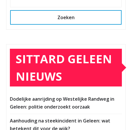
Zoeken
SITTARD GELEEN
NIEUWS
Dodelijke aanrijding op Westelijke Randweg in
Geleen: politie onderzoekt oorzaak
Aanhouding na steekincident in Geleen: wat
betekent dit voor de wijk?