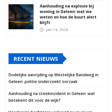
Aanhouding na explosie bij
woning in Geleen: wat we
weten en hoe de buurt alert
blijft
jan 14, 2026
RECENT NIEUWS
Dodelijke aanrijding op Westelijke Randweg in
Geleen: politie onderzoekt oorzaak
Aanhouding na steekincident in Geleen: wat
betekent dit voor de wijk?