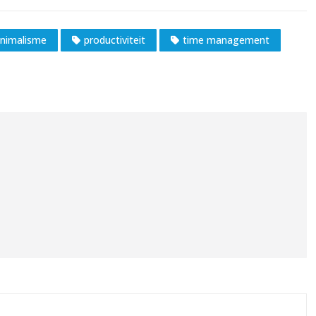
nimalisme
productiviteit
time management