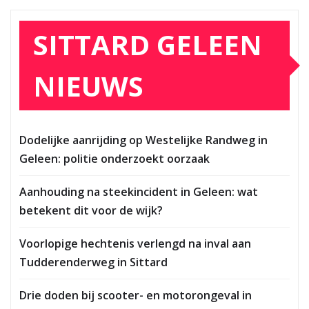
SITTARD GELEEN
NIEUWS
Dodelijke aanrijding op Westelijke Randweg in
Geleen: politie onderzoekt oorzaak
Aanhouding na steekincident in Geleen: wat
betekent dit voor de wijk?
Voorlopige hechtenis verlengd na inval aan
Tudderenderweg in Sittard
Drie doden bij scooter- en motorongeval in