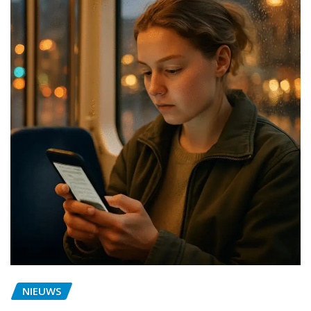
NIEUWS