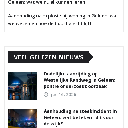
Geleen: wat we nu al kunnen leren
Aanhouding na explosie bij woning in Geleen: wat
we weten en hoe de buurt alert blijft
VEEL GELEZEN NIEUWS
Dodelijke aanrijding op
Westelijke Randweg in Geleen:
politie onderzoekt oorzaak
jan 16, 2026
Aanhouding na steekincident in
Geleen: wat betekent dit voor
de wijk?