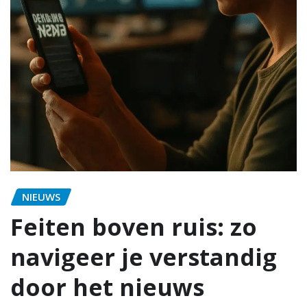
NIEUWS
Feiten boven ruis: zo
navigeer je verstandig
door het nieuws