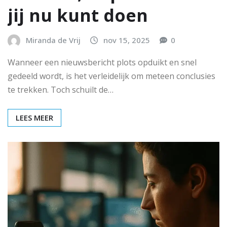
jij nu kunt doen
Miranda de Vrij
nov 15, 2025
0
Wanneer een nieuwsbericht plots opduikt en snel
gedeeld wordt, is het verleidelijk om meteen conclusies
te trekken. Toch schuilt de…
LEES MEER