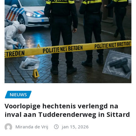
NIEUWS
Voorlopige hechtenis verlengd na
inval aan Tudderenderweg in Sittard
Miranda de Vrij
jan 15, 2026