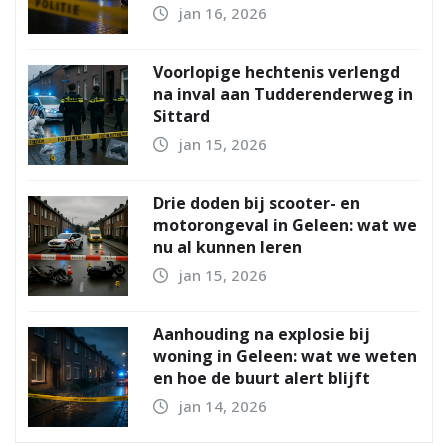
jan 16, 2026
Voorlopige hechtenis verlengd
na inval aan Tudderenderweg in
Sittard
jan 15, 2026
Drie doden bij scooter- en
motorongeval in Geleen: wat we
nu al kunnen leren
jan 15, 2026
Aanhouding na explosie bij
woning in Geleen: wat we weten
en hoe de buurt alert blijft
jan 14, 2026