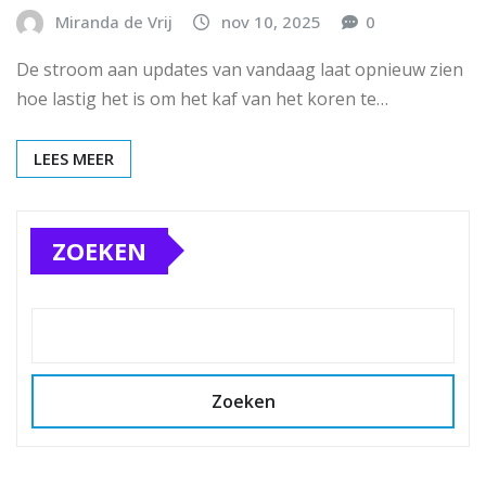
Miranda de Vrij
nov 10, 2025
0
De stroom aan updates van vandaag laat opnieuw zien
hoe lastig het is om het kaf van het koren te…
LEES MEER
ZOEKEN
Zoeken