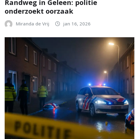
Randweg in Geleen: politie
onderzoekt oorzaak
Miranda de Vrij
jan 16, 2026