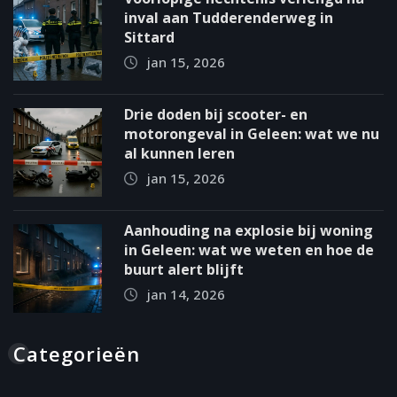
inval aan Tudderenderweg in
Sittard
jan 15, 2026
Drie doden bij scooter- en
motorongeval in Geleen: wat we nu
al kunnen leren
jan 15, 2026
Aanhouding na explosie bij woning
in Geleen: wat we weten en hoe de
buurt alert blijft
jan 14, 2026
Categorieën