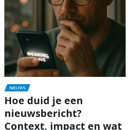
NIEUWS
Hoe duid je een
nieuwsbericht?
Context, impact en wat