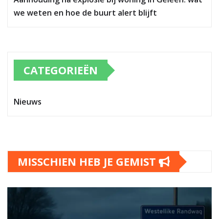
we weten en hoe de buurt alert blijft
CATEGORIEËN
Nieuws
MISSCHIEN HEB JE GEMIST