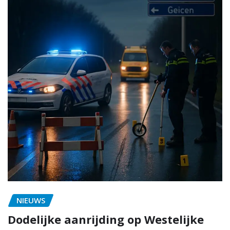
NIEUWS
Dodelijke aanrijding op Westelijke