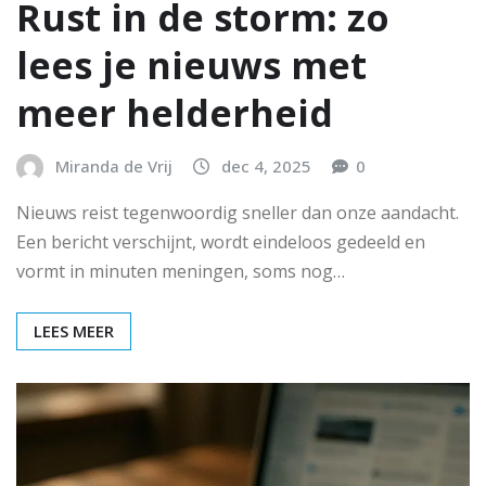
Rust in de storm: zo
lees je nieuws met
meer helderheid
Miranda de Vrij
dec 4, 2025
0
Nieuws reist tegenwoordig sneller dan onze aandacht.
Een bericht verschijnt, wordt eindeloos gedeeld en
vormt in minuten meningen, soms nog…
LEES MEER