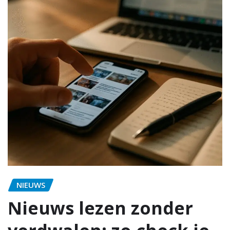
NIEUWS
Nieuws lezen zonder