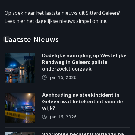
Op zoek naar het laatste nieuws uit Sittard Geleen?
Lees hier het dagelijkse nieuws simpel online.
Laatste Nieuws
Dodelijke aanrijding op Westelijke
Randweg in Geleen: politie
onderzoekt oorzaak
jan 16, 2026
Aanhouding na steekincident in
Geleen: wat betekent dit voor de
wijk?
jan 16, 2026
Voorlopige hechtenis verlengd na