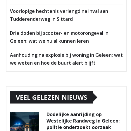
Voorlopige hechtenis verlengd na inval aan
Tudderenderweg in Sittard
Drie doden bij scooter- en motorongeval in
Geleen: wat we nu al kunnen leren
Aanhouding na explosie bij woning in Geleen: wat
we weten en hoe de buurt alert blijft
VEEL GELEZEN NIEUWS
Dodelijke aanrijding op
Westelijke Randweg in Geleen:
politie onderzoekt oorzaak