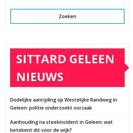
Zoeken
SITTARD GELEEN
NIEUWS
Dodelijke aanrijding op Westelijke Randweg in
Geleen: politie onderzoekt oorzaak
Aanhouding na steekincident in Geleen: wat
betekent dit voor de wijk?