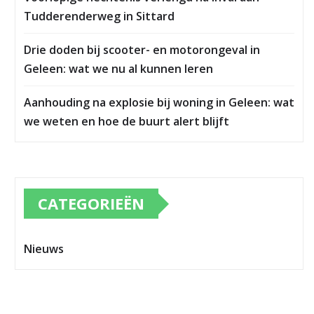
Tudderenderweg in Sittard
Drie doden bij scooter- en motorongeval in
Geleen: wat we nu al kunnen leren
Aanhouding na explosie bij woning in Geleen: wat
we weten en hoe de buurt alert blijft
CATEGORIEËN
Nieuws