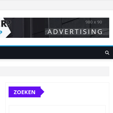
ZOEKEN