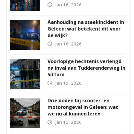
jan 16, 2026
Aanhouding na steekincident in
Geleen: wat betekent dit voor
de wijk?
jan 16, 2026
Voorlopige hechtenis verlengd
na inval aan Tudderenderweg in
Sittard
jan 15, 2026
Drie doden bij scooter- en
motorongeval in Geleen: wat
we nu al kunnen leren
jan 15, 2026