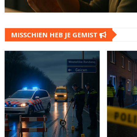
MISSCHIEN HEB JE GEMIST