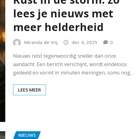
lees je nieuws met
meer helderheid
Miranda de Vrij
dec 4, 2025
0
Nieuws reist tegenwoordig sneller dan onze
aandacht. Een bericht verschijnt, wordt eindeloos
gedeeld en vormt in minuten meningen, soms nog…
LEES MEER
NIEUWS