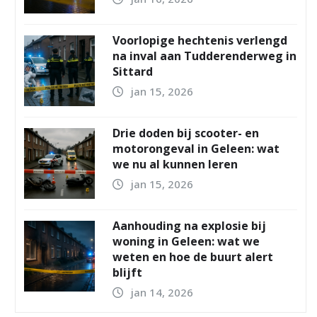
Voorlopige hechtenis verlengd
na inval aan Tudderenderweg in
Sittard
jan 15, 2026
Drie doden bij scooter- en
motorongeval in Geleen: wat
we nu al kunnen leren
jan 15, 2026
Aanhouding na explosie bij
woning in Geleen: wat we
weten en hoe de buurt alert
blijft
jan 14, 2026