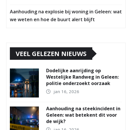
Aanhouding na explosie bij woning in Geleen: wat
we weten en hoe de buurt alert blijft
VEEL GELEZEN NIEUWS
Dodelijke aanrijding op
Westelijke Randweg in Geleen:
politie onderzoekt oorzaak
jan 16, 2026
Aanhouding na steekincident in
Geleen: wat betekent dit voor
de wijk?
jan 16, 2026