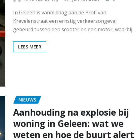
In Geleen is vanmiddag aan de Prof. van
Krevelenstraat een ernstig verkeersongeval
gebeurd tussen een scooter en een motor, waarbij…
LEES MEER
NIEUWS
Aanhouding na explosie bij
woning in Geleen: wat we
weten en hoe de buurt alert