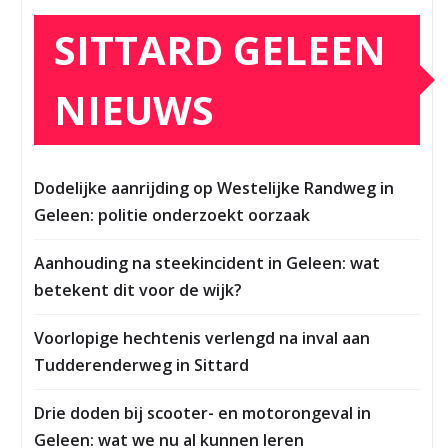
SITTARD GELEEN
NIEUWS
Dodelijke aanrijding op Westelijke Randweg in
Geleen: politie onderzoekt oorzaak
Aanhouding na steekincident in Geleen: wat
betekent dit voor de wijk?
Voorlopige hechtenis verlengd na inval aan
Tudderenderweg in Sittard
Drie doden bij scooter- en motorongeval in
Geleen: wat we nu al kunnen leren