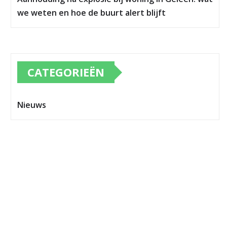
we weten en hoe de buurt alert blijft
CATEGORIEËN
Nieuws