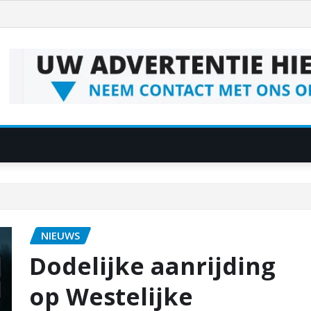
NIEUWS
Dodelijke aanrijding
op Westelijke