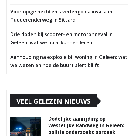
Voorlopige hechtenis verlengd na inval aan
Tudderenderweg in Sittard
Drie doden bij scooter- en motorongeval in
Geleen: wat we nu al kunnen leren
Aanhouding na explosie bij woning in Geleen: wat
we weten en hoe de buurt alert blijft
VEEL GELEZEN NIEUWS
Dodelijke aanrijding op
Westelijke Randweg in Geleen:
politie onderzoekt oorzaak