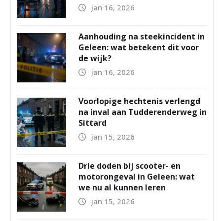
jan 16, 2026
Aanhouding na steekincident in
Geleen: wat betekent dit voor
de wijk?
jan 16, 2026
Voorlopige hechtenis verlengd
na inval aan Tudderenderweg in
Sittard
jan 15, 2026
Drie doden bij scooter- en
motorongeval in Geleen: wat
we nu al kunnen leren
jan 15, 2026