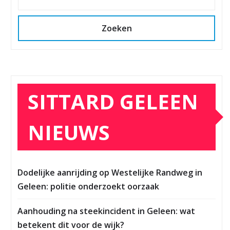
Zoeken
SITTARD GELEEN
NIEUWS
Dodelijke aanrijding op Westelijke Randweg in
Geleen: politie onderzoekt oorzaak
Aanhouding na steekincident in Geleen: wat
betekent dit voor de wijk?