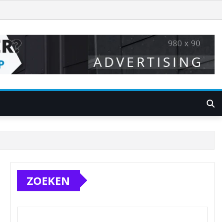
ZOEKEN