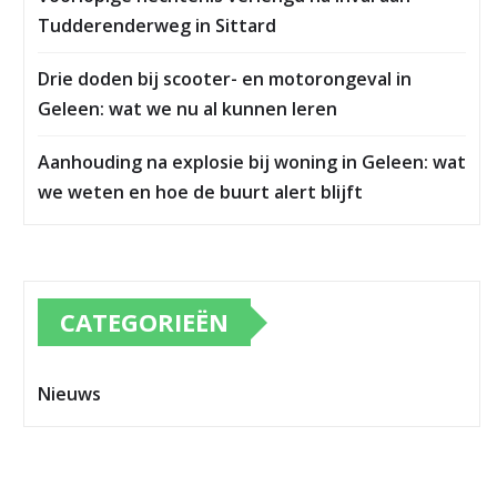
Tudderenderweg in Sittard
Drie doden bij scooter- en motorongeval in
Geleen: wat we nu al kunnen leren
Aanhouding na explosie bij woning in Geleen: wat
we weten en hoe de buurt alert blijft
CATEGORIEËN
Nieuws