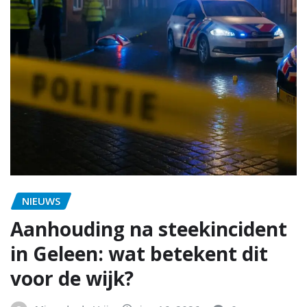
NIEUWS
Aanhouding na steekincident
in Geleen: wat betekent dit
voor de wijk?