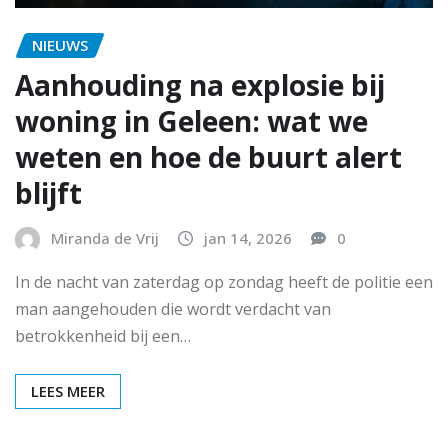
NIEUWS
Aanhouding na explosie bij
woning in Geleen: wat we
weten en hoe de buurt alert
blijft
Miranda de Vrij
jan 14, 2026
0
In de nacht van zaterdag op zondag heeft de politie een
man aangehouden die wordt verdacht van
betrokkenheid bij een…
LEES MEER