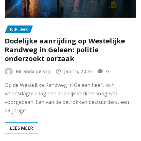
NIEUWS
Dodelijke aanrijding op Westelijke
Randweg in Geleen: politie
onderzoekt oorzaak
Miranda de Vrij
jan 16, 2026
0
Op de Westelijke Randweg in Geleen heeft zich
woensdagmiddag een dodelijk verkeersongeval
voorgedaan. Een van de betrokken bestuurders, een
29-jarige…
LEES MEER