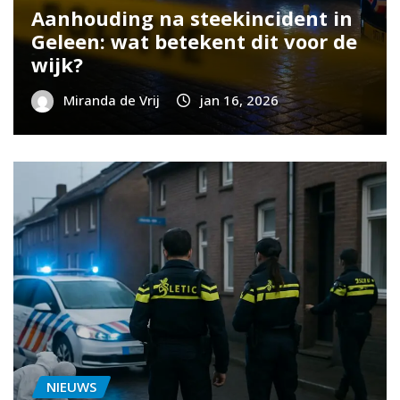
Aanhouding na steekincident in
Geleen: wat betekent dit voor de
wijk?
Miranda de Vrij
jan 16, 2026
NIEUWS