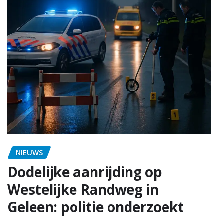
NIEUWS
Dodelijke aanrijding op
Westelijke Randweg in
Geleen: politie onderzoekt