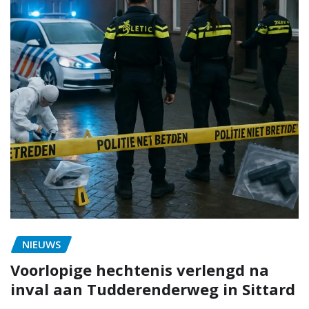
NIEUWS
Voorlopige hechtenis verlengd na
inval aan Tudderenderweg in Sittard