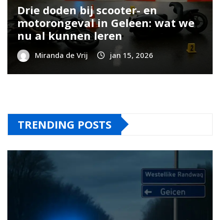
Drie doden bij scooter- en
motorongeval in Geleen: wat we
nu al kunnen leren
Miranda de Vrij
jan 15, 2026
TRENDING POSTS