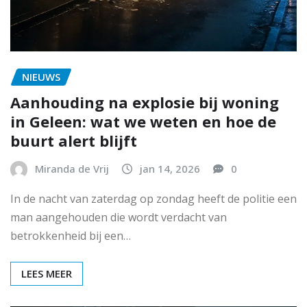
NIEUWS
Aanhouding na explosie bij woning
in Geleen: wat we weten en hoe de
buurt alert blijft
Miranda de Vrij
jan 14, 2026
0
In de nacht van zaterdag op zondag heeft de politie een
man aangehouden die wordt verdacht van
betrokkenheid bij een…
LEES MEER