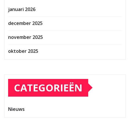
januari 2026
december 2025
november 2025
oktober 2025
CATEGORIEËN
Nieuws