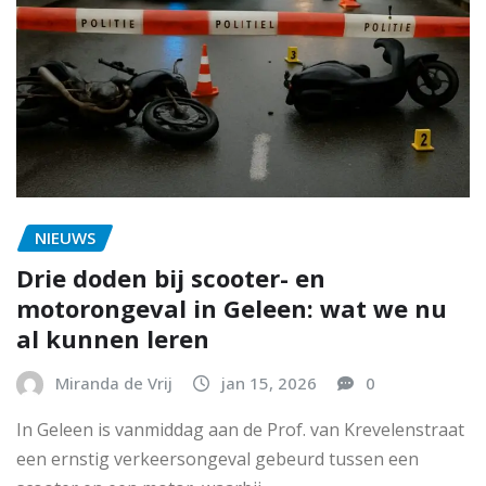
NIEUWS
Drie doden bij scooter- en
motorongeval in Geleen: wat we nu
al kunnen leren
Miranda de Vrij
jan 15, 2026
0
In Geleen is vanmiddag aan de Prof. van Krevelenstraat
een ernstig verkeersongeval gebeurd tussen een