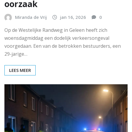
oorzaak
Miranda de Vrij
jan 16, 2026
0
Op de Westelijke Randweg in Geleen heeft zich
woensdagmiddag een dodelijk verkeersongeval
voorgedaan. Een van de betrokken bestuurders, een
29-jarige…
LEES MEER