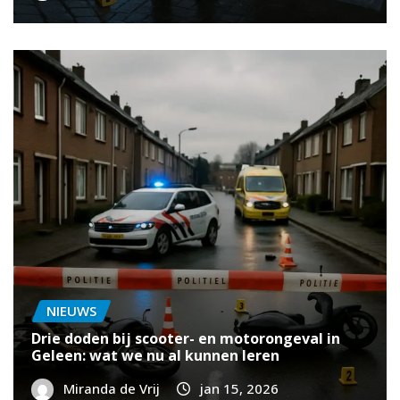
NIEUWS
Drie doden bij scooter- en motorongeval in
Geleen: wat we nu al kunnen leren
Miranda de Vrij
jan 15, 2026