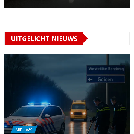
UITGELICHT NIEUWS
NIEUWS