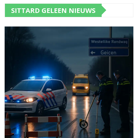
SITTARD GELEEN NIEUWS