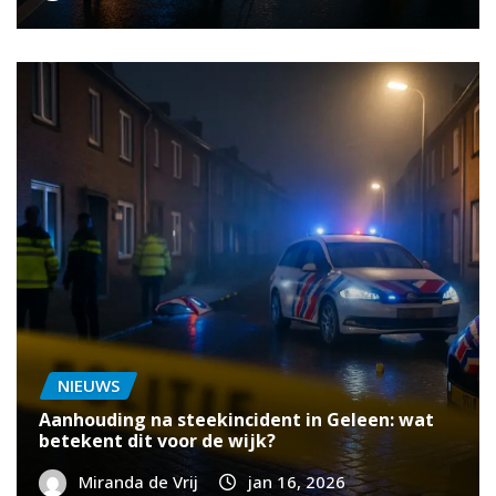
NIEUWS
Aanhouding na steekincident in Geleen: wat
betekent dit voor de wijk?
Miranda de Vrij
jan 16, 2026