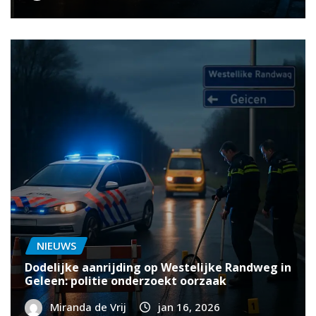
NIEUWS
Dodelijke aanrijding op Westelijke Randweg in
Geleen: politie onderzoekt oorzaak
Miranda de Vrij
jan 16, 2026