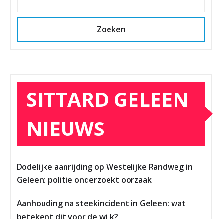
Zoeken
SITTARD GELEEN
NIEUWS
Dodelijke aanrijding op Westelijke Randweg in
Geleen: politie onderzoekt oorzaak
Aanhouding na steekincident in Geleen: wat
betekent dit voor de wijk?