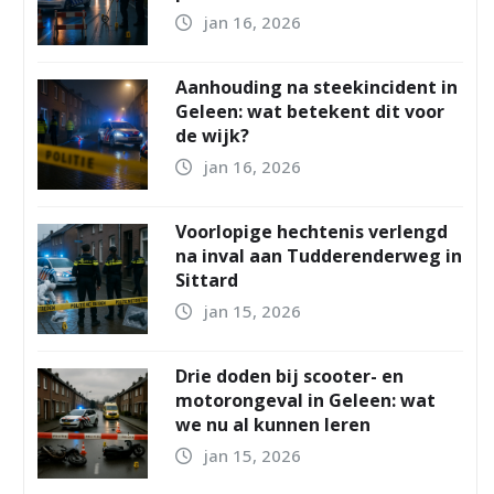
jan 16, 2026
Aanhouding na steekincident in
Geleen: wat betekent dit voor
de wijk?
jan 16, 2026
Voorlopige hechtenis verlengd
na inval aan Tudderenderweg in
Sittard
jan 15, 2026
Drie doden bij scooter- en
motorongeval in Geleen: wat
we nu al kunnen leren
jan 15, 2026