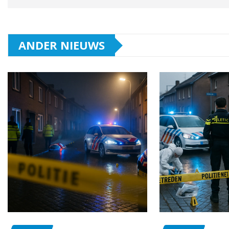
ANDER NIEUWS