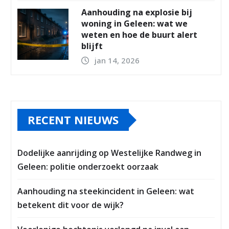
Aanhouding na explosie bij
woning in Geleen: wat we
weten en hoe de buurt alert
blijft
jan 14, 2026
RECENT NIEUWS
Dodelijke aanrijding op Westelijke Randweg in
Geleen: politie onderzoekt oorzaak
Aanhouding na steekincident in Geleen: wat
betekent dit voor de wijk?