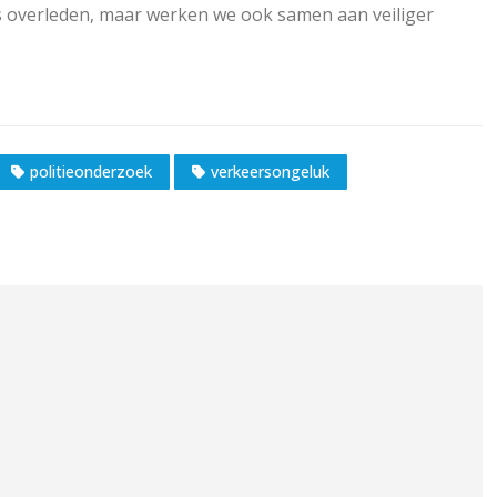
 is overleden, maar werken we ook samen aan veiliger
politieonderzoek
verkeersongeluk