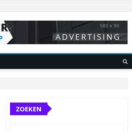
ZOEKEN