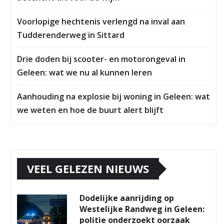
Voorlopige hechtenis verlengd na inval aan
Tudderenderweg in Sittard
Drie doden bij scooter- en motorongeval in
Geleen: wat we nu al kunnen leren
Aanhouding na explosie bij woning in Geleen: wat
we weten en hoe de buurt alert blijft
VEEL GELEZEN NIEUWS
Dodelijke aanrijding op
Westelijke Randweg in Geleen:
politie onderzoekt oorzaak