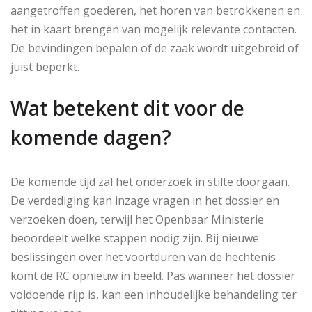
aangetroffen goederen, het horen van betrokkenen en
het in kaart brengen van mogelijk relevante contacten.
De bevindingen bepalen of de zaak wordt uitgebreid of
juist beperkt.
Wat betekent dit voor de
komende dagen?
De komende tijd zal het onderzoek in stilte doorgaan.
De verdediging kan inzage vragen in het dossier en
verzoeken doen, terwijl het Openbaar Ministerie
beoordeelt welke stappen nodig zijn. Bij nieuwe
beslissingen over het voortduren van de hechtenis
komt de RC opnieuw in beeld. Pas wanneer het dossier
voldoende rijp is, kan een inhoudelijke behandeling ter