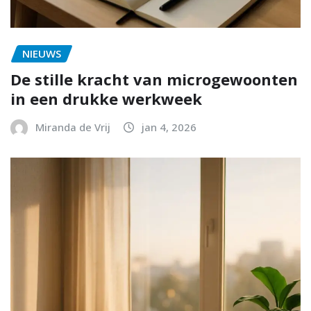
NIEUWS
De stille kracht van microgewoonten
in een drukke werkweek
Miranda de Vrij
jan 4, 2026