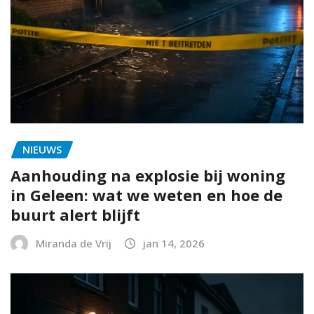
NIEUWS
Aanhouding na explosie bij woning
in Geleen: wat we weten en hoe de
buurt alert blijft
Miranda de Vrij
jan 14, 2026