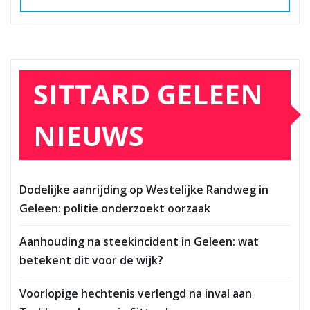
SITTARD GELEEN
NIEUWS
Dodelijke aanrijding op Westelijke Randweg in
Geleen: politie onderzoekt oorzaak
Aanhouding na steekincident in Geleen: wat
betekent dit voor de wijk?
Voorlopige hechtenis verlengd na inval aan