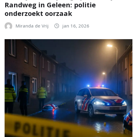
Randweg in Geleen: politie
onderzoekt oorzaak
Miranda de Vrij
jan 16, 2026