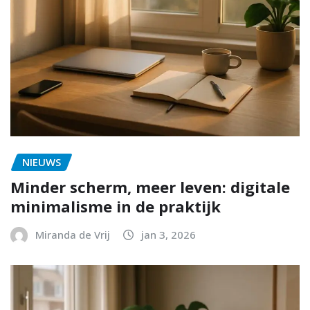
NIEUWS
Minder scherm, meer leven: digitale
minimalisme in de praktijk
Miranda de Vrij
jan 3, 2026