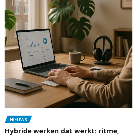
NIEUWS
Hybride werken dat werkt: ritme,