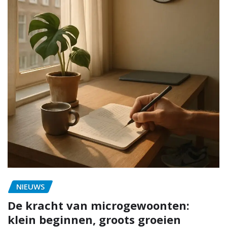
NIEUWS
De kracht van microgewoonten:
klein beginnen, groots groeien