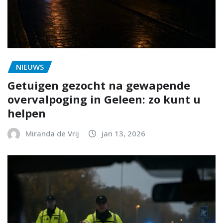
NIEUWS
Getuigen gezocht na gewapende
overvalpoging in Geleen: zo kunt u
helpen
Miranda de Vrij
jan 13, 2026