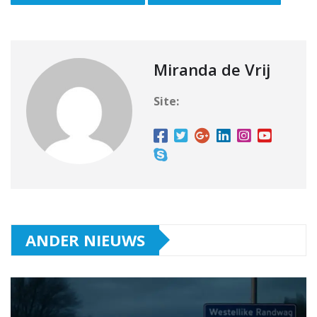
Miranda de Vrij
Site:
ANDER NIEUWS