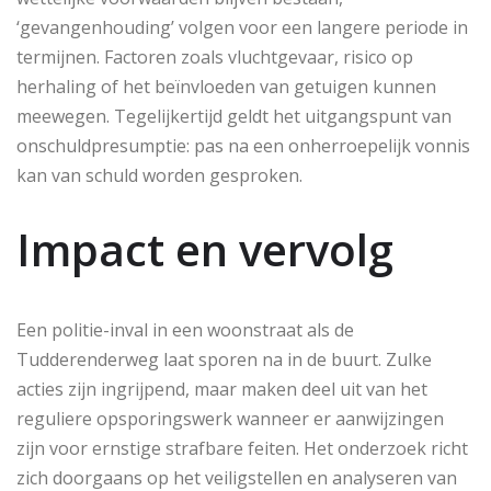
‘gevangenhouding’ volgen voor een langere periode in
termijnen. Factoren zoals vluchtgevaar, risico op
herhaling of het beïnvloeden van getuigen kunnen
meewegen. Tegelijkertijd geldt het uitgangspunt van
onschuldpresumptie: pas na een onherroepelijk vonnis
kan van schuld worden gesproken.
Impact en vervolg
Een politie-inval in een woonstraat als de
Tudderenderweg laat sporen na in de buurt. Zulke
acties zijn ingrijpend, maar maken deel uit van het
reguliere opsporingswerk wanneer er aanwijzingen
zijn voor ernstige strafbare feiten. Het onderzoek richt
zich doorgaans op het veiligstellen en analyseren van