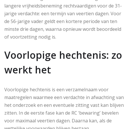
langere vrijheidsbeneming rechtvaardigen voor de 31-
jarige verdachte: een termijn van veertien dagen. Voor
de 56-jarige vader geldt een kortere periode van ten
minste drie dagen, waarna opnieuw wordt beoordeeld
of voortzetting nodig is.
Voorlopige hechtenis: zo
werkt het
Voorlopige hechtenis is een verzamelnaam voor
maatregelen waarmee een verdachte in afwachting van
het onderzoek en een eventuele zitting vast kan blijven
zitten. In de eerste fase kan de RC ‘bewaring’ bevelen
voor maximaal veertien dagen. Daarna kan, als de
wettelijke voorwaarden blijven bestaan,