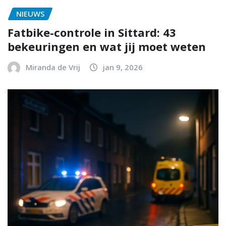
NIEUWS
Fatbike-controle in Sittard: 43
bekeuringen en wat jij moet weten
Miranda de Vrij
jan 9, 2026