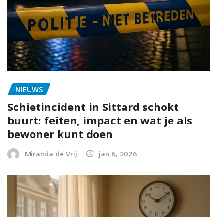
NIEUWS
Schietincident in Sittard schokt
buurt: feiten, impact en wat je als
bewoner kunt doen
Miranda de Vrij
jan 6, 2026