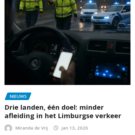
NIEUWS
Drie landen, één doel: minder
afleiding in het Limburgse verkeer
Miranda de Vrij
jan 13, 2026