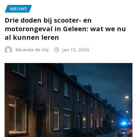
NIEUWS
Drie doden bij scooter- en
motorongeval in Geleen: wat we nu
al kunnen leren
Miranda de Vrij
jan 15, 2026