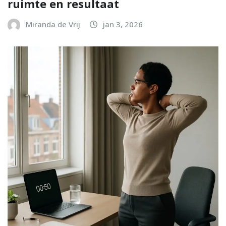
ruimte en resultaat
Miranda de Vrij
jan 3, 2026