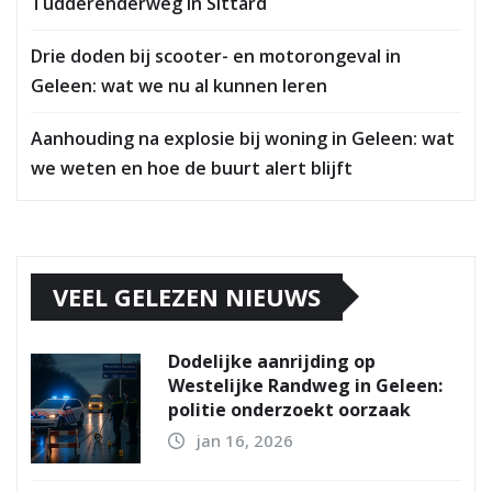
Tudderenderweg in Sittard
Drie doden bij scooter- en motorongeval in
Geleen: wat we nu al kunnen leren
Aanhouding na explosie bij woning in Geleen: wat
we weten en hoe de buurt alert blijft
VEEL GELEZEN NIEUWS
Dodelijke aanrijding op
Westelijke Randweg in Geleen:
politie onderzoekt oorzaak
jan 16, 2026