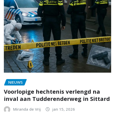
NIEUWS
Voorlopige hechtenis verlengd na
inval aan Tudderenderweg in Sittard
Miranda de Vrij
jan 15, 2026