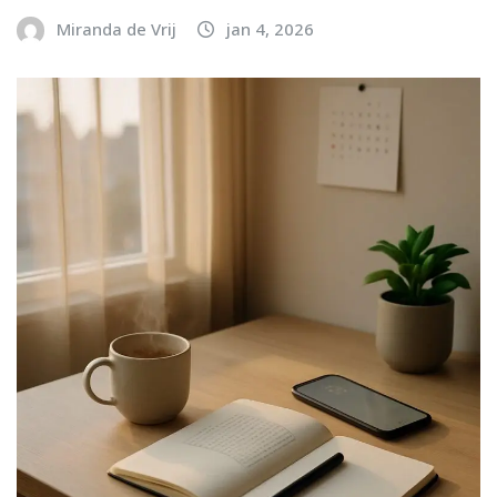
Miranda de Vrij
jan 4, 2026