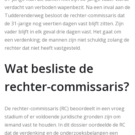
verdacht van verboden wapenbezit. Na een inval aan de
Tudderenderweg besloot de rechter-commissaris dat
de 31-jarige nog veertien dagen vast blijft zitten. Zijn
vader blijft in elk geval drie dagen vast. Het gaat om
een verdenking; de mannen zijn niet schuldig zolang de
rechter dat niet heeft vastgesteld.
Wat besliste de
rechter-commissaris?
De rechter-commissaris (RC) beoordeelt in een vroeg
stadium of er voldoende juridische gronden zijn om
iemand vast te houden. In dit dossier oordeelde de RC
dat de verdenking en de onderzoeksbelangen een