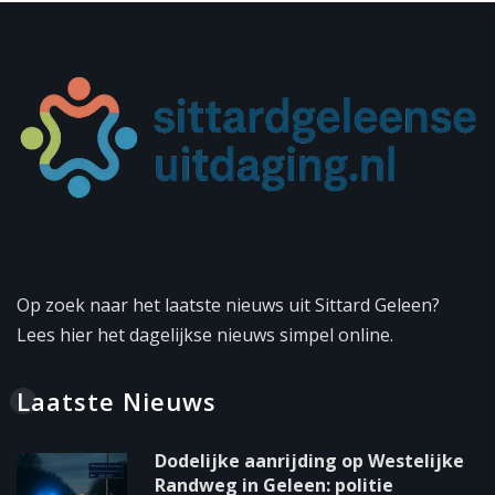
Op zoek naar het laatste nieuws uit Sittard Geleen?
Lees hier het dagelijkse nieuws simpel online.
Laatste Nieuws
Dodelijke aanrijding op Westelijke
Randweg in Geleen: politie