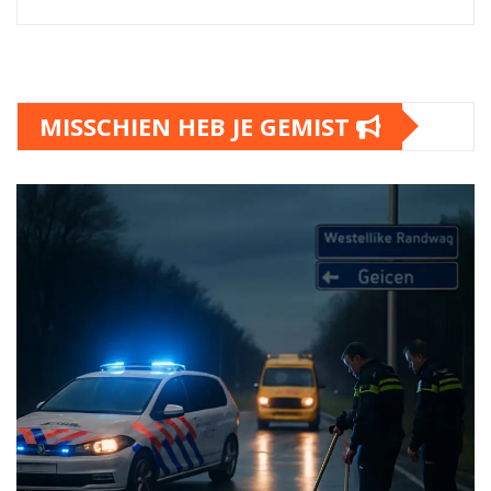
MISSCHIEN HEB JE GEMIST