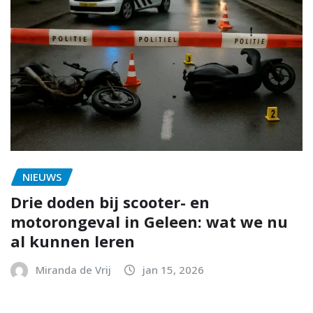
NIEUWS
Drie doden bij scooter- en
motorongeval in Geleen: wat we nu
al kunnen leren
Miranda de Vrij
jan 15, 2026