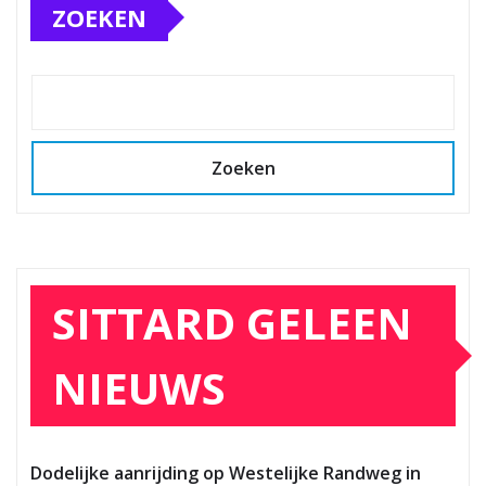
ZOEKEN
Zoeken
SITTARD GELEEN
NIEUWS
Dodelijke aanrijding op Westelijke Randweg in