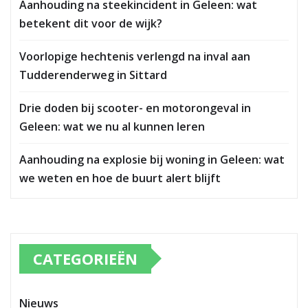
Aanhouding na steekincident in Geleen: wat
betekent dit voor de wijk?
Voorlopige hechtenis verlengd na inval aan
Tudderenderweg in Sittard
Drie doden bij scooter- en motorongeval in
Geleen: wat we nu al kunnen leren
Aanhouding na explosie bij woning in Geleen: wat
we weten en hoe de buurt alert blijft
CATEGORIEËN
Nieuws