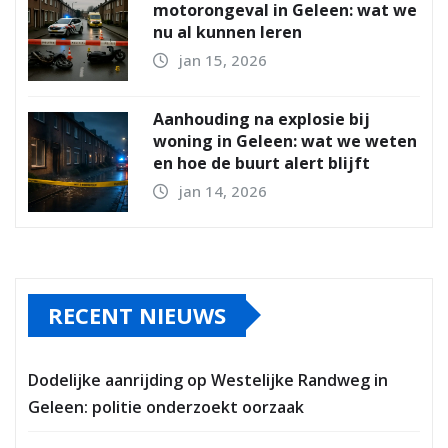
motorongeval in Geleen: wat we
nu al kunnen leren
jan 15, 2026
Aanhouding na explosie bij
woning in Geleen: wat we weten
en hoe de buurt alert blijft
jan 14, 2026
RECENT NIEUWS
Dodelijke aanrijding op Westelijke Randweg in
Geleen: politie onderzoekt oorzaak