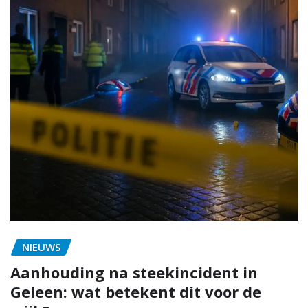
NIEUWS
Aanhouding na steekincident in
Geleen: wat betekent dit voor de