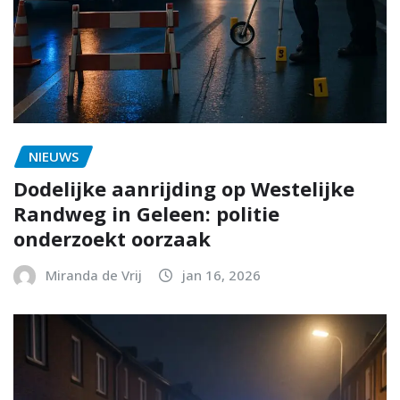
NIEUWS
Dodelijke aanrijding op Westelijke
Randweg in Geleen: politie
onderzoekt oorzaak
Miranda de Vrij
jan 16, 2026