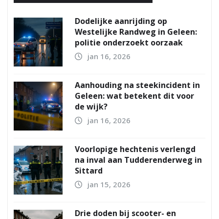
Dodelijke aanrijding op
Westelijke Randweg in Geleen:
politie onderzoekt oorzaak
jan 16, 2026
Aanhouding na steekincident in
Geleen: wat betekent dit voor
de wijk?
jan 16, 2026
Voorlopige hechtenis verlengd
na inval aan Tudderenderweg in
Sittard
jan 15, 2026
Drie doden bij scooter- en