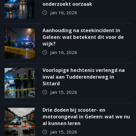
onderzoekt oorzaak
jan 16, 2026
Aanhouding na steekincident in
Geleen: wat betekent dit voor de
wijk?
jan 16, 2026
Voorlopige hechtenis verlengd na
inval aan Tudderenderweg in
Sittard
jan 15, 2026
Drie doden bij scooter- en
motorongeval in Geleen: wat we nu
al kunnen leren
jan 15, 2026