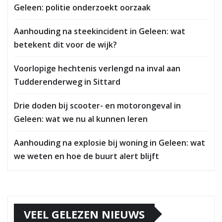
Geleen: politie onderzoekt oorzaak
Aanhouding na steekincident in Geleen: wat
betekent dit voor de wijk?
Voorlopige hechtenis verlengd na inval aan
Tudderenderweg in Sittard
Drie doden bij scooter- en motorongeval in
Geleen: wat we nu al kunnen leren
Aanhouding na explosie bij woning in Geleen: wat
we weten en hoe de buurt alert blijft
VEEL GELEZEN NIEUWS