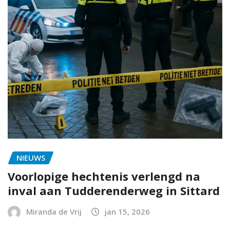
NIEUWS
Voorlopige hechtenis verlengd na
inval aan Tudderenderweg in Sittard
Miranda de Vrij
jan 15, 2026