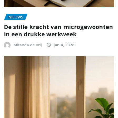
NIEUWS
De stille kracht van microgewoonten
in een drukke werkweek
Miranda de Vrij
jan 4, 2026