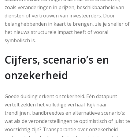
zoals veranderingen in prijzen, beschikbaarheid van
diensten of vertrouwen van investeerders. Door
belanghebbenden in kaart te brengen, zie je sneller of
het nieuws structurele impact heeft of vooral
symbolisch is.
Cijfers, scenario’s en
onzekerheid
Goede duiding erkent onzekerheid. Eén datapunt
vertelt zelden het volledige verhaal. Kijk naar
trendlijnen, bandbreedtes en alternatieve scenario’s:
wat als de veronderstellingen te optimistisch of juist te
voorzichtig zijn? Transparantie over onzekerheid