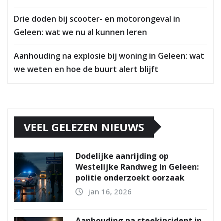
Drie doden bij scooter- en motorongeval in
Geleen: wat we nu al kunnen leren
Aanhouding na explosie bij woning in Geleen: wat
we weten en hoe de buurt alert blijft
VEEL GELEZEN NIEUWS
Dodelijke aanrijding op
Westelijke Randweg in Geleen:
politie onderzoekt oorzaak
jan 16, 2026
Aanhouding na steekincident in