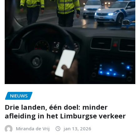
NIEUWS
Drie landen, één doel: minder
afleiding in het Limburgse verkeer
Miranda de Vrij
jan 13, 2026