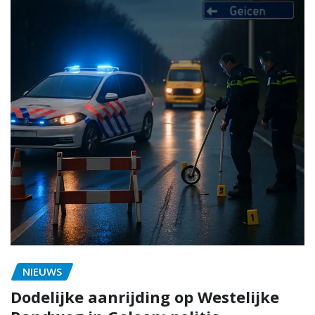
NIEUWS
Dodelijke aanrijding op Westelijke