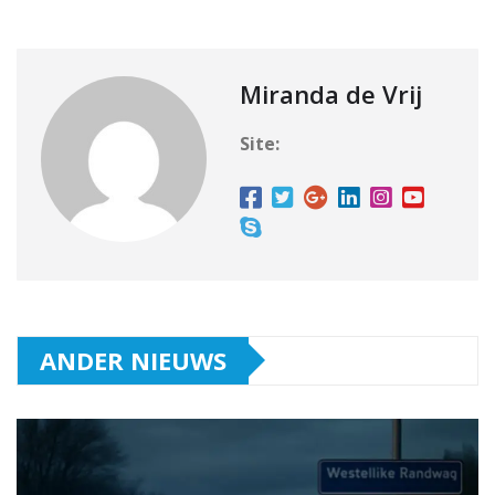
Miranda de Vrij
Site:
ANDER NIEUWS