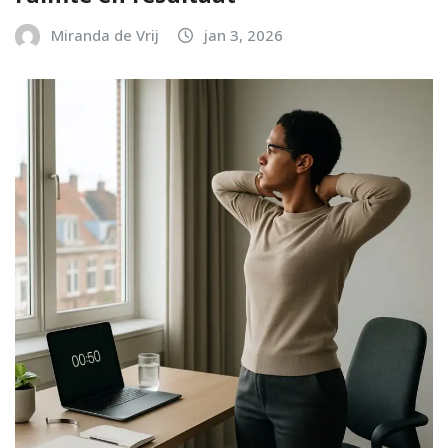
Miranda de Vrij
jan 3, 2026