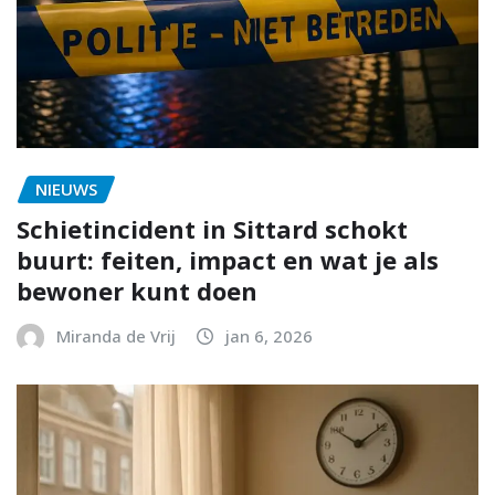
NIEUWS
Schietincident in Sittard schokt
buurt: feiten, impact en wat je als
bewoner kunt doen
Miranda de Vrij
jan 6, 2026