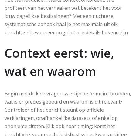
profiteert van het verhaal en wat betekent het voor
jouw dagelijkse beslissingen? Met een nuchtere,
systematische aanpak haal je het maximale uit elk
bericht, zelfs wanneer nog niet alle details bekend zijn.
Context eerst: wie,
wat en waarom
Begin met de kernvragen: wie zijn de primaire bronnen,
wat is er precies gebeurd en waarom is dit relevant?
Controleer of het bericht steunt op officiële
verklaringen, onafhankelijke datasets of enkel op
anonieme citaten. Kijk ook naar timing: komt het
bericht vlak voor een beleidsbeslissing, kwartaalcijfers