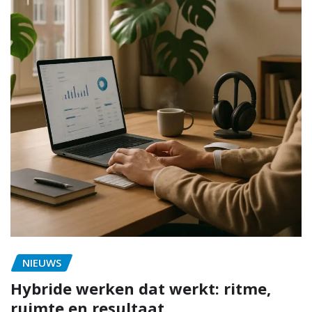
NIEUWS
Hybride werken dat werkt: ritme,
ruimte en resultaat