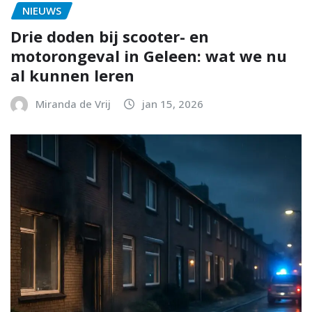
NIEUWS
Drie doden bij scooter- en
motorongeval in Geleen: wat we nu
al kunnen leren
Miranda de Vrij
jan 15, 2026