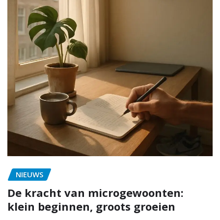
NIEUWS
De kracht van microgewoonten:
klein beginnen, groots groeien