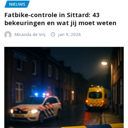
NIEUWS
Fatbike-controle in Sittard: 43
bekeuringen en wat jij moet weten
Miranda de Vrij
jan 9, 2026