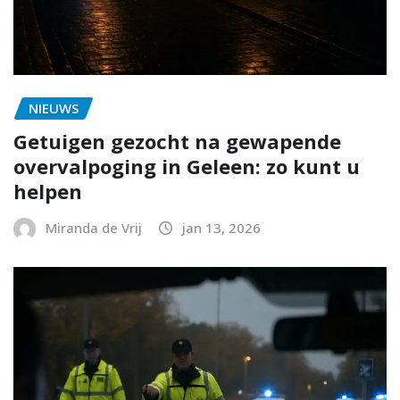
NIEUWS
Getuigen gezocht na gewapende
overvalpoging in Geleen: zo kunt u
helpen
Miranda de Vrij
jan 13, 2026