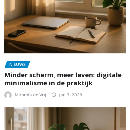
NIEUWS
Minder scherm, meer leven: digitale
minimalisme in de praktijk
Miranda de Vrij
jan 3, 2026