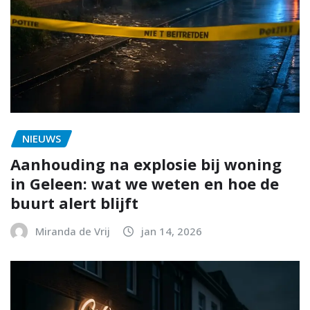
NIEUWS
Aanhouding na explosie bij woning
in Geleen: wat we weten en hoe de
buurt alert blijft
Miranda de Vrij
jan 14, 2026