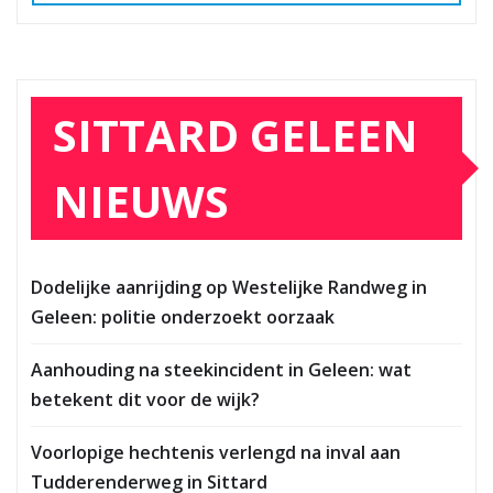
SITTARD GELEEN
NIEUWS
Dodelijke aanrijding op Westelijke Randweg in
Geleen: politie onderzoekt oorzaak
Aanhouding na steekincident in Geleen: wat
betekent dit voor de wijk?
Voorlopige hechtenis verlengd na inval aan
Tudderenderweg in Sittard