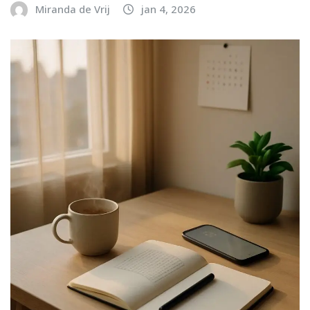
Miranda de Vrij
jan 4, 2026