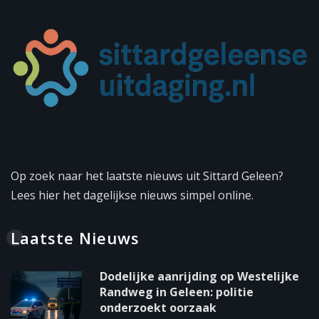
Op zoek naar het laatste nieuws uit Sittard Geleen?
Lees hier het dagelijkse nieuws simpel online.
Laatste Nieuws
Dodelijke aanrijding op Westelijke
Randweg in Geleen: politie
onderzoekt oorzaak