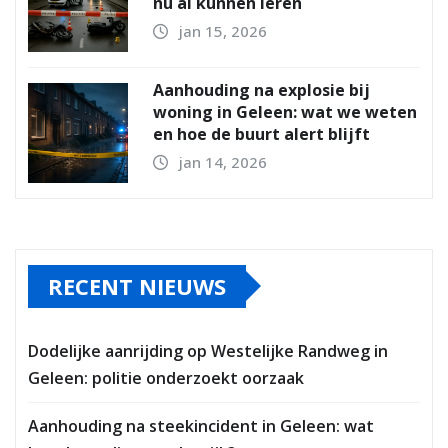
nu al kunnen leren
jan 15, 2026
Aanhouding na explosie bij
woning in Geleen: wat we weten
en hoe de buurt alert blijft
jan 14, 2026
RECENT NIEUWS
Dodelijke aanrijding op Westelijke Randweg in
Geleen: politie onderzoekt oorzaak
Aanhouding na steekincident in Geleen: wat