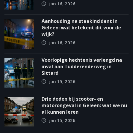
jan 16, 2026
Aanhouding na steekincident in
Geleen: wat betekent dit voor de
wijk?
jan 16, 2026
Voorlopige hechtenis verlengd na
inval aan Tudderenderweg in
Sittard
jan 15, 2026
Drie doden bij scooter- en
motorongeval in Geleen: wat we nu
al kunnen leren
jan 15, 2026