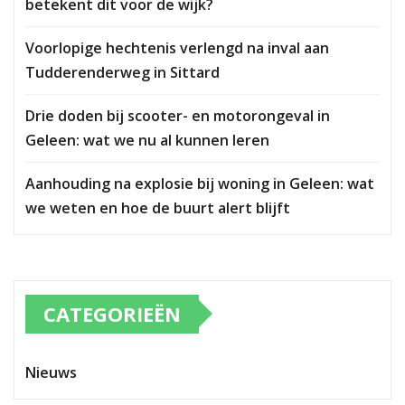
betekent dit voor de wijk?
Voorlopige hechtenis verlengd na inval aan
Tudderenderweg in Sittard
Drie doden bij scooter- en motorongeval in
Geleen: wat we nu al kunnen leren
Aanhouding na explosie bij woning in Geleen: wat
we weten en hoe de buurt alert blijft
CATEGORIEËN
Nieuws