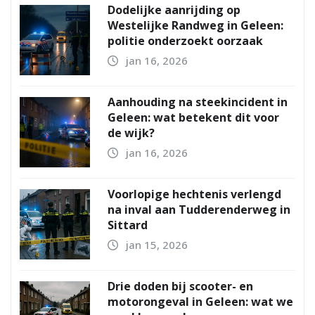
Dodelijke aanrijding op
Westelijke Randweg in Geleen:
politie onderzoekt oorzaak
jan 16, 2026
Aanhouding na steekincident in
Geleen: wat betekent dit voor
de wijk?
jan 16, 2026
Voorlopige hechtenis verlengd
na inval aan Tudderenderweg in
Sittard
jan 15, 2026
Drie doden bij scooter- en
motorongeval in Geleen: wat we