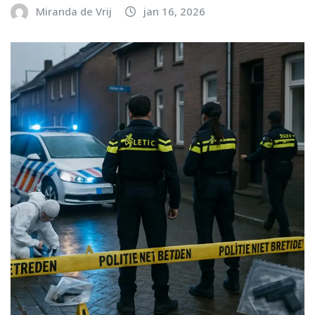
Miranda de Vrij
jan 16, 2026