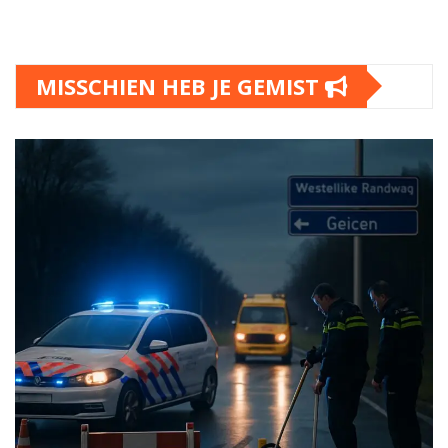
MISSCHIEN HEB JE GEMIST