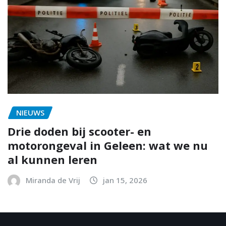
NIEUWS
Drie doden bij scooter- en
motorongeval in Geleen: wat we nu
al kunnen leren
Miranda de Vrij
jan 15, 2026