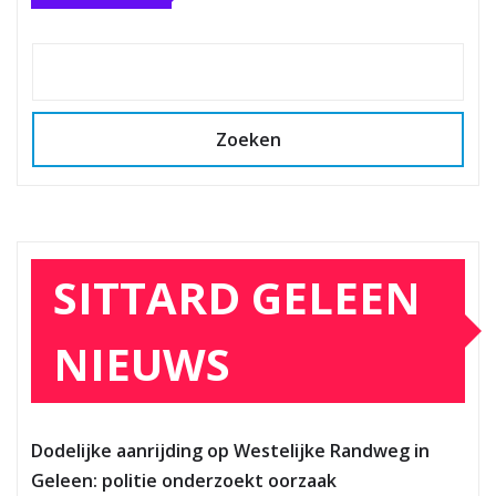
Zoeken
SITTARD GELEEN
NIEUWS
Dodelijke aanrijding op Westelijke Randweg in
Geleen: politie onderzoekt oorzaak