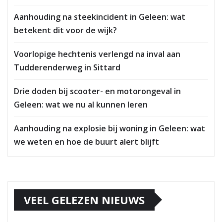
Aanhouding na steekincident in Geleen: wat
betekent dit voor de wijk?
Voorlopige hechtenis verlengd na inval aan
Tudderenderweg in Sittard
Drie doden bij scooter- en motorongeval in
Geleen: wat we nu al kunnen leren
Aanhouding na explosie bij woning in Geleen: wat
we weten en hoe de buurt alert blijft
VEEL GELEZEN NIEUWS