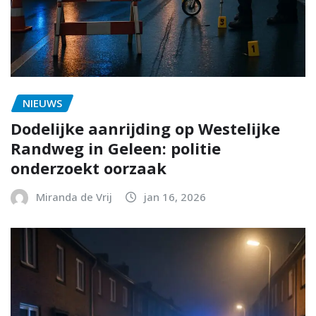
NIEUWS
Dodelijke aanrijding op Westelijke
Randweg in Geleen: politie
onderzoekt oorzaak
Miranda de Vrij
jan 16, 2026