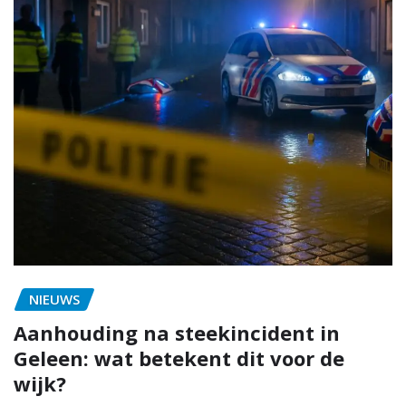
NIEUWS
Aanhouding na steekincident in
Geleen: wat betekent dit voor de
wijk?