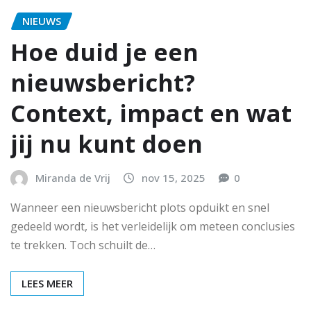
NIEUWS
Hoe duid je een
nieuwsbericht?
Context, impact en wat
jij nu kunt doen
Miranda de Vrij
nov 15, 2025
0
Wanneer een nieuwsbericht plots opduikt en snel
gedeeld wordt, is het verleidelijk om meteen conclusies
te trekken. Toch schuilt de…
LEES MEER