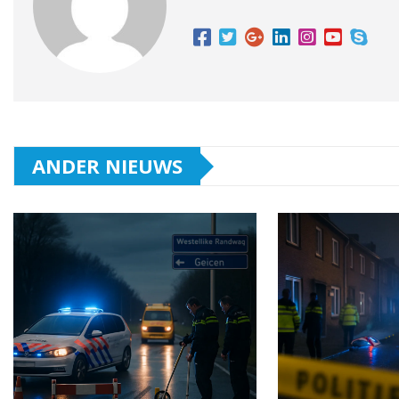
ANDER NIEUWS