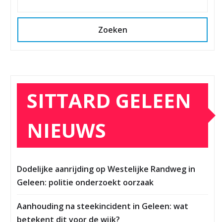
Zoeken
SITTARD GELEEN
NIEUWS
Dodelijke aanrijding op Westelijke Randweg in
Geleen: politie onderzoekt oorzaak
Aanhouding na steekincident in Geleen: wat
betekent dit voor de wijk?