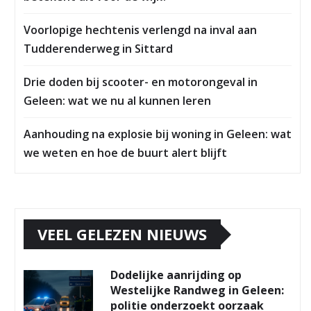
Voorlopige hechtenis verlengd na inval aan
Tudderenderweg in Sittard
Drie doden bij scooter- en motorongeval in
Geleen: wat we nu al kunnen leren
Aanhouding na explosie bij woning in Geleen: wat
we weten en hoe de buurt alert blijft
VEEL GELEZEN NIEUWS
Dodelijke aanrijding op
Westelijke Randweg in Geleen:
politie onderzoekt oorzaak