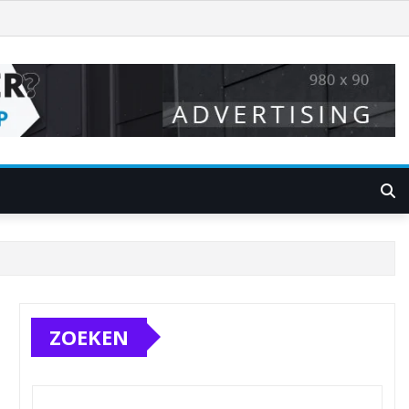
ZOEKEN