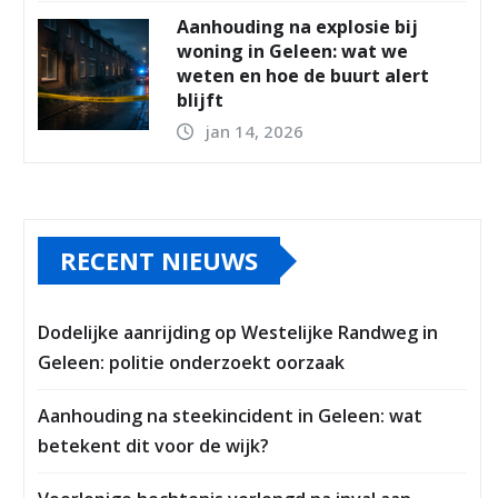
Aanhouding na explosie bij
woning in Geleen: wat we
weten en hoe de buurt alert
blijft
jan 14, 2026
RECENT NIEUWS
Dodelijke aanrijding op Westelijke Randweg in
Geleen: politie onderzoekt oorzaak
Aanhouding na steekincident in Geleen: wat
betekent dit voor de wijk?