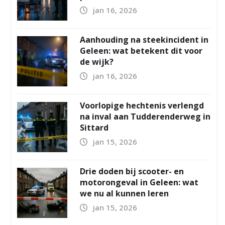
jan 16, 2026
Aanhouding na steekincident in
Geleen: wat betekent dit voor
de wijk?
jan 16, 2026
Voorlopige hechtenis verlengd
na inval aan Tudderenderweg in
Sittard
jan 15, 2026
Drie doden bij scooter- en
motorongeval in Geleen: wat
we nu al kunnen leren
jan 15, 2026