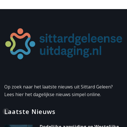
Op zoek naar het laatste nieuws uit Sittard Geleen?
Lees hier het dagelijkse nieuws simpel online.
Laatste Nieuws
Dodelijke aanrijding op Westelijke