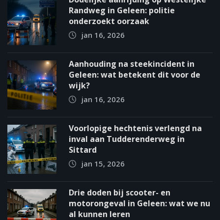
Randweg in Geleen: politie
onderzoekt oorzaak
jan 16, 2026
Aanhouding na steekincident in
Geleen: wat betekent dit voor de
wijk?
jan 16, 2026
Voorlopige hechtenis verlengd na
inval aan Tudderenderweg in
Sittard
jan 15, 2026
Drie doden bij scooter- en
motorongeval in Geleen: wat we nu
al kunnen leren