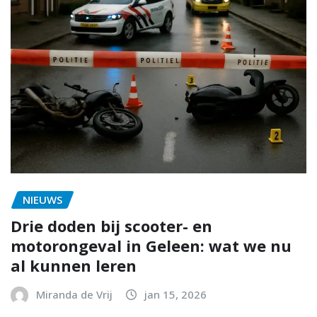
NIEUWS
Drie doden bij scooter- en
motorongeval in Geleen: wat we nu
al kunnen leren
Miranda de Vrij
jan 15, 2026