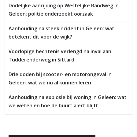
Dodelijke aanrijding op Westelijke Randweg in
Geleen: politie onderzoekt oorzaak
Aanhouding na steekincident in Geleen: wat
betekent dit voor de wijk?
Voorlopige hechtenis verlengd na inval aan
Tudderenderweg in Sittard
Drie doden bij scooter- en motorongeval in
Geleen: wat we nu al kunnen leren
Aanhouding na explosie bij woning in Geleen: wat
we weten en hoe de buurt alert blijft