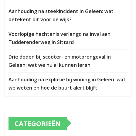
Aanhouding na steekincident in Geleen: wat
betekent dit voor de wijk?
Voorlopige hechtenis verlengd na inval aan
Tudderenderweg in Sittard
Drie doden bij scooter- en motorongeval in
Geleen: wat we nu al kunnen leren
Aanhouding na explosie bij woning in Geleen: wat
we weten en hoe de buurt alert blijft
CATEGORIEËN