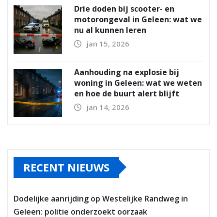
Drie doden bij scooter- en
motorongeval in Geleen: wat we
nu al kunnen leren
jan 15, 2026
Aanhouding na explosie bij
woning in Geleen: wat we weten
en hoe de buurt alert blijft
jan 14, 2026
RECENT NIEUWS
Dodelijke aanrijding op Westelijke Randweg in
Geleen: politie onderzoekt oorzaak