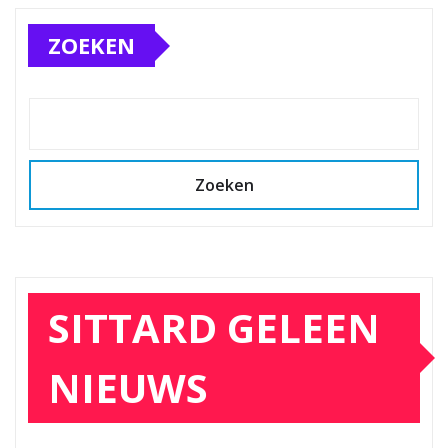
ZOEKEN
Zoeken
SITTARD GELEEN
NIEUWS