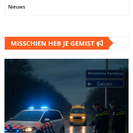
Nieuws
MISSCHIEN HEB JE GEMIST