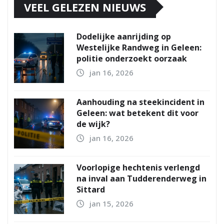
VEEL GELEZEN NIEUWS
Dodelijke aanrijding op
Westelijke Randweg in Geleen:
politie onderzoekt oorzaak
jan 16, 2026
Aanhouding na steekincident in
Geleen: wat betekent dit voor
de wijk?
jan 16, 2026
Voorlopige hechtenis verlengd
na inval aan Tudderenderweg in
Sittard
jan 15, 2026