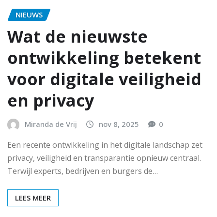
NIEUWS
Wat de nieuwste
ontwikkeling betekent
voor digitale veiligheid
en privacy
Miranda de Vrij
nov 8, 2025
0
Een recente ontwikkeling in het digitale landschap zet
privacy, veiligheid en transparantie opnieuw centraal.
Terwijl experts, bedrijven en burgers de…
LEES MEER