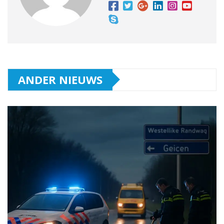
ANDER NIEUWS