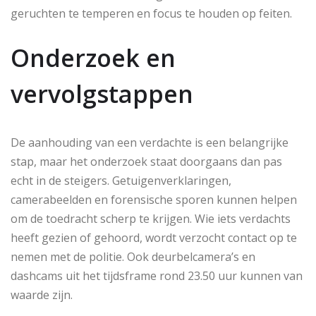
geruchten te temperen en focus te houden op feiten.
Onderzoek en
vervolgstappen
De aanhouding van een verdachte is een belangrijke
stap, maar het onderzoek staat doorgaans dan pas
echt in de steigers. Getuigenverklaringen,
camerabeelden en forensische sporen kunnen helpen
om de toedracht scherp te krijgen. Wie iets verdachts
heeft gezien of gehoord, wordt verzocht contact op te
nemen met de politie. Ook deurbelcamera’s en
dashcams uit het tijdsframe rond 23.50 uur kunnen van
waarde zijn.