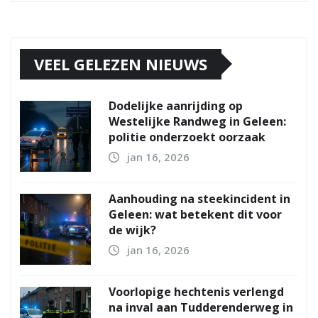
VEEL GELEZEN NIEUWS
Dodelijke aanrijding op
Westelijke Randweg in Geleen:
politie onderzoekt oorzaak
jan 16, 2026
Aanhouding na steekincident in
Geleen: wat betekent dit voor
de wijk?
jan 16, 2026
Voorlopige hechtenis verlengd
na inval aan Tudderenderweg in