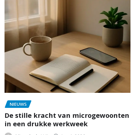
NIEUWS
De stille kracht van microgewoonten
in een drukke werkweek