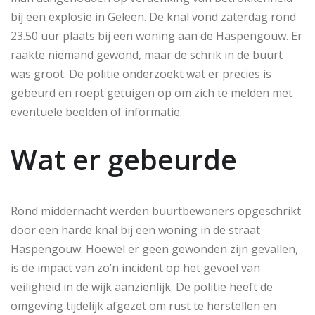
bij een explosie in Geleen. De knal vond zaterdag rond
23.50 uur plaats bij een woning aan de Haspengouw. Er
raakte niemand gewond, maar de schrik in de buurt
was groot. De politie onderzoekt wat er precies is
gebeurd en roept getuigen op om zich te melden met
eventuele beelden of informatie.
Wat er gebeurde
Rond middernacht werden buurtbewoners opgeschrikt
door een harde knal bij een woning in de straat
Haspengouw. Hoewel er geen gewonden zijn gevallen,
is de impact van zo’n incident op het gevoel van
veiligheid in de wijk aanzienlijk. De politie heeft de
omgeving tijdelijk afgezet om rust te herstellen en