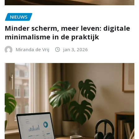
NIEUWS
Minder scherm, meer leven: digitale
minimalisme in de praktijk
Miranda de Vrij
jan 3, 2026