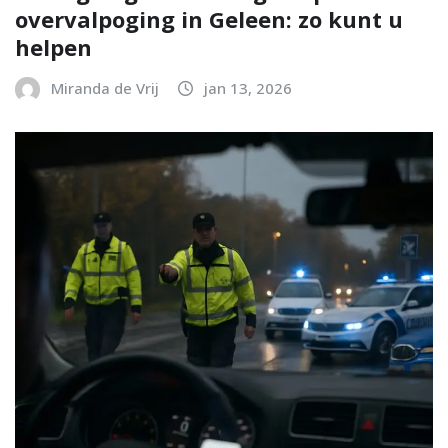
overvalpoging in Geleen: zo kunt u
helpen
Miranda de Vrij
jan 13, 2026