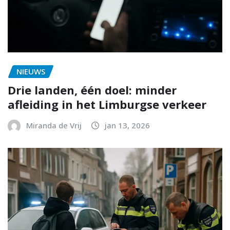
NIEUWS
Drie landen, één doel: minder
afleiding in het Limburgse verkeer
Miranda de Vrij
jan 13, 2026