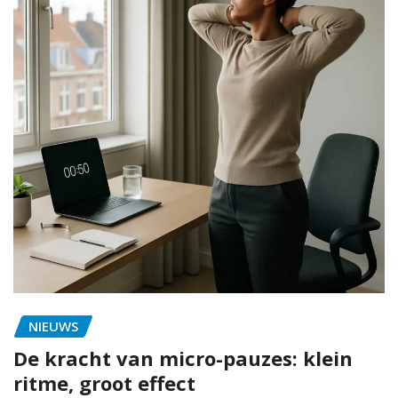
NIEUWS
De kracht van micro-pauzes: klein
ritme, groot effect