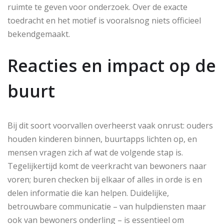
ruimte te geven voor onderzoek. Over de exacte
toedracht en het motief is vooralsnog niets officieel
bekendgemaakt.
Reacties en impact op de
buurt
Bij dit soort voorvallen overheerst vaak onrust: ouders
houden kinderen binnen, buurtapps lichten op, en
mensen vragen zich af wat de volgende stap is.
Tegelijkertijd komt de veerkracht van bewoners naar
voren; buren checken bij elkaar of alles in orde is en
delen informatie die kan helpen. Duidelijke,
betrouwbare communicatie – van hulpdiensten maar
ook van bewoners onderling – is essentieel om