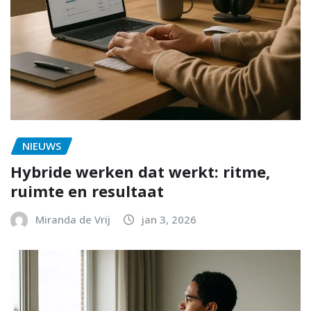
NIEUWS
Hybride werken dat werkt: ritme,
ruimte en resultaat
Miranda de Vrij
jan 3, 2026