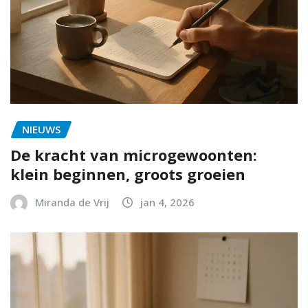
NIEUWS
De kracht van microgewoonten:
klein beginnen, groots groeien
Miranda de Vrij
jan 4, 2026