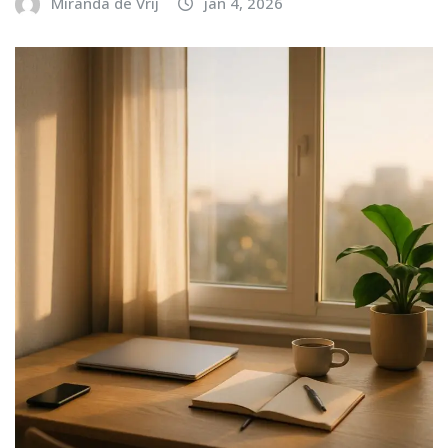
Miranda de Vrij
jan 4, 2026