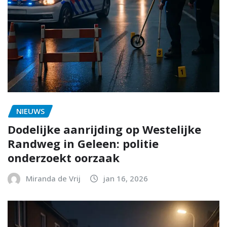
NIEUWS
Dodelijke aanrijding op Westelijke
Randweg in Geleen: politie
onderzoekt oorzaak
Miranda de Vrij
jan 16, 2026