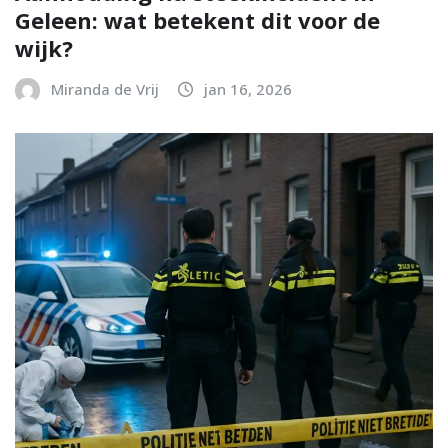
Geleen: wat betekent dit voor de
wijk?
Miranda de Vrij
jan 16, 2026