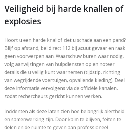
Veiligheid bij harde knallen of
explosies
Hoort u een harde knal of ziet u schade aan een pand?
Blijf op afstand, bel direct 112 bij acuut gevaar en raak
geen voorwerpen aan. Waarschuw buren waar nodig,
volg aanwijzingen van hulpdiensten op en noteer
details die u veilig kunt waarnemen (tijdstip, richting
van wegrijdende voertuigen, opvallende kleding). Deel
deze informatie vervolgens via de officiële kanalen,
zodat rechercheurs gericht kunnen werken.
Incidenten als deze laten zien hoe belangrijk alertheid
en samenwerking zijn. Door kalm te blijven, feiten te
delen en de ruimte te geven aan professioneel