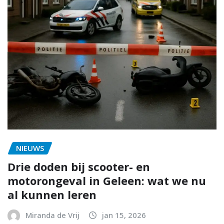
NIEUWS
Drie doden bij scooter- en
motorongeval in Geleen: wat we nu
al kunnen leren
Miranda de Vrij
jan 15, 2026