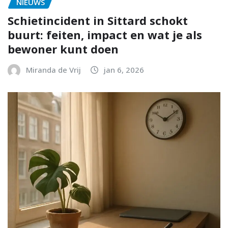
NIEUWS
Schietincident in Sittard schokt
buurt: feiten, impact en wat je als
bewoner kunt doen
Miranda de Vrij
jan 6, 2026