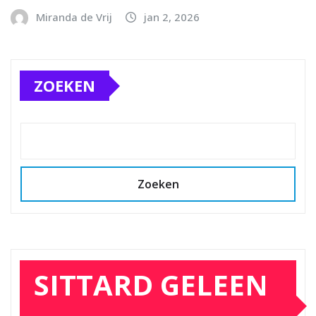
Miranda de Vrij
jan 2, 2026
ZOEKEN
Zoeken
SITTARD GELEEN