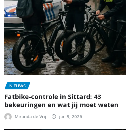
NIEUWS
Fatbike-controle in Sittard: 43
bekeuringen en wat jij moet weten
Miranda de Vrij
jan 9, 2026