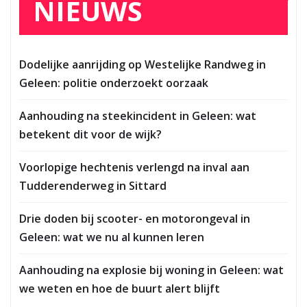
NIEUWS
Dodelijke aanrijding op Westelijke Randweg in
Geleen: politie onderzoekt oorzaak
Aanhouding na steekincident in Geleen: wat
betekent dit voor de wijk?
Voorlopige hechtenis verlengd na inval aan
Tudderenderweg in Sittard
Drie doden bij scooter- en motorongeval in
Geleen: wat we nu al kunnen leren
Aanhouding na explosie bij woning in Geleen: wat
we weten en hoe de buurt alert blijft