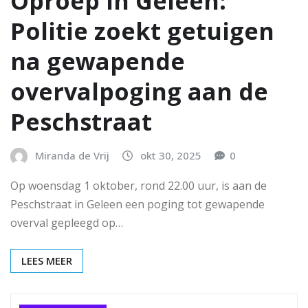
Oproep in Geleen:
Politie zoekt getuigen
na gewapende
overvalpoging aan de
Peschstraat
Miranda de Vrij
okt 30, 2025
0
Op woensdag 1 oktober, rond 22.00 uur, is aan de
Peschstraat in Geleen een poging tot gewapende
overval gepleegd op…
LEES MEER