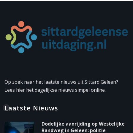
Op zoek naar het laatste nieuws uit Sittard Geleen?
Lees hier het dagelijkse nieuws simpel online.
Laatste Nieuws
Dodelijke aanrijding op Westelijke
Randweg in Geleen: politie