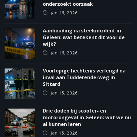
onderzoekt oorzaak
jan 16, 2026
Aanhouding na steekincident in
Geleen: wat betekent dit voor de
wijk?
jan 16, 2026
Voorlopige hechtenis verlengd na
inval aan Tudderenderweg in
Sittard
jan 15, 2026
Drie doden bij scooter- en
motorongeval in Geleen: wat we nu
al kunnen leren
jan 15, 2026