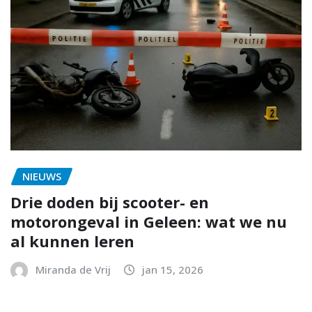
NIEUWS
Drie doden bij scooter- en
motorongeval in Geleen: wat we nu
al kunnen leren
Miranda de Vrij
jan 15, 2026