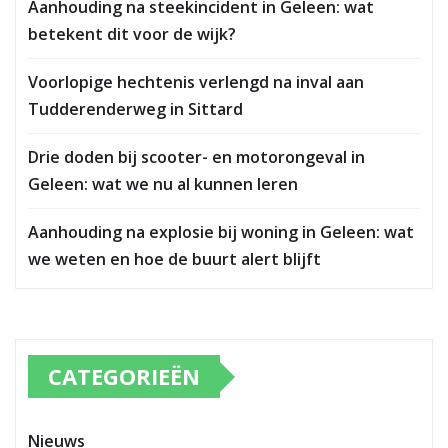
Aanhouding na steekincident in Geleen: wat
betekent dit voor de wijk?
Voorlopige hechtenis verlengd na inval aan
Tudderenderweg in Sittard
Drie doden bij scooter- en motorongeval in
Geleen: wat we nu al kunnen leren
Aanhouding na explosie bij woning in Geleen: wat
we weten en hoe de buurt alert blijft
CATEGORIEËN
Nieuws