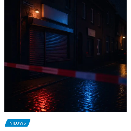
NIEUWS