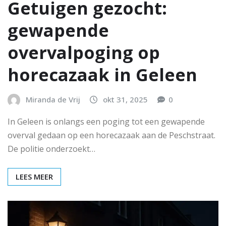
Getuigen gezocht:
gewapende
overvalpoging op
horecazaak in Geleen
Miranda de Vrij
okt 31, 2025
0
In Geleen is onlangs een poging tot een gewapende
overval gedaan op een horecazaak aan de Peschstraat.
De politie onderzoekt…
LEES MEER