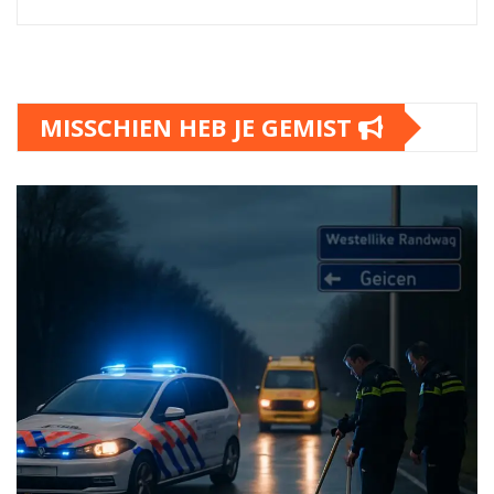
MISSCHIEN HEB JE GEMIST