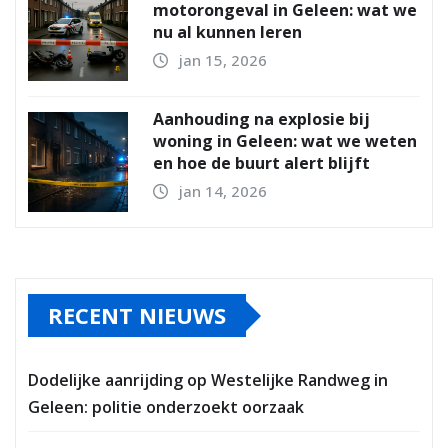
motorongeval in Geleen: wat we
nu al kunnen leren
jan 15, 2026
Aanhouding na explosie bij
woning in Geleen: wat we weten
en hoe de buurt alert blijft
jan 14, 2026
RECENT NIEUWS
Dodelijke aanrijding op Westelijke Randweg in
Geleen: politie onderzoekt oorzaak