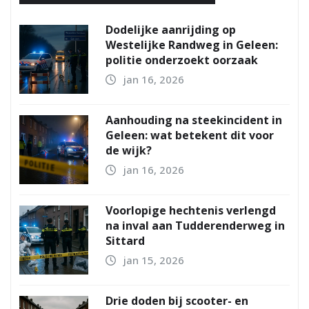
Dodelijke aanrijding op
Westelijke Randweg in Geleen:
politie onderzoekt oorzaak
jan 16, 2026
Aanhouding na steekincident in
Geleen: wat betekent dit voor
de wijk?
jan 16, 2026
Voorlopige hechtenis verlengd
na inval aan Tudderenderweg in
Sittard
jan 15, 2026
Drie doden bij scooter- en