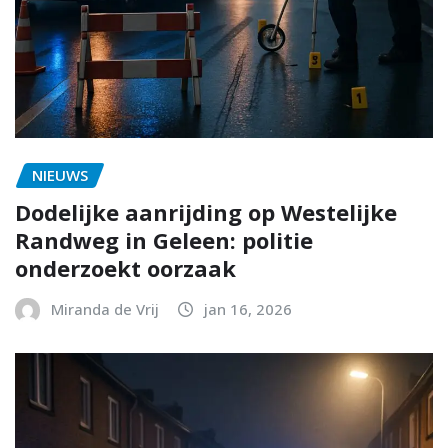
NIEUWS
Dodelijke aanrijding op Westelijke
Randweg in Geleen: politie
onderzoekt oorzaak
Miranda de Vrij
jan 16, 2026