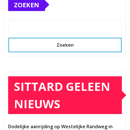
ZOEKEN
Zoeken
SITTARD GELEEN
NIEUWS
Dodelijke aanrijding op Westelijke Randweg in