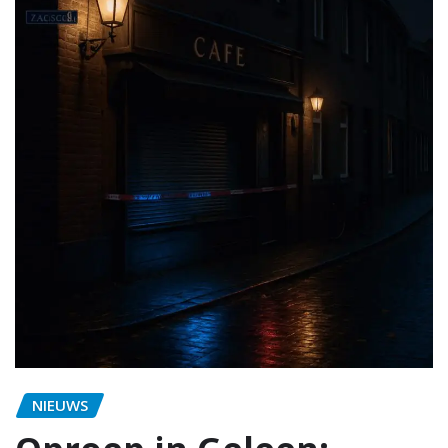
NIEUWS