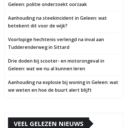
Geleen: politie onderzoekt oorzaak
Aanhouding na steekincident in Geleen: wat
betekent dit voor de wijk?
Voorlopige hechtenis verlengd na inval aan
Tudderenderweg in Sittard
Drie doden bij scooter- en motorongeval in
Geleen: wat we nu al kunnen leren
Aanhouding na explosie bij woning in Geleen: wat
we weten en hoe de buurt alert blijft
VEEL GELEZEN NIEUWS