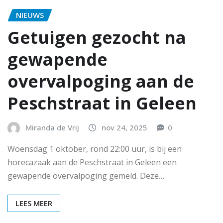
NIEUWS
Getuigen gezocht na
gewapende
overvalpoging aan de
Peschstraat in Geleen
Miranda de Vrij
nov 24, 2025
0
Woensdag 1 oktober, rond 22:00 uur, is bij een
horecazaak aan de Peschstraat in Geleen een
gewapende overvalpoging gemeld. Deze…
LEES MEER