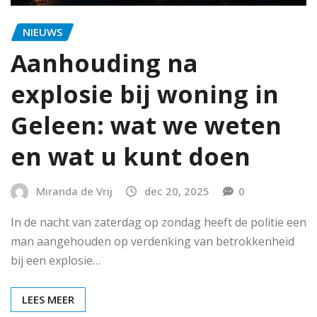
NIEUWS
Aanhouding na
explosie bij woning in
Geleen: wat we weten
en wat u kunt doen
Miranda de Vrij
dec 20, 2025
0
In de nacht van zaterdag op zondag heeft de politie een
man aangehouden op verdenking van betrokkenheid
bij een explosie…
LEES MEER