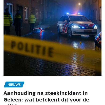
NIEUWS
Aanhouding na steekincident in
Geleen: wat betekent dit voor de