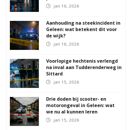
jan 16, 2026
Aanhouding na steekincident in
Geleen: wat betekent dit voor
de wijk?
jan 16, 2026
Voorlopige hechtenis verlengd
na inval aan Tudderenderweg in
Sittard
jan 15, 2026
Drie doden bij scooter- en
motorongeval in Geleen: wat
we nu al kunnen leren
jan 15, 2026