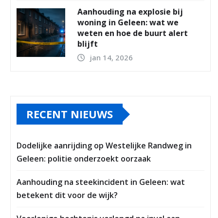
Aanhouding na explosie bij
woning in Geleen: wat we
weten en hoe de buurt alert
blijft
jan 14, 2026
RECENT NIEUWS
Dodelijke aanrijding op Westelijke Randweg in
Geleen: politie onderzoekt oorzaak
Aanhouding na steekincident in Geleen: wat
betekent dit voor de wijk?