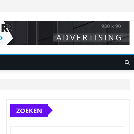
ZOEKEN