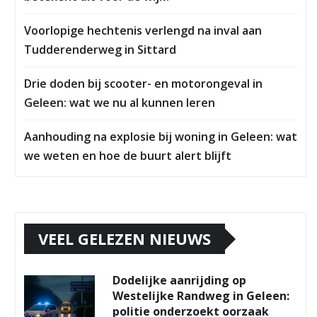
Voorlopige hechtenis verlengd na inval aan
Tudderenderweg in Sittard
Drie doden bij scooter- en motorongeval in
Geleen: wat we nu al kunnen leren
Aanhouding na explosie bij woning in Geleen: wat
we weten en hoe de buurt alert blijft
VEEL GELEZEN NIEUWS
Dodelijke aanrijding op
Westelijke Randweg in Geleen:
politie onderzoekt oorzaak