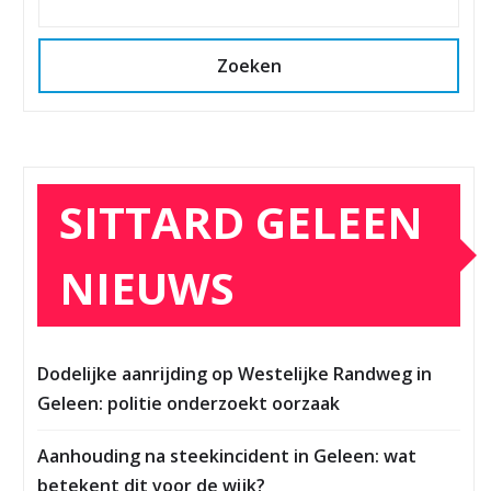
Zoeken
SITTARD GELEEN
NIEUWS
Dodelijke aanrijding op Westelijke Randweg in
Geleen: politie onderzoekt oorzaak
Aanhouding na steekincident in Geleen: wat
betekent dit voor de wijk?