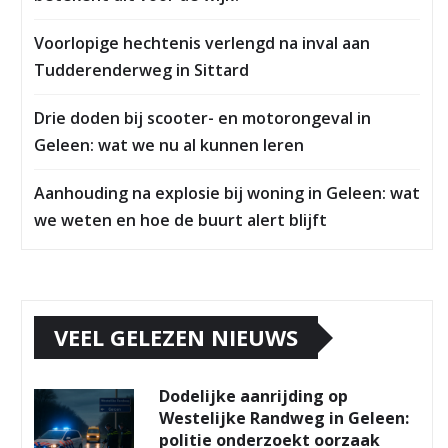
Voorlopige hechtenis verlengd na inval aan
Tudderenderweg in Sittard
Drie doden bij scooter- en motorongeval in
Geleen: wat we nu al kunnen leren
Aanhouding na explosie bij woning in Geleen: wat
we weten en hoe de buurt alert blijft
VEEL GELEZEN NIEUWS
Dodelijke aanrijding op
Westelijke Randweg in Geleen:
politie onderzoekt oorzaak