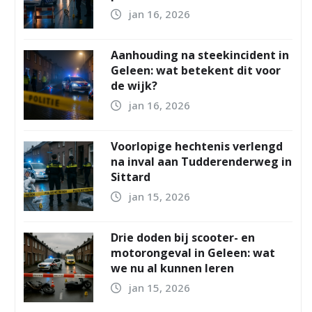
jan 16, 2026
Aanhouding na steekincident in
Geleen: wat betekent dit voor
de wijk?
jan 16, 2026
Voorlopige hechtenis verlengd
na inval aan Tudderenderweg in
Sittard
jan 15, 2026
Drie doden bij scooter- en
motorongeval in Geleen: wat
we nu al kunnen leren
jan 15, 2026