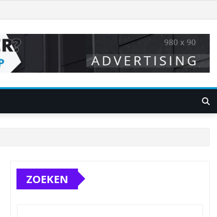
ZOEKEN