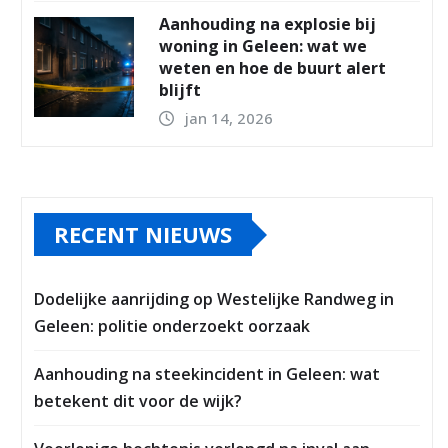
Aanhouding na explosie bij
woning in Geleen: wat we
weten en hoe de buurt alert
blijft
jan 14, 2026
RECENT NIEUWS
Dodelijke aanrijding op Westelijke Randweg in
Geleen: politie onderzoekt oorzaak
Aanhouding na steekincident in Geleen: wat
betekent dit voor de wijk?