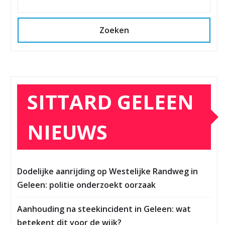
Zoeken
SITTARD GELEEN
NIEUWS
Dodelijke aanrijding op Westelijke Randweg in
Geleen: politie onderzoekt oorzaak
Aanhouding na steekincident in Geleen: wat
betekent dit voor de wijk?