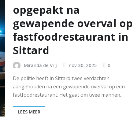
opgepakt na
gewapende overval op
fastfoodrestaurant in
Sittard
Miranda de Vrij
nov 30, 2025
0
De politie heeft in Sittard twee verdachten
aangehouden na een gewapende overval op een
fastfoodrestaurant. Het gaat om twee mannen…
LEES MEER