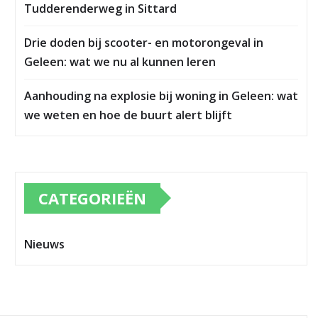
Tudderenderweg in Sittard
Drie doden bij scooter- en motorongeval in
Geleen: wat we nu al kunnen leren
Aanhouding na explosie bij woning in Geleen: wat
we weten en hoe de buurt alert blijft
CATEGORIEËN
Nieuws