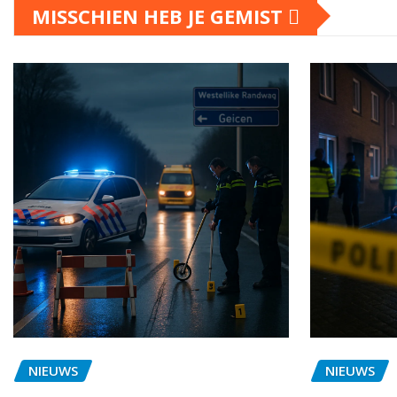
MISSCHIEN HEB JE GEMIST
NIEUWS
NIEUWS