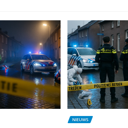
NIEUWS