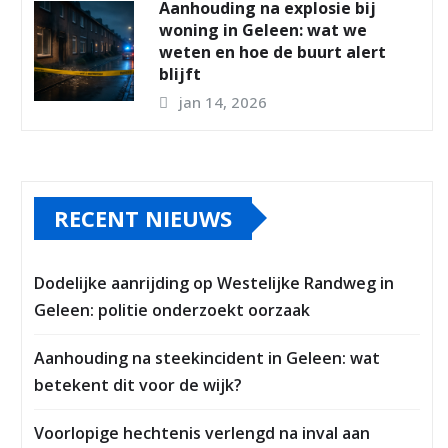
Aanhouding na explosie bij
woning in Geleen: wat we
weten en hoe de buurt alert
blijft
jan 14, 2026
RECENT NIEUWS
Dodelijke aanrijding op Westelijke Randweg in
Geleen: politie onderzoekt oorzaak
Aanhouding na steekincident in Geleen: wat
betekent dit voor de wijk?
Voorlopige hechtenis verlengd na inval aan