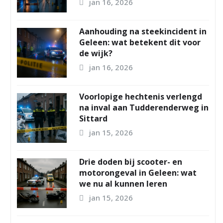
jan 16, 2026
Aanhouding na steekincident in
Geleen: wat betekent dit voor
de wijk?
jan 16, 2026
Voorlopige hechtenis verlengd
na inval aan Tudderenderweg in
Sittard
jan 15, 2026
Drie doden bij scooter- en
motorongeval in Geleen: wat
we nu al kunnen leren
jan 15, 2026