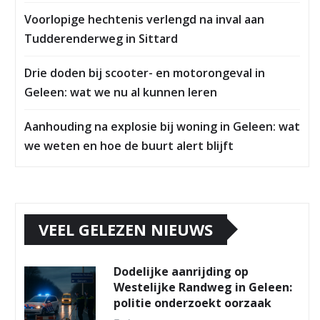
Voorlopige hechtenis verlengd na inval aan
Tudderenderweg in Sittard
Drie doden bij scooter- en motorongeval in
Geleen: wat we nu al kunnen leren
Aanhouding na explosie bij woning in Geleen: wat
we weten en hoe de buurt alert blijft
VEEL GELEZEN NIEUWS
Dodelijke aanrijding op
Westelijke Randweg in Geleen:
politie onderzoekt oorzaak