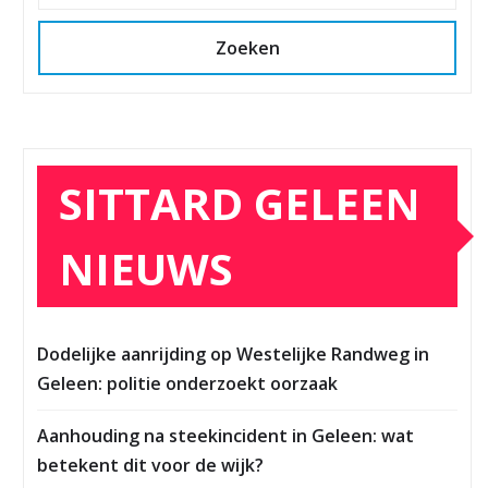
Zoeken
SITTARD GELEEN
NIEUWS
Dodelijke aanrijding op Westelijke Randweg in
Geleen: politie onderzoekt oorzaak
Aanhouding na steekincident in Geleen: wat
betekent dit voor de wijk?