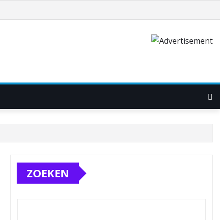
ZOEKEN