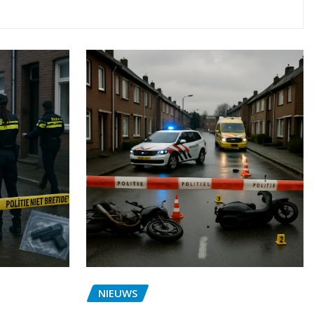
NIEUWS