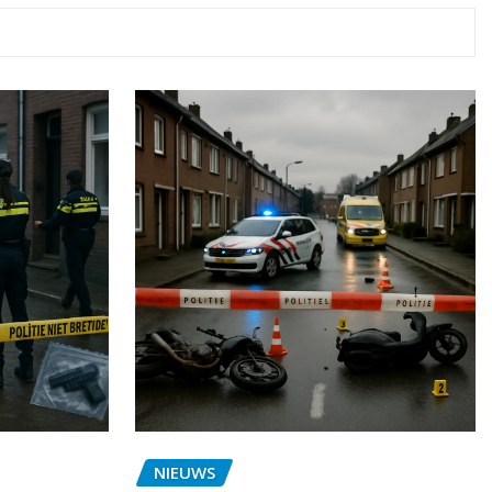
NIEUWS