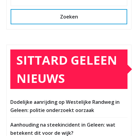
Zoeken
SITTARD GELEEN
NIEUWS
Dodelijke aanrijding op Westelijke Randweg in
Geleen: politie onderzoekt oorzaak
Aanhouding na steekincident in Geleen: wat
betekent dit voor de wijk?