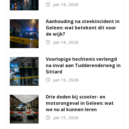
jan 16, 2026
Aanhouding na steekincident in
Geleen: wat betekent dit voor
de wijk?
jan 16, 2026
Voorlopige hechtenis verlengd
na inval aan Tudderenderweg in
Sittard
jan 15, 2026
Drie doden bij scooter- en
motorongeval in Geleen: wat
we nu al kunnen leren
jan 15, 2026