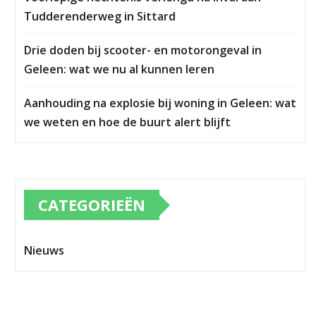
Tudderenderweg in Sittard
Drie doden bij scooter- en motorongeval in
Geleen: wat we nu al kunnen leren
Aanhouding na explosie bij woning in Geleen: wat
we weten en hoe de buurt alert blijft
CATEGORIEËN
Nieuws