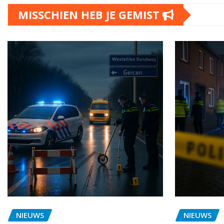
MISSCHIEN HEB JE GEMIST
NIEUWS
NIEUWS