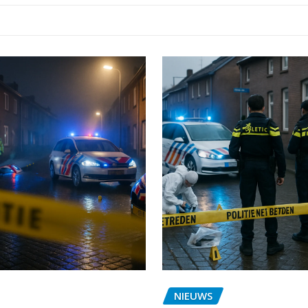
NIEUWS