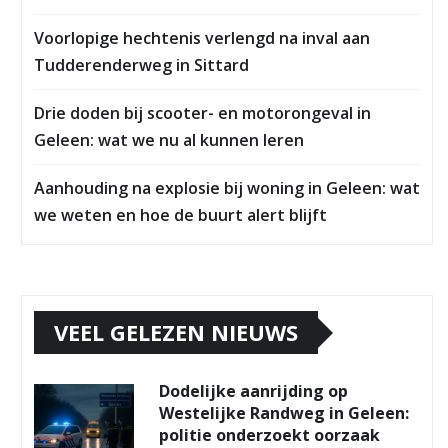
Voorlopige hechtenis verlengd na inval aan
Tudderenderweg in Sittard
Drie doden bij scooter- en motorongeval in
Geleen: wat we nu al kunnen leren
Aanhouding na explosie bij woning in Geleen: wat
we weten en hoe de buurt alert blijft
VEEL GELEZEN NIEUWS
Dodelijke aanrijding op
Westelijke Randweg in Geleen:
politie onderzoekt oorzaak