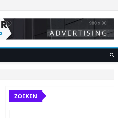
ZOEKEN