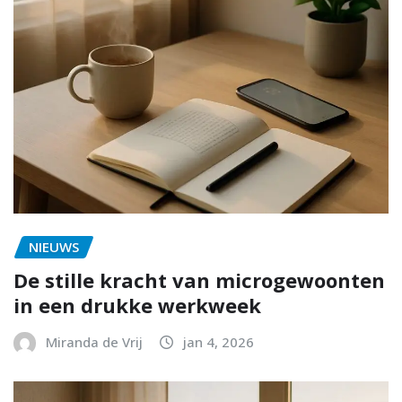
NIEUWS
De stille kracht van microgewoonten
in een drukke werkweek
Miranda de Vrij
jan 4, 2026