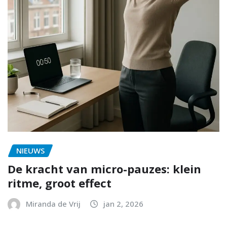
NIEUWS
De kracht van micro-pauzes: klein
ritme, groot effect
Miranda de Vrij
jan 2, 2026