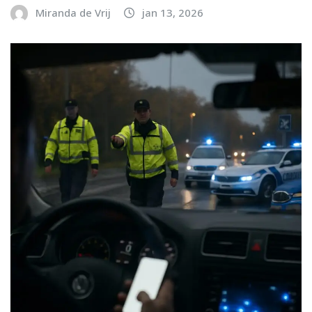
Miranda de Vrij
jan 13, 2026