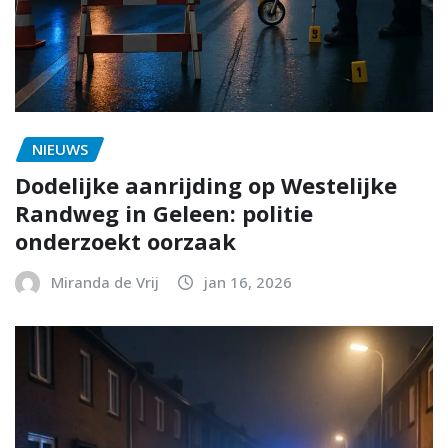
NIEUWS
Dodelijke aanrijding op Westelijke
Randweg in Geleen: politie
onderzoekt oorzaak
Miranda de Vrij
jan 16, 2026