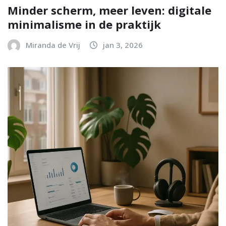
Minder scherm, meer leven: digitale
minimalisme in de praktijk
Miranda de Vrij
jan 3, 2026