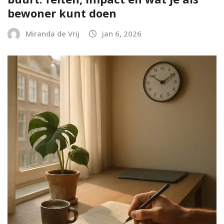
bewoner kunt doen
Miranda de Vrij
jan 6, 2026