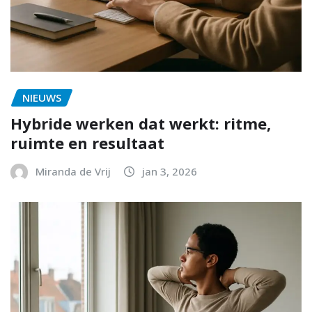
NIEUWS
Hybride werken dat werkt: ritme,
ruimte en resultaat
Miranda de Vrij
jan 3, 2026