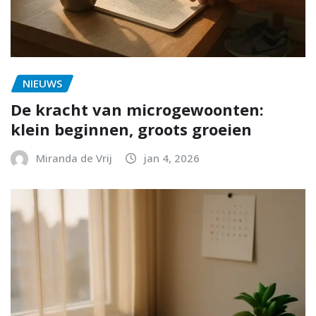
NIEUWS
De kracht van microgewoonten:
klein beginnen, groots groeien
Miranda de Vrij
jan 4, 2026