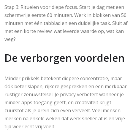
Stap 3: Rituelen voor diepe focus. Start je dag met een
schermvrije eerste 60 minuten. Werk in blokken van 50
minuten met één tabblad en een duidelijke taak. Sluit af
met een korte review: wat leverde waarde op, wat kan
weg?
De verborgen voordelen
Minder prikkels betekent diepere concentratie, maar
óók beter slapen, rijkere gesprekken en een merkbaar
rustiger zenuwstelsel. Je privacy verbetert wanneer je
minder apps toegang geeft, en creativiteit krijgt
zuurstof als je brein zich even verveelt. Veel mensen
merken na enkele weken dat werk sneller af is en vrije
tijd weer echt vrij voelt.