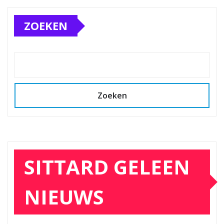
ZOEKEN
Zoeken
SITTARD GELEEN
NIEUWS