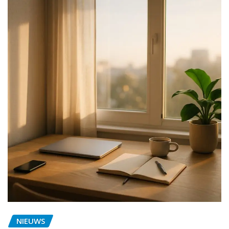
NIEUWS