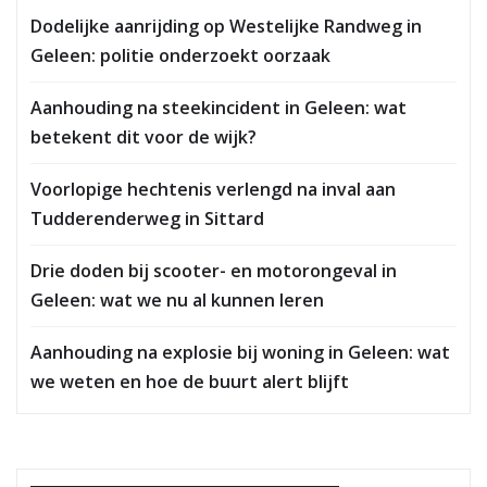
Dodelijke aanrijding op Westelijke Randweg in
Geleen: politie onderzoekt oorzaak
Aanhouding na steekincident in Geleen: wat
betekent dit voor de wijk?
Voorlopige hechtenis verlengd na inval aan
Tudderenderweg in Sittard
Drie doden bij scooter- en motorongeval in
Geleen: wat we nu al kunnen leren
Aanhouding na explosie bij woning in Geleen: wat
we weten en hoe de buurt alert blijft