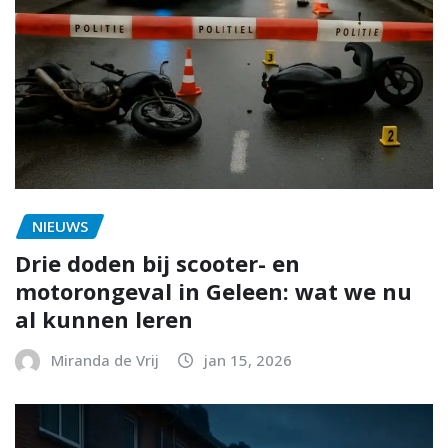
NIEUWS
Drie doden bij scooter- en
motorongeval in Geleen: wat we nu
al kunnen leren
Miranda de Vrij
jan 15, 2026