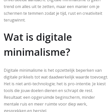
trend om alles uit te zetten, maar een manier om je
schermen te temmen zodat je tijd, rust en creativiteit
terugwinnt.
Wat is digitale
minimalisme?
Digitale minimalisme is het opzettelijk beperken van
digitale prikkels tot wat daadwerkelijk waarde toevoegt.
Het is niet anti-technologie; het is pro-intentie. Je kiest
tools die jouw doelen dienen en schrapt de rest.
Resultaat: een opgeruimde beginscherm, minder
mentale ruis en meer ruimte voor diep werk,
gesprekken en herstel.