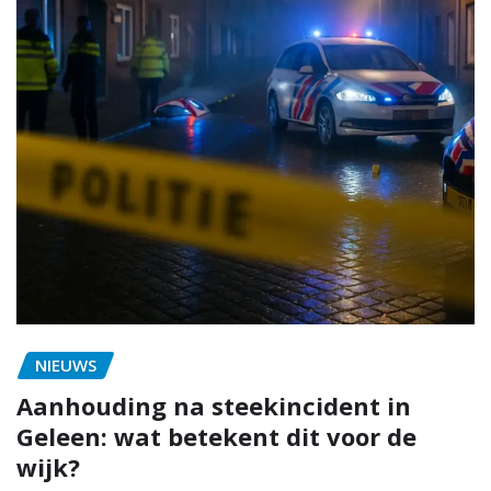
NIEUWS
Aanhouding na steekincident in
Geleen: wat betekent dit voor de
wijk?