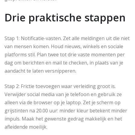
Drie praktische stappen
Stap 1: Notificatie-vasten. Zet alle meldingen uit die niet
van mensen komen. Houd nieuws, winkels en sociale
platforms stil. Plan twee tot drie vaste momenten per
dag om berichten en mail te checken, in plaats van je
aandacht te laten versnipperen.
Stap 2: Frictie toevoegen waar verleiding groot is.
Verwijder social media van je telefoon en gebruik ze
alleen via de browser op je laptop. Zet je scherm op
grijstinten na 20.00 uur: minder kleur betekent minder
impuls. Maak het gewenste gedrag makkelijk en het
afleidende moeilijk.