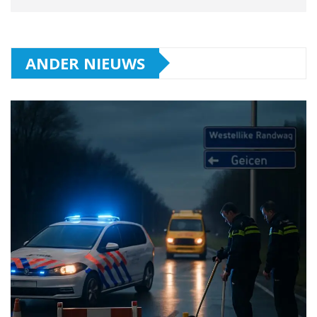
ANDER NIEUWS