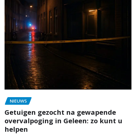
NIEUWS
Getuigen gezocht na gewapende
overvalpoging in Geleen: zo kunt u
helpen