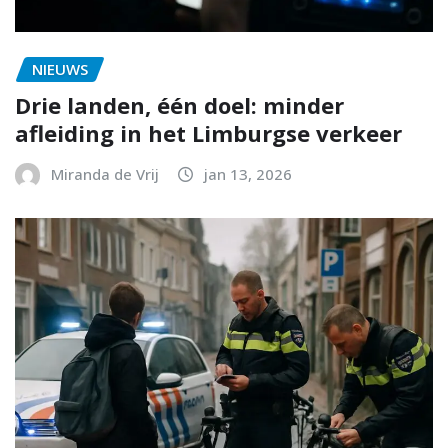
NIEUWS
Drie landen, één doel: minder
afleiding in het Limburgse verkeer
Miranda de Vrij
jan 13, 2026