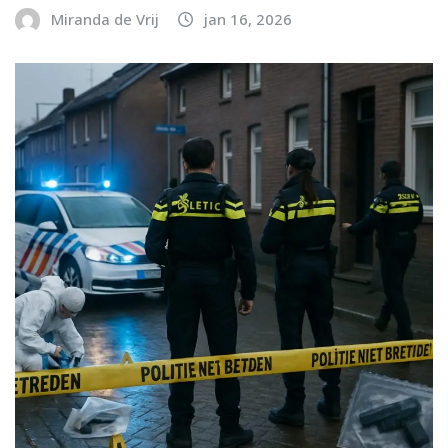
Miranda de Vrij
jan 16, 2026