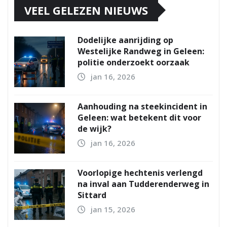
VEEL GELEZEN NIEUWS
Dodelijke aanrijding op
Westelijke Randweg in Geleen:
politie onderzoekt oorzaak
jan 16, 2026
Aanhouding na steekincident in
Geleen: wat betekent dit voor
de wijk?
jan 16, 2026
Voorlopige hechtenis verlengd
na inval aan Tudderenderweg in
Sittard
jan 15, 2026