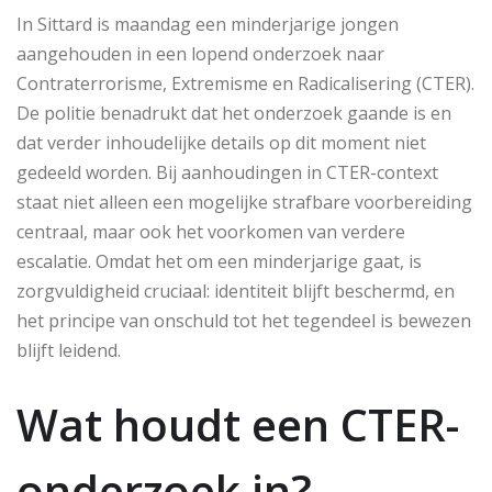
In Sittard is maandag een minderjarige jongen
aangehouden in een lopend onderzoek naar
Contraterrorisme, Extremisme en Radicalisering (CTER).
De politie benadrukt dat het onderzoek gaande is en
dat verder inhoudelijke details op dit moment niet
gedeeld worden. Bij aanhoudingen in CTER-context
staat niet alleen een mogelijke strafbare voorbereiding
centraal, maar ook het voorkomen van verdere
escalatie. Omdat het om een minderjarige gaat, is
zorgvuldigheid cruciaal: identiteit blijft beschermd, en
het principe van onschuld tot het tegendeel is bewezen
blijft leidend.
Wat houdt een CTER-
onderzoek in?