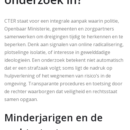
CTER staat voor een integrale aanpak waarin politie,
Openbaar Ministerie, gemeenten en zorgpartners
samenwerken om dreigingen tijdig te herkennen en te
beperken. Denk aan signalen van online radicalisering,
plotselinge isolatie, of interesse in gewelddadige
ideologieën. Een onderzoek betekent niet automatisch
dat er een strafzaak volgt; soms ligt de nadruk op
hulpverlening of het wegnemen van risico’s in de
omgeving. Transparante procedures en toetsing door
de rechter waarborgen dat veiligheid en rechtsstaat
samen opgaan.
Minderjarigen en de