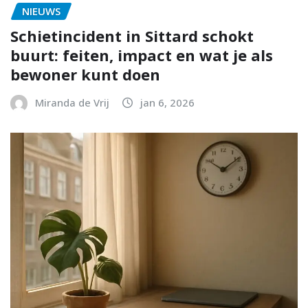
NIEUWS
Schietincident in Sittard schokt
buurt: feiten, impact en wat je als
bewoner kunt doen
Miranda de Vrij
jan 6, 2026