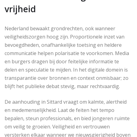
vrijheid
Nederland bewaakt grondrechten, ook wanneer
veiligheidszorgen hoog zijn. Proportionele inzet van
bevoegdheden, onafhankelijke toetsing en heldere
communicatie helpen polarisatie te voorkomen. Media
en burgers dragen bij door feitelijke informatie te
delen en speculatie te mijden. In het digitale domein is
transparantie over bronnen en context onmisbaar; zo
blijft het publieke debat stevig, maar rechtvaardig.
De aanhouding in Sittard vraagt om kalmte, alertheid
en medemenselijkheid. Laat de feiten het tempo
bepalen, steun professionals, en bied jongeren ruimte
om veilig te groeien. Veiligheid en vertrouwen
versterken elkaar wanneer we nieuwsgierigheid boven