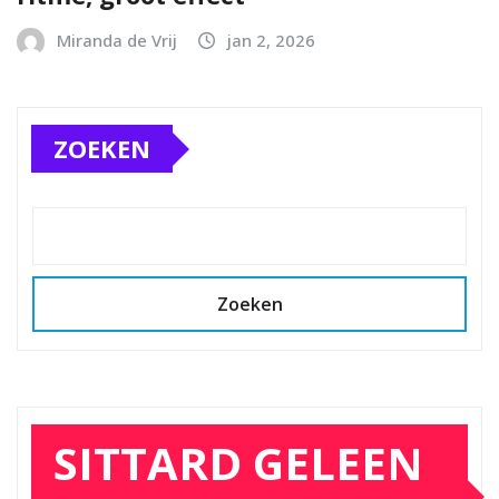
Miranda de Vrij
jan 2, 2026
ZOEKEN
Zoeken
SITTARD GELEEN