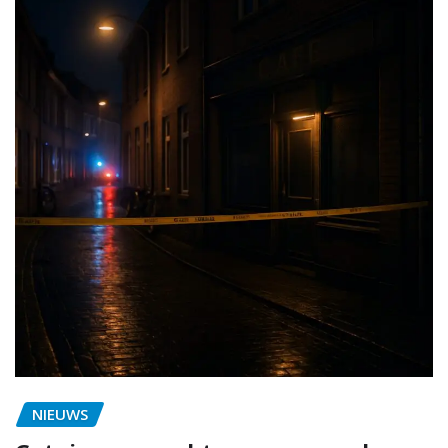
NIEUWS