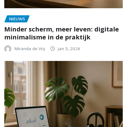
NIEUWS
Minder scherm, meer leven: digitale
minimalisme in de praktijk
Miranda de Vrij
jan 3, 2026