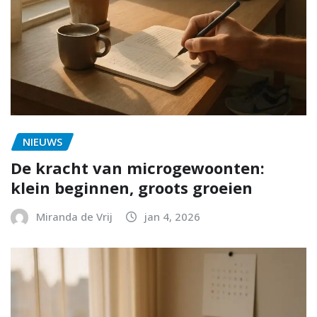
NIEUWS
De kracht van microgewoonten:
klein beginnen, groots groeien
Miranda de Vrij
jan 4, 2026