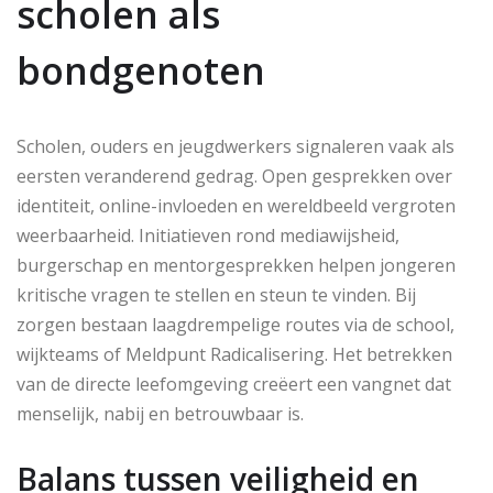
scholen als
bondgenoten
Scholen, ouders en jeugdwerkers signaleren vaak als
eersten veranderend gedrag. Open gesprekken over
identiteit, online-invloeden en wereldbeeld vergroten
weerbaarheid. Initiatieven rond mediawijsheid,
burgerschap en mentorgesprekken helpen jongeren
kritische vragen te stellen en steun te vinden. Bij
zorgen bestaan laagdrempelige routes via de school,
wijkteams of Meldpunt Radicalisering. Het betrekken
van de directe leefomgeving creëert een vangnet dat
menselijk, nabij en betrouwbaar is.
Balans tussen veiligheid en