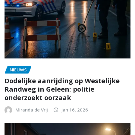
NIEUWS
Dodelijke aanrijding op Westelijke
Randweg in Geleen: politie
onderzoekt oorzaak
Miranda de Vrij
jan 16, 2026