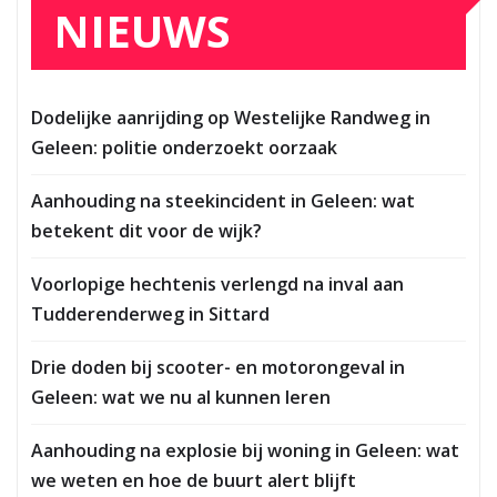
NIEUWS
Dodelijke aanrijding op Westelijke Randweg in
Geleen: politie onderzoekt oorzaak
Aanhouding na steekincident in Geleen: wat
betekent dit voor de wijk?
Voorlopige hechtenis verlengd na inval aan
Tudderenderweg in Sittard
Drie doden bij scooter- en motorongeval in
Geleen: wat we nu al kunnen leren
Aanhouding na explosie bij woning in Geleen: wat
we weten en hoe de buurt alert blijft