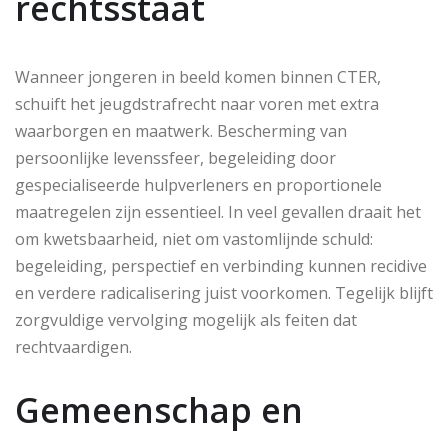
rechtsstaat
Wanneer jongeren in beeld komen binnen CTER,
schuift het jeugdstrafrecht naar voren met extra
waarborgen en maatwerk. Bescherming van
persoonlijke levenssfeer, begeleiding door
gespecialiseerde hulpverleners en proportionele
maatregelen zijn essentieel. In veel gevallen draait het
om kwetsbaarheid, niet om vastomlijnde schuld:
begeleiding, perspectief en verbinding kunnen recidive
en verdere radicalisering juist voorkomen. Tegelijk blijft
zorgvuldige vervolging mogelijk als feiten dat
rechtvaardigen.
Gemeenschap en