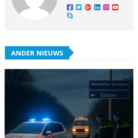
ANDER NIEUWS