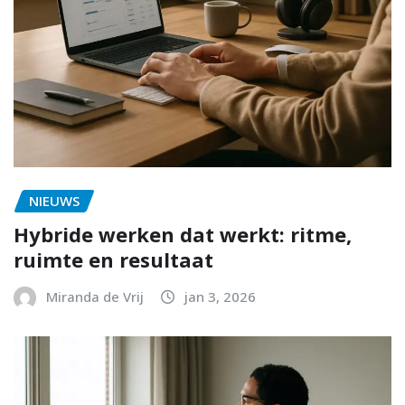
NIEUWS
Hybride werken dat werkt: ritme,
ruimte en resultaat
Miranda de Vrij
jan 3, 2026