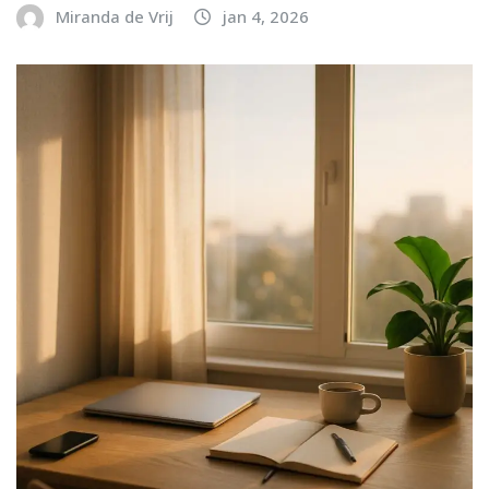
Miranda de Vrij
jan 4, 2026