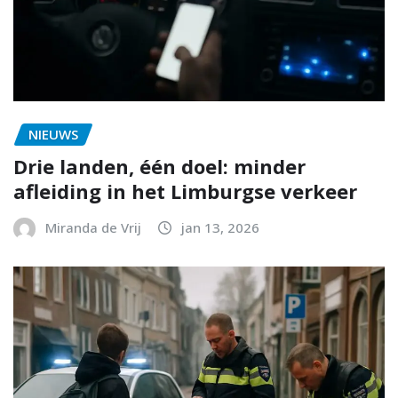
NIEUWS
Drie landen, één doel: minder
afleiding in het Limburgse verkeer
Miranda de Vrij
jan 13, 2026