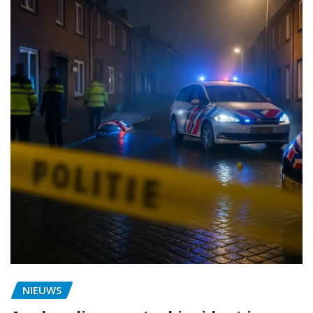
NIEUWS