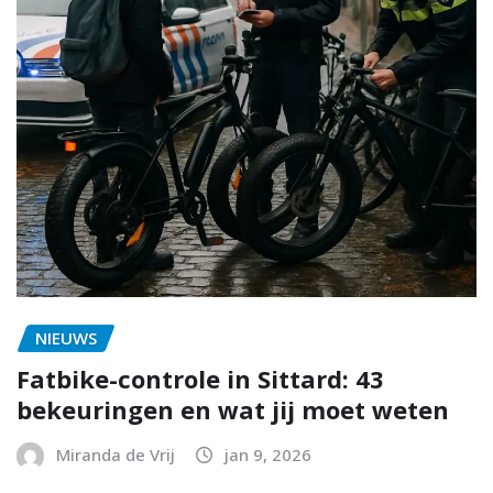
NIEUWS
Fatbike-controle in Sittard: 43
bekeuringen en wat jij moet weten
Miranda de Vrij
jan 9, 2026