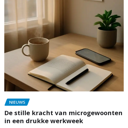
NIEUWS
De stille kracht van microgewoonten
in een drukke werkweek