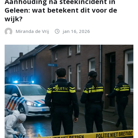
Aanhouding na steekincident in
Geleen: wat betekent dit voor de
wijk?
Miranda de Vrij
jan 16, 2026