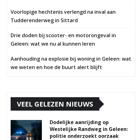
Voorlopige hechtenis verlengd na inval aan
Tudderenderweg in Sittard
Drie doden bij scooter- en motorongeval in
Geleen: wat we nu al kunnen leren
Aanhouding na explosie bij woning in Geleen: wat
we weten en hoe de buurt alert blijft
VEEL GELEZEN NIEUWS
Dodelijke aanrijding op
Westelijke Randweg in Geleen:
politie onderzoekt oorzaak