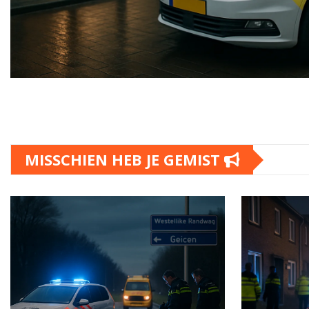
MISSCHIEN HEB JE GEMIST