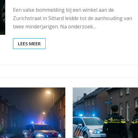
Een valse bommelding bij een winkel aan de
Zurichstraat in Sittard leidde tot de aanhouding van
twee minderjarigen. Na onderzoek…
LEES MEER