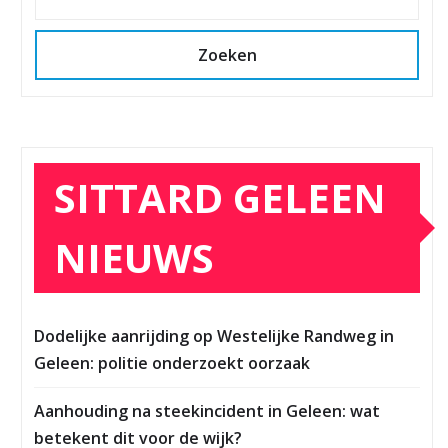
Zoeken
SITTARD GELEEN
NIEUWS
Dodelijke aanrijding op Westelijke Randweg in
Geleen: politie onderzoekt oorzaak
Aanhouding na steekincident in Geleen: wat
betekent dit voor de wijk?