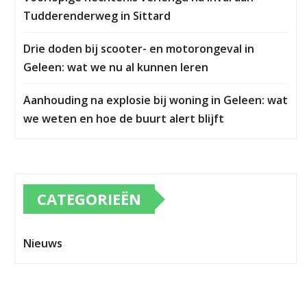
Tudderenderweg in Sittard
Drie doden bij scooter- en motorongeval in
Geleen: wat we nu al kunnen leren
Aanhouding na explosie bij woning in Geleen: wat
we weten en hoe de buurt alert blijft
CATEGORIEËN
Nieuws