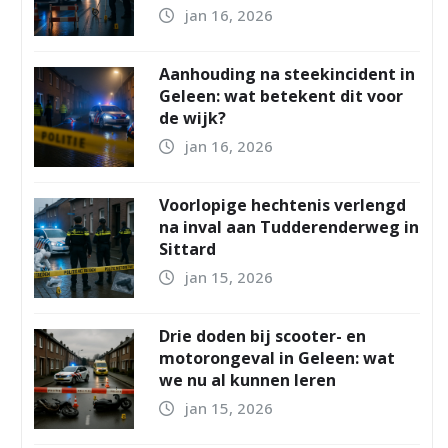
jan 16, 2026
Aanhouding na steekincident in
Geleen: wat betekent dit voor
de wijk?
jan 16, 2026
Voorlopige hechtenis verlengd
na inval aan Tudderenderweg in
Sittard
jan 15, 2026
Drie doden bij scooter- en
motorongeval in Geleen: wat
we nu al kunnen leren
jan 15, 2026