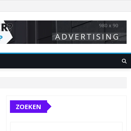
ZOEKEN