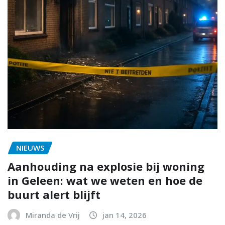
NIEUWS
Aanhouding na explosie bij woning
in Geleen: wat we weten en hoe de
buurt alert blijft
Miranda de Vrij
jan 14, 2026