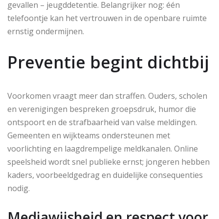
gevallen – jeugddetentie. Belangrijker nog: één
telefoontje kan het vertrouwen in de openbare ruimte
ernstig ondermijnen.
Preventie begint dichtbij
Voorkomen vraagt meer dan straffen. Ouders, scholen
en verenigingen bespreken groepsdruk, humor die
ontspoort en de strafbaarheid van valse meldingen.
Gemeenten en wijkteams ondersteunen met
voorlichting en laagdrempelige meldkanalen. Online
speelsheid wordt snel publieke ernst; jongeren hebben
kaders, voorbeeldgedrag en duidelijke consequenties
nodig.
Mediawijsheid en respect voor