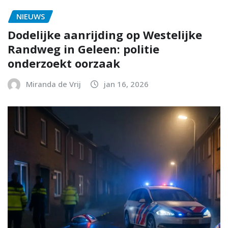
NIEUWS
Dodelijke aanrijding op Westelijke
Randweg in Geleen: politie
onderzoekt oorzaak
Miranda de Vrij
jan 16, 2026