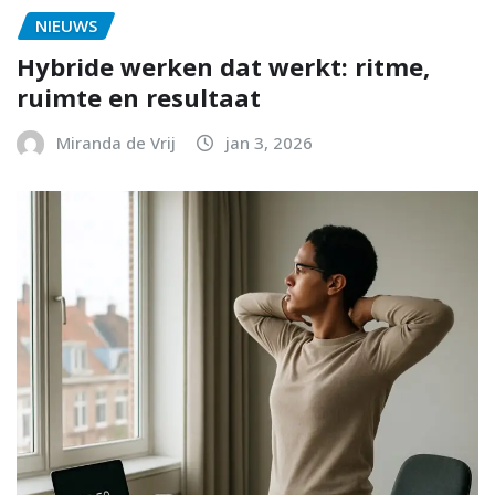
NIEUWS
Hybride werken dat werkt: ritme,
ruimte en resultaat
Miranda de Vrij
jan 3, 2026