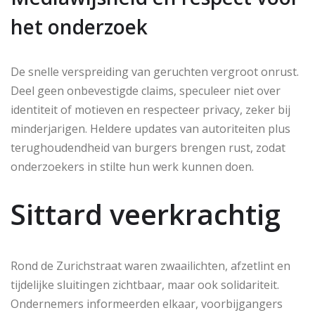
het onderzoek
De snelle verspreiding van geruchten vergroot onrust.
Deel geen onbevestigde claims, speculeer niet over
identiteit of motieven en respecteer privacy, zeker bij
minderjarigen. Heldere updates van autoriteiten plus
terughoudendheid van burgers brengen rust, zodat
onderzoekers in stilte hun werk kunnen doen.
Sittard veerkrachtig
Rond de Zurichstraat waren zwaailichten, afzetlint en
tijdelijke sluitingen zichtbaar, maar ook solidariteit.
Ondernemers informeerden elkaar, voorbijgangers