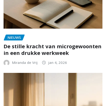
NIEUWS
De stille kracht van microgewoonten
in een drukke werkweek
Miranda de Vrij
jan 4, 2026