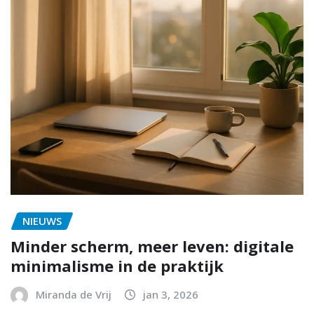
NIEUWS
Minder scherm, meer leven: digitale
minimalisme in de praktijk
Miranda de Vrij
jan 3, 2026