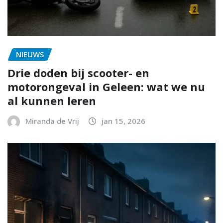
NIEUWS
Drie doden bij scooter- en
motorongeval in Geleen: wat we nu
al kunnen leren
Miranda de Vrij
jan 15, 2026