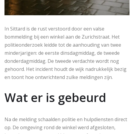
In Sittard is de rust verstoord door een valse
bommelding bij een winkel aan de Zurichstraat. Het
politieonderzoek leidde tot de aanhouding van twee
minderjarigen: de eerste dinsdagmiddag, de tweede
donderdagmiddag. De tweede verdachte wordt nog
gehoord. Het incident houdt de wijk nadrukkelijk bezig
en toont hoe ontwrichtend zulke meldingen zijn.
Wat er is gebeurd
Na de melding schaalden politie en hulpdiensten direct
op. De omgeving rond de winkel werd afgesloten,