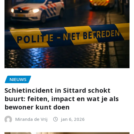
NIEUWS
Schietincident in Sittard schokt
buurt: feiten, impact en wat je als
bewoner kunt doen
Miranda de Vrij
jan 6, 2026