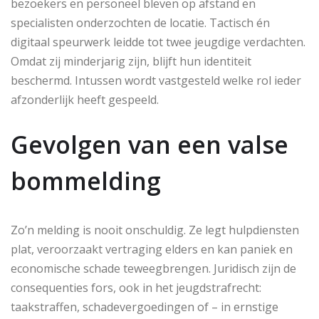
bezoekers en personeel bleven op afstand en
specialisten onderzochten de locatie. Tactisch én
digitaal speurwerk leidde tot twee jeugdige verdachten.
Omdat zij minderjarig zijn, blijft hun identiteit
beschermd. Intussen wordt vastgesteld welke rol ieder
afzonderlijk heeft gespeeld.
Gevolgen van een valse
bommelding
Zo’n melding is nooit onschuldig. Ze legt hulpdiensten
plat, veroorzaakt vertraging elders en kan paniek en
economische schade teweegbrengen. Juridisch zijn de
consequenties fors, ook in het jeugdstrafrecht:
taakstraffen, schadevergoedingen of – in ernstige