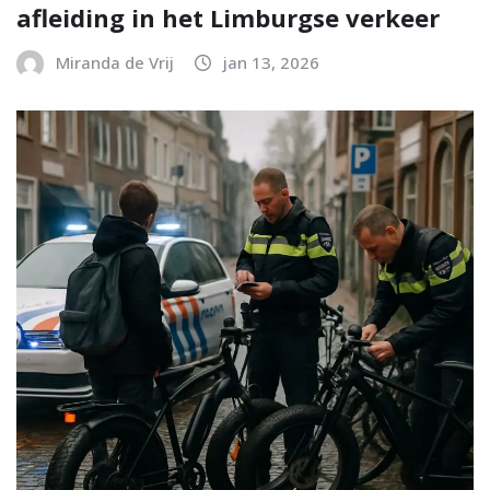
afleiding in het Limburgse verkeer
Miranda de Vrij
jan 13, 2026