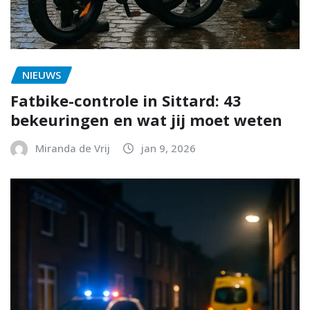
NIEUWS
Fatbike-controle in Sittard: 43
bekeuringen en wat jij moet weten
Miranda de Vrij
jan 9, 2026