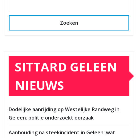
Zoeken
SITTARD GELEEN
NIEUWS
Dodelijke aanrijding op Westelijke Randweg in
Geleen: politie onderzoekt oorzaak
Aanhouding na steekincident in Geleen: wat