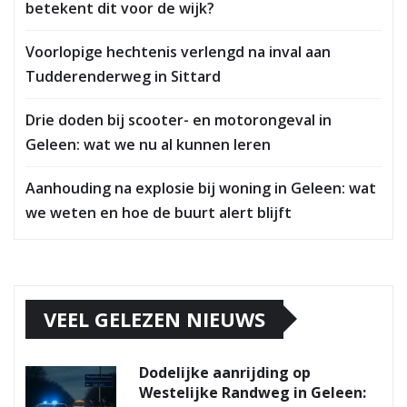
betekent dit voor de wijk?
Voorlopige hechtenis verlengd na inval aan
Tudderenderweg in Sittard
Drie doden bij scooter- en motorongeval in
Geleen: wat we nu al kunnen leren
Aanhouding na explosie bij woning in Geleen: wat
we weten en hoe de buurt alert blijft
VEEL GELEZEN NIEUWS
Dodelijke aanrijding op
Westelijke Randweg in Geleen: