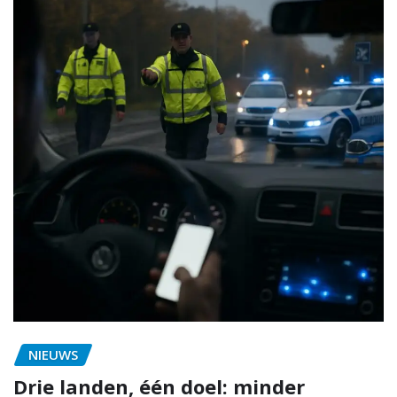
NIEUWS
Drie landen, één doel: minder