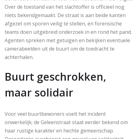
Over de toestand van het slachtoffer is officieel nog
niets bekendgemaakt. De straat is aan beide kanten
afgezet om sporen veilig te stellen, en forensische
teams doen uitgebreid onderzoek in en rond het pand.
Agenten spreken met getuigen en bekijken eventuele
camerabeelden uit de buurt om de toedracht te
achterhalen.
Buurt geschrokken,
maar solidair
Voor veel buurtbewoners voelt het incident
onwerkelijk; de Geleenstraat staat eerder bekend om
haar rustige karakter en hechte gemeenschap.