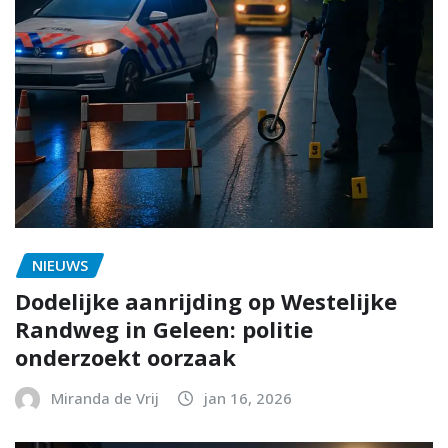
NIEUWS
Dodelijke aanrijding op Westelijke
Randweg in Geleen: politie
onderzoekt oorzaak
Miranda de Vrij
jan 16, 2026