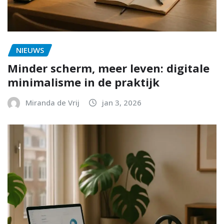
NIEUWS
Minder scherm, meer leven: digitale
minimalisme in de praktijk
Miranda de Vrij
jan 3, 2026