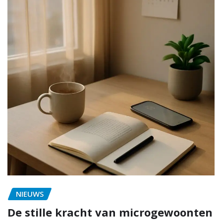
NIEUWS
De stille kracht van microgewoonten