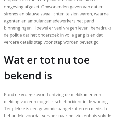
omgeving afgezet. Omwonenden geven aan dat er
sirenes en blauwe zwaailichten te zien waren, waarna
agenten en ambulancemedewerkers het pand
binnengingen. Hoewel er veel vragen leven, benadrukt
de politie dat het onderzoek in volle gang is en dat
verdere details stap voor stap worden bevestigd.
Wat er tot nu toe
bekend is
Rond de vroege avond ontving de meldkamer een
melding van een mogelijk schietincident in de woning.
Ter plekke is een gewonde aangetroffen en medisch
behandeld voordat vervoer naar het ziekenhuis volgde.