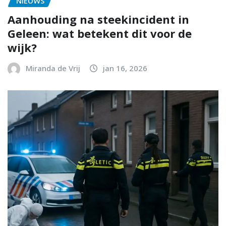
NIEUWS
Aanhouding na steekincident in
Geleen: wat betekent dit voor de
wijk?
Miranda de Vrij
jan 16, 2026