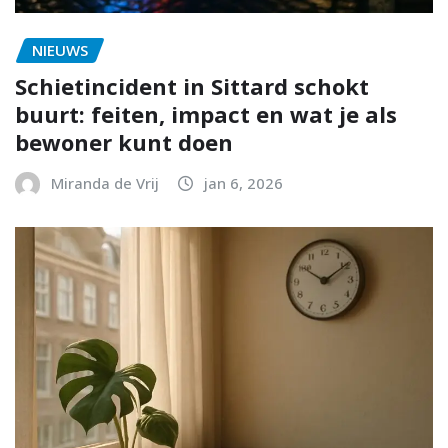
NIEUWS
Schietincident in Sittard schokt
buurt: feiten, impact en wat je als
bewoner kunt doen
Miranda de Vrij
jan 6, 2026