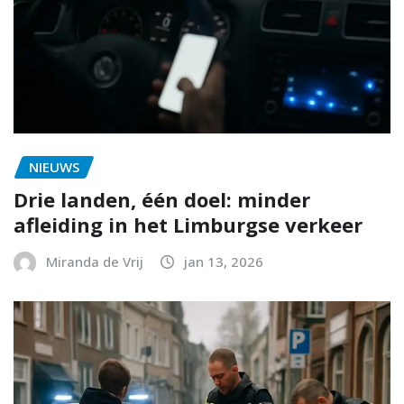
NIEUWS
Drie landen, één doel: minder
afleiding in het Limburgse verkeer
Miranda de Vrij
jan 13, 2026