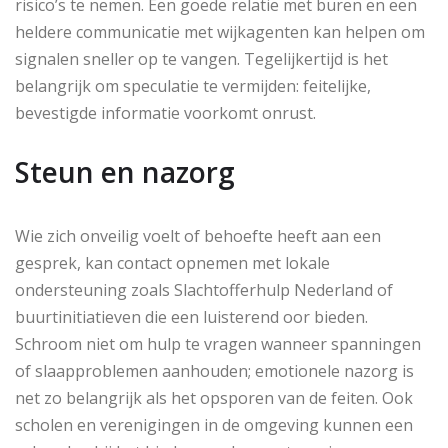
risico’s te nemen. Een goede relatie met buren en een
heldere communicatie met wijkagenten kan helpen om
signalen sneller op te vangen. Tegelijkertijd is het
belangrijk om speculatie te vermijden: feitelijke,
bevestigde informatie voorkomt onrust.
Steun en nazorg
Wie zich onveilig voelt of behoefte heeft aan een
gesprek, kan contact opnemen met lokale
ondersteuning zoals Slachtofferhulp Nederland of
buurtinitiatieven die een luisterend oor bieden.
Schroom niet om hulp te vragen wanneer spanningen
of slaapproblemen aanhouden; emotionele nazorg is
net zo belangrijk als het opsporen van de feiten. Ook
scholen en verenigingen in de omgeving kunnen een