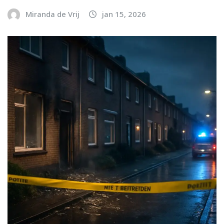
Miranda de Vrij
jan 15, 2026