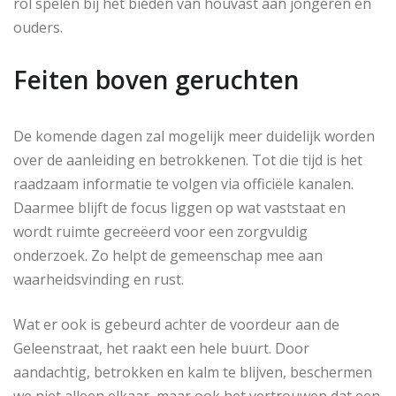
rol spelen bij het bieden van houvast aan jongeren en
ouders.
Feiten boven geruchten
De komende dagen zal mogelijk meer duidelijk worden
over de aanleiding en betrokkenen. Tot die tijd is het
raadzaam informatie te volgen via officiële kanalen.
Daarmee blijft de focus liggen op wat vaststaat en
wordt ruimte gecreëerd voor een zorgvuldig
onderzoek. Zo helpt de gemeenschap mee aan
waarheidsvinding en rust.
Wat er ook is gebeurd achter de voordeur aan de
Geleenstraat, het raakt een hele buurt. Door
aandachtig, betrokken en kalm te blijven, beschermen