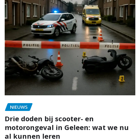
NIEUWS
Drie doden bij scooter- en
motorongeval in Geleen: wat we nu
al kunnen leren