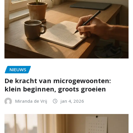
NIEUWS
De kracht van microgewoonten:
klein beginnen, groots groeien
Miranda de Vrij
jan 4, 2026