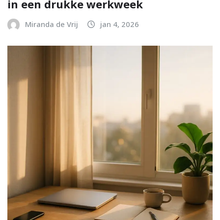
in een drukke werkweek
Miranda de Vrij
jan 4, 2026