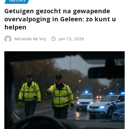
NIEUWS
Getuigen gezocht na gewapende
overvalpoging in Geleen: zo kunt u
helpen
Miranda de Vrij
jan 13, 2026