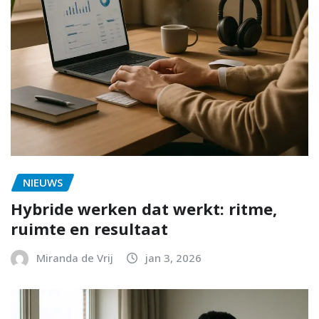
NIEUWS
Hybride werken dat werkt: ritme,
ruimte en resultaat
Miranda de Vrij
jan 3, 2026