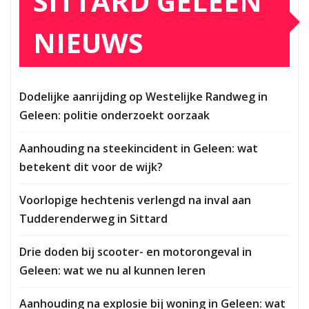
SITTARD GELEEN
NIEUWS
Dodelijke aanrijding op Westelijke Randweg in
Geleen: politie onderzoekt oorzaak
Aanhouding na steekincident in Geleen: wat
betekent dit voor de wijk?
Voorlopige hechtenis verlengd na inval aan
Tudderenderweg in Sittard
Drie doden bij scooter- en motorongeval in
Geleen: wat we nu al kunnen leren
Aanhouding na explosie bij woning in Geleen: wat