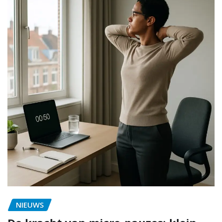
NIEUWS