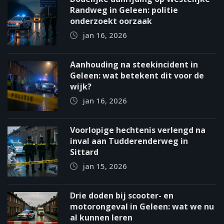
Randweg in Geleen: politie
onderzoekt oorzaak
jan 16, 2026
Aanhouding na steekincident in
Geleen: wat betekent dit voor de
wijk?
jan 16, 2026
Voorlopige hechtenis verlengd na
inval aan Tudderenderweg in
Sittard
jan 15, 2026
Drie doden bij scooter- en
motorongeval in Geleen: wat we nu
al kunnen leren