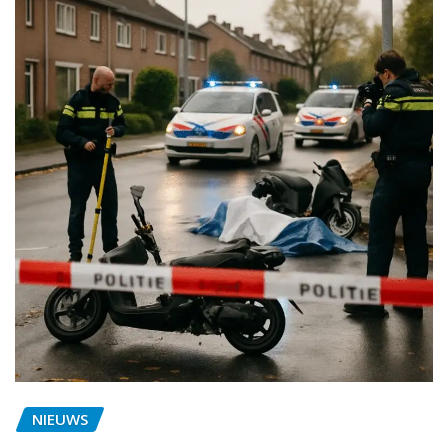
NIEUWS