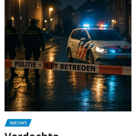
NIEUWS