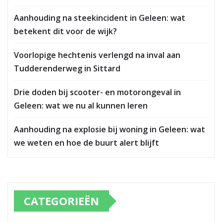
Aanhouding na steekincident in Geleen: wat
betekent dit voor de wijk?
Voorlopige hechtenis verlengd na inval aan
Tudderenderweg in Sittard
Drie doden bij scooter- en motorongeval in
Geleen: wat we nu al kunnen leren
Aanhouding na explosie bij woning in Geleen: wat
we weten en hoe de buurt alert blijft
CATEGORIEËN