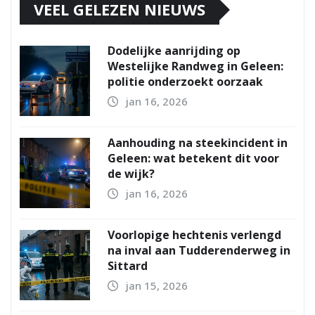
VEEL GELEZEN NIEUWS
Dodelijke aanrijding op
Westelijke Randweg in Geleen:
politie onderzoekt oorzaak
jan 16, 2026
Aanhouding na steekincident in
Geleen: wat betekent dit voor
de wijk?
jan 16, 2026
Voorlopige hechtenis verlengd
na inval aan Tudderenderweg in
Sittard
jan 15, 2026