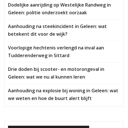
Dodelijke aanrijding op Westelijke Randweg in
Geleen: politie onderzoekt oorzaak
Aanhouding na steekincident in Geleen: wat
betekent dit voor de wijk?
Voorlopige hechtenis verlengd na inval aan
Tudderenderweg in Sittard
Drie doden bij scooter- en motorongeval in
Geleen: wat we nu al kunnen leren
Aanhouding na explosie bij woning in Geleen: wat
we weten en hoe de buurt alert blijft