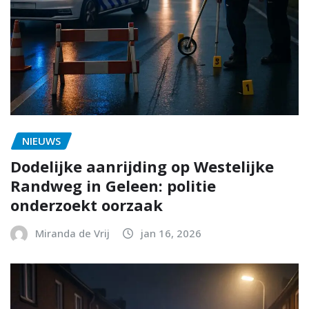
NIEUWS
Dodelijke aanrijding op Westelijke
Randweg in Geleen: politie
onderzoekt oorzaak
Miranda de Vrij
jan 16, 2026