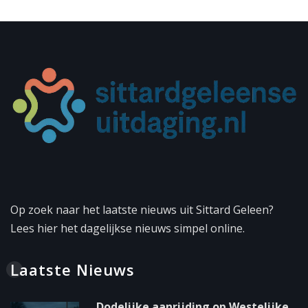
Op zoek naar het laatste nieuws uit Sittard Geleen?
Lees hier het dagelijkse nieuws simpel online.
Laatste Nieuws
Dodelijke aanrijding op Westelijke