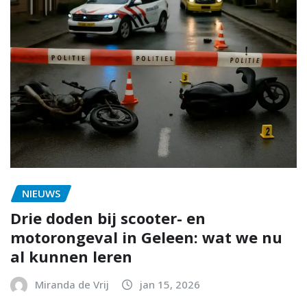
NIEUWS
Drie doden bij scooter- en
motorongeval in Geleen: wat we nu
al kunnen leren
Miranda de Vrij
jan 15, 2026