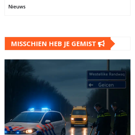
Nieuws
MISSCHIEN HEB JE GEMIST