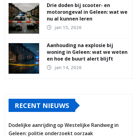
Drie doden bij scooter- en
motorongeval in Geleen: wat we
nu al kunnen leren
jan 15, 2026
Aanhouding na explosie bij
woning in Geleen: wat we weten
en hoe de buurt alert blijft
jan 14, 2026
RECENT NIEUWS
Dodelijke aanrijding op Westelijke Randweg in
Geleen: politie onderzoekt oorzaak