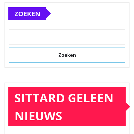
ZOEKEN
Zoeken
SITTARD GELEEN
NIEUWS