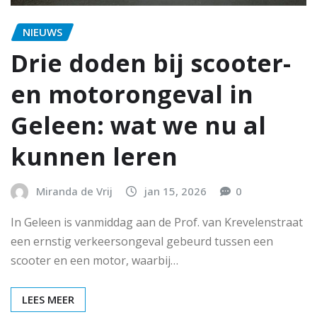
NIEUWS
Drie doden bij scooter-
en motorongeval in
Geleen: wat we nu al
kunnen leren
Miranda de Vrij
jan 15, 2026
0
In Geleen is vanmiddag aan de Prof. van Krevelenstraat
een ernstig verkeersongeval gebeurd tussen een
scooter en een motor, waarbij…
LEES MEER