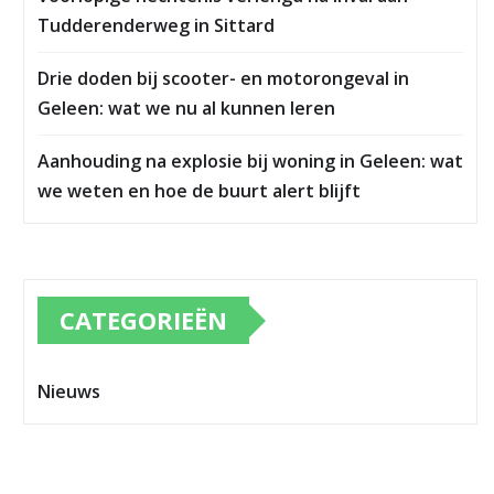
Tudderenderweg in Sittard
Drie doden bij scooter- en motorongeval in
Geleen: wat we nu al kunnen leren
Aanhouding na explosie bij woning in Geleen: wat
we weten en hoe de buurt alert blijft
CATEGORIEËN
Nieuws