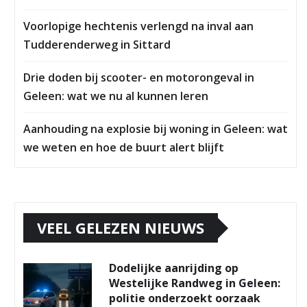
Voorlopige hechtenis verlengd na inval aan
Tudderenderweg in Sittard
Drie doden bij scooter- en motorongeval in
Geleen: wat we nu al kunnen leren
Aanhouding na explosie bij woning in Geleen: wat
we weten en hoe de buurt alert blijft
VEEL GELEZEN NIEUWS
Dodelijke aanrijding op
Westelijke Randweg in Geleen:
politie onderzoekt oorzaak