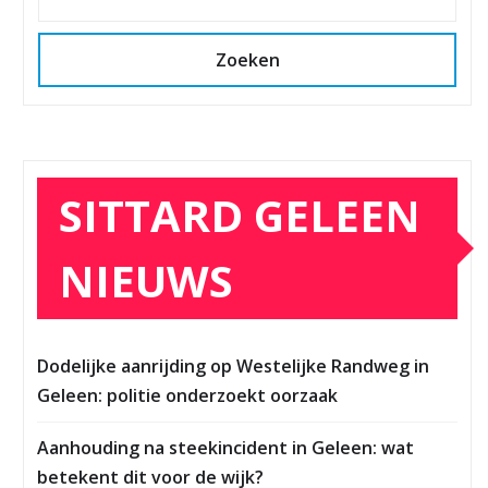
Zoeken
SITTARD GELEEN
NIEUWS
Dodelijke aanrijding op Westelijke Randweg in
Geleen: politie onderzoekt oorzaak
Aanhouding na steekincident in Geleen: wat
betekent dit voor de wijk?