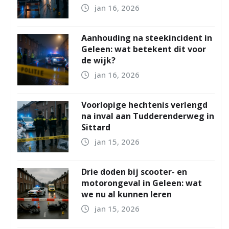
jan 16, 2026
Aanhouding na steekincident in
Geleen: wat betekent dit voor
de wijk?
jan 16, 2026
Voorlopige hechtenis verlengd
na inval aan Tudderenderweg in
Sittard
jan 15, 2026
Drie doden bij scooter- en
motorongeval in Geleen: wat
we nu al kunnen leren
jan 15, 2026