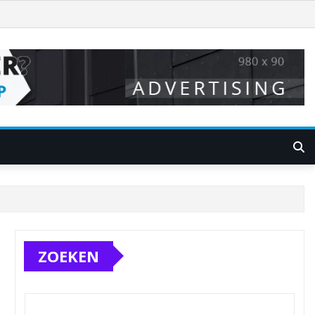
ZOEKEN