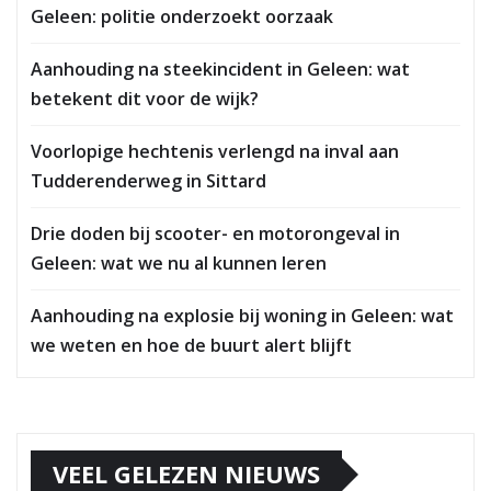
Geleen: politie onderzoekt oorzaak
Aanhouding na steekincident in Geleen: wat
betekent dit voor de wijk?
Voorlopige hechtenis verlengd na inval aan
Tudderenderweg in Sittard
Drie doden bij scooter- en motorongeval in
Geleen: wat we nu al kunnen leren
Aanhouding na explosie bij woning in Geleen: wat
we weten en hoe de buurt alert blijft
VEEL GELEZEN NIEUWS