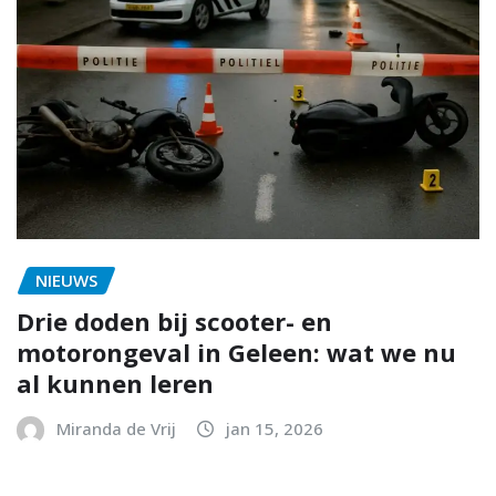
NIEUWS
Drie doden bij scooter- en
motorongeval in Geleen: wat we nu
al kunnen leren
Miranda de Vrij
jan 15, 2026