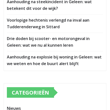
Aanhouding na steekincident in Geleen: wat
betekent dit voor de wijk?
Voorlopige hechtenis verlengd na inval aan
Tudderenderweg in Sittard
Drie doden bij scooter- en motorongeval in
Geleen: wat we nu al kunnen leren
Aanhouding na explosie bij woning in Geleen: wat
we weten en hoe de buurt alert blijft
CATEGORIEËN
Nieuws