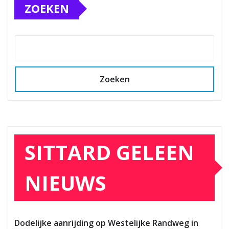
ZOEKEN
Zoeken
SITTARD GELEEN
NIEUWS
Dodelijke aanrijding op Westelijke Randweg in