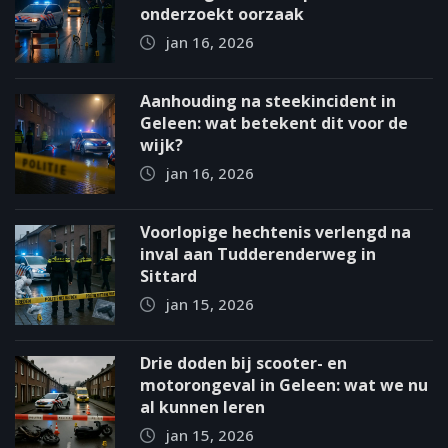
onderzoekt oorzaak
jan 16, 2026
Aanhouding na steekincident in
Geleen: wat betekent dit voor de
wijk?
jan 16, 2026
Voorlopige hechtenis verlengd na
inval aan Tudderenderweg in
Sittard
jan 15, 2026
Drie doden bij scooter- en
motorongeval in Geleen: wat we nu
al kunnen leren
jan 15, 2026