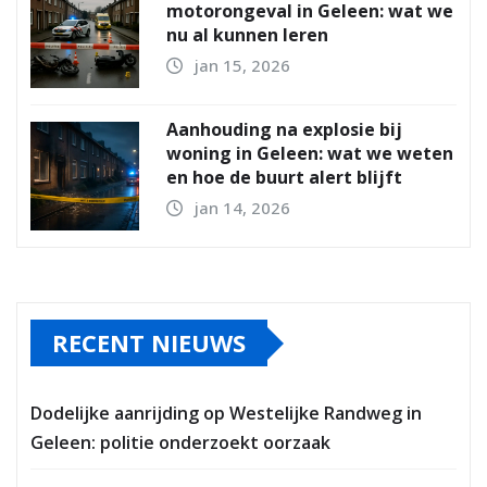
motorongeval in Geleen: wat we
nu al kunnen leren
jan 15, 2026
Aanhouding na explosie bij
woning in Geleen: wat we weten
en hoe de buurt alert blijft
jan 14, 2026
RECENT NIEUWS
Dodelijke aanrijding op Westelijke Randweg in
Geleen: politie onderzoekt oorzaak