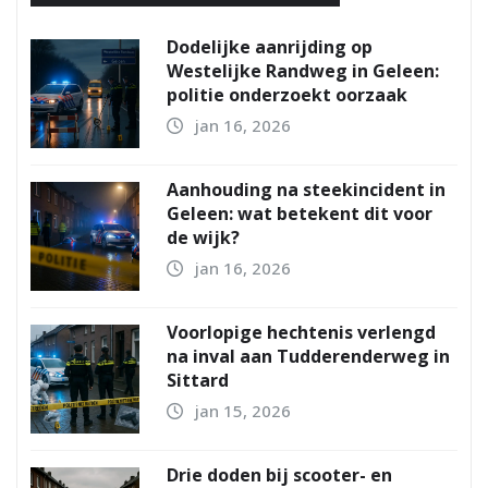
Dodelijke aanrijding op
Westelijke Randweg in Geleen:
politie onderzoekt oorzaak
jan 16, 2026
Aanhouding na steekincident in
Geleen: wat betekent dit voor
de wijk?
jan 16, 2026
Voorlopige hechtenis verlengd
na inval aan Tudderenderweg in
Sittard
jan 15, 2026
Drie doden bij scooter- en