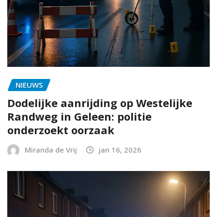
NIEUWS
Dodelijke aanrijding op Westelijke
Randweg in Geleen: politie
onderzoekt oorzaak
Miranda de Vrij
jan 16, 2026