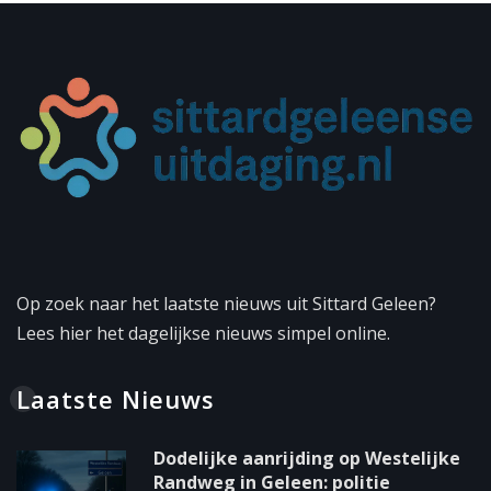
Op zoek naar het laatste nieuws uit Sittard Geleen?
Lees hier het dagelijkse nieuws simpel online.
Laatste Nieuws
Dodelijke aanrijding op Westelijke
Randweg in Geleen: politie