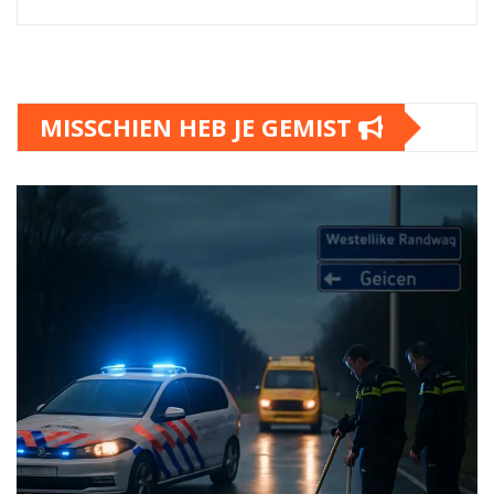
MISSCHIEN HEB JE GEMIST