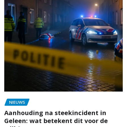
NIEUWS
Aanhouding na steekincident in
Geleen: wat betekent dit voor de