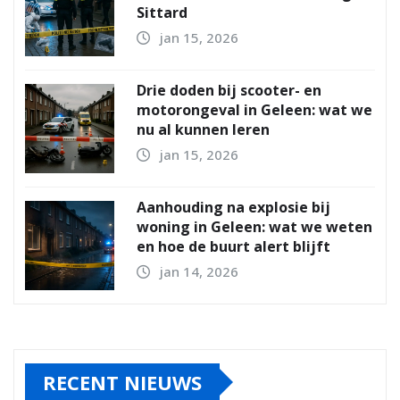
Sittard
jan 15, 2026
Drie doden bij scooter- en
motorongeval in Geleen: wat we
nu al kunnen leren
jan 15, 2026
Aanhouding na explosie bij
woning in Geleen: wat we weten
en hoe de buurt alert blijft
jan 14, 2026
RECENT NIEUWS