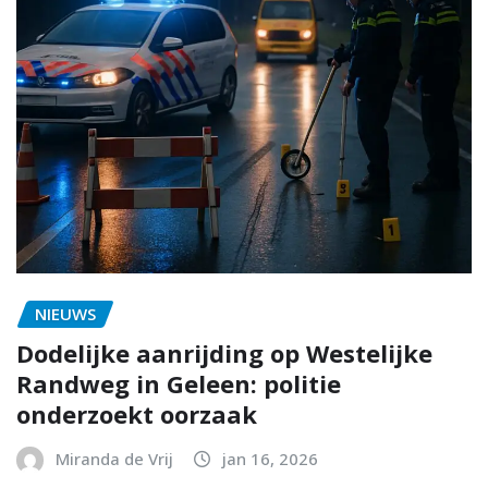
NIEUWS
Dodelijke aanrijding op Westelijke
Randweg in Geleen: politie
onderzoekt oorzaak
Miranda de Vrij
jan 16, 2026