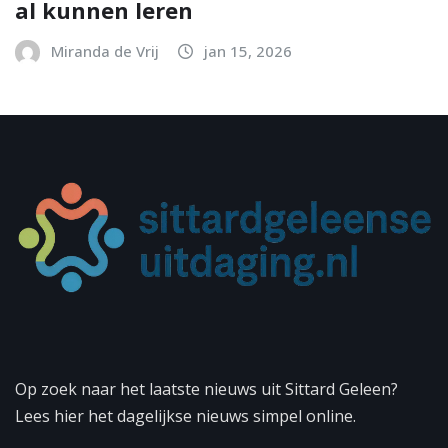
al kunnen leren
Miranda de Vrij
jan 15, 2026
Op zoek naar het laatste nieuws uit Sittard Geleen?
Lees hier het dagelijkse nieuws simpel online.