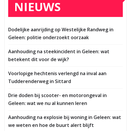
NIEUWS
Dodelijke aanrijding op Westelijke Randweg in
Geleen: politie onderzoekt oorzaak
Aanhouding na steekincident in Geleen: wat
betekent dit voor de wijk?
Voorlopige hechtenis verlengd na inval aan
Tudderenderweg in Sittard
Drie doden bij scooter- en motorongeval in
Geleen: wat we nu al kunnen leren
Aanhouding na explosie bij woning in Geleen: wat
we weten en hoe de buurt alert blijft