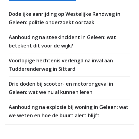
Dodelijke aanrijding op Westelijke Randweg in
Geleen: politie onderzoekt oorzaak
Aanhouding na steekincident in Geleen: wat
betekent dit voor de wijk?
Voorlopige hechtenis verlengd na inval aan
Tudderenderweg in Sittard
Drie doden bij scooter- en motorongeval in
Geleen: wat we nu al kunnen leren
Aanhouding na explosie bij woning in Geleen: wat
we weten en hoe de buurt alert blijft