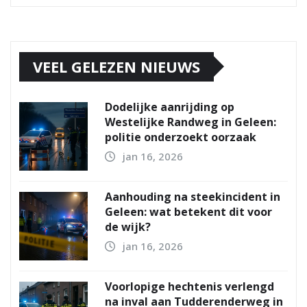
VEEL GELEZEN NIEUWS
Dodelijke aanrijding op
Westelijke Randweg in Geleen:
politie onderzoekt oorzaak
jan 16, 2026
Aanhouding na steekincident in
Geleen: wat betekent dit voor
de wijk?
jan 16, 2026
Voorlopige hechtenis verlengd
na inval aan Tudderenderweg in