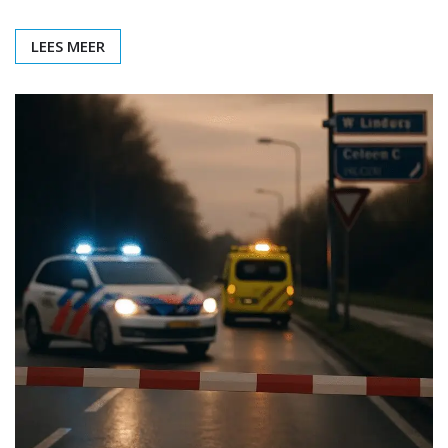
LEES MEER