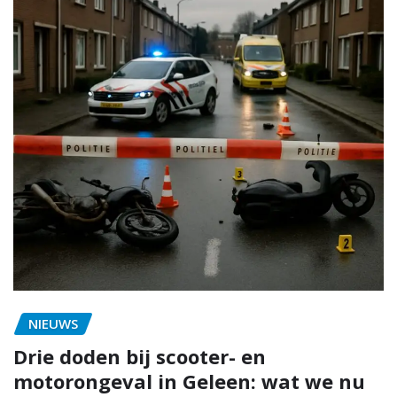
NIEUWS
Drie doden bij scooter- en
motorongeval in Geleen: wat we nu