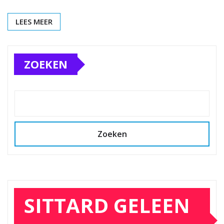
LEES MEER
ZOEKEN
Zoeken
SITTARD GELEEN