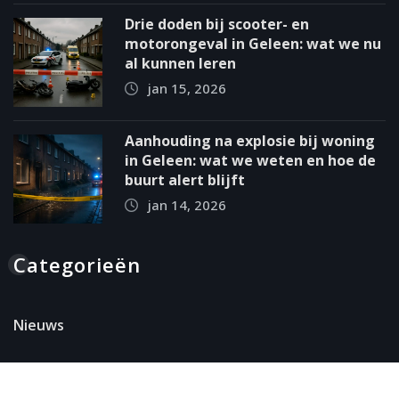
Drie doden bij scooter- en
motorongeval in Geleen: wat we nu
al kunnen leren
jan 15, 2026
Aanhouding na explosie bij woning
in Geleen: wat we weten en hoe de
buurt alert blijft
jan 14, 2026
Categorieën
Nieuws