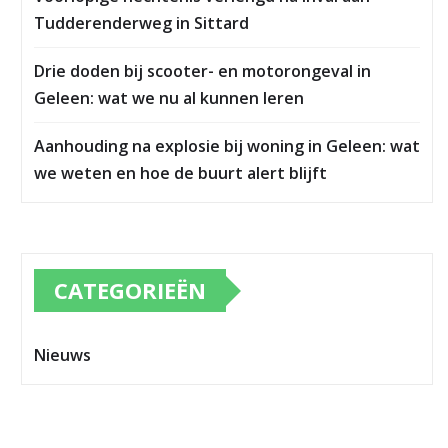
Tudderenderweg in Sittard
Drie doden bij scooter- en motorongeval in
Geleen: wat we nu al kunnen leren
Aanhouding na explosie bij woning in Geleen: wat
we weten en hoe de buurt alert blijft
CATEGORIEËN
Nieuws