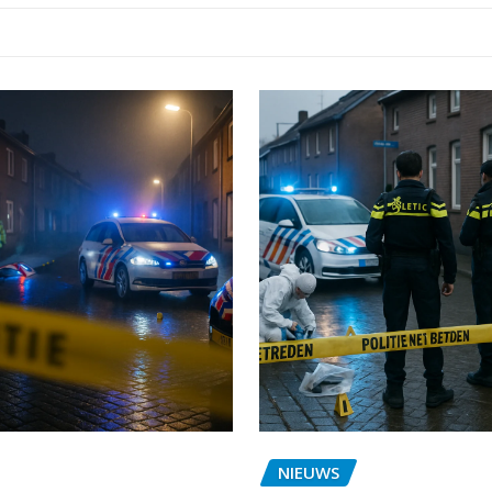
NIEUWS