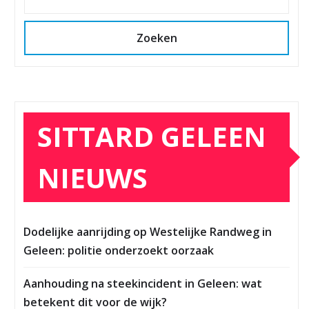
Zoeken
SITTARD GELEEN
NIEUWS
Dodelijke aanrijding op Westelijke Randweg in
Geleen: politie onderzoekt oorzaak
Aanhouding na steekincident in Geleen: wat
betekent dit voor de wijk?