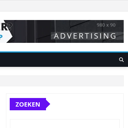
ZOEKEN