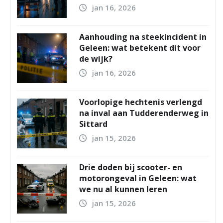
jan 16, 2026
Aanhouding na steekincident in
Geleen: wat betekent dit voor
de wijk?
jan 16, 2026
Voorlopige hechtenis verlengd
na inval aan Tudderenderweg in
Sittard
jan 15, 2026
Drie doden bij scooter- en
motorongeval in Geleen: wat
we nu al kunnen leren
jan 15, 2026