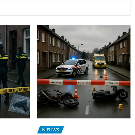
NIEUWS