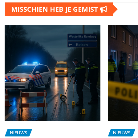
MISSCHIEN HEB JE GEMIST
NIEUWS
NIEUWS