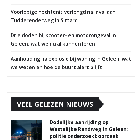
Voorlopige hechtenis verlengd na inval aan
Tudderenderweg in Sittard
Drie doden bij scooter- en motorongeval in
Geleen: wat we nu al kunnen leren
Aanhouding na explosie bij woning in Geleen: wat
we weten en hoe de buurt alert blijft
VEEL GELEZEN NIEUWS
Dodelijke aanrijding op
Westelijke Randweg in Geleen:
politie onderzoekt oorzaak