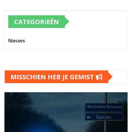
CATEGORIEËN
Nieuws
MISSCHIEN HEB JE GEMIST