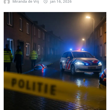
Miranda de Vrij
jan 16, 2026