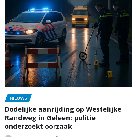
NIEUWS
Dodelijke aanrijding op Westelijke
Randweg in Geleen: politie
onderzoekt oorzaak