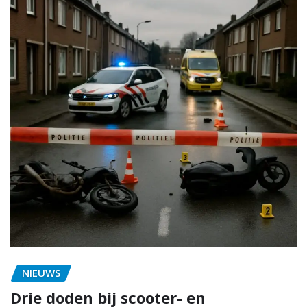
NIEUWS
Drie doden bij scooter- en