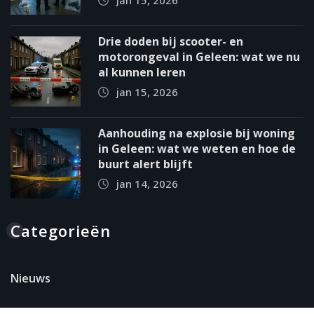
jan 15, 2026
Drie doden bij scooter- en
motorongeval in Geleen: wat we nu
al kunnen leren
jan 15, 2026
Aanhouding na explosie bij woning
in Geleen: wat we weten en hoe de
buurt alert blijft
jan 14, 2026
Categorieën
Nieuws