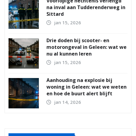
Voorlopige hechtenis verlengd
na inval aan Tudderenderweg in
Sittard
jan 15, 2026
Drie doden bij scooter- en
motorongeval in Geleen: wat we
nu al kunnen leren
jan 15, 2026
Aanhouding na explosie bij
woning in Geleen: wat we weten
en hoe de buurt alert blijft
jan 14, 2026