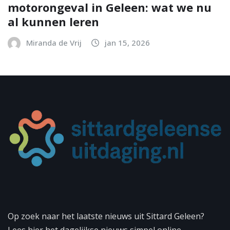
motorongeval in Geleen: wat we nu
al kunnen leren
Miranda de Vrij
jan 15, 2026
Op zoek naar het laatste nieuws uit Sittard Geleen?