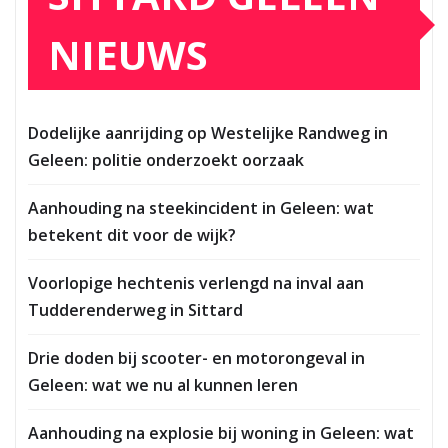
NIEUWS
Dodelijke aanrijding op Westelijke Randweg in
Geleen: politie onderzoekt oorzaak
Aanhouding na steekincident in Geleen: wat
betekent dit voor de wijk?
Voorlopige hechtenis verlengd na inval aan
Tudderenderweg in Sittard
Drie doden bij scooter- en motorongeval in
Geleen: wat we nu al kunnen leren
Aanhouding na explosie bij woning in Geleen: wat