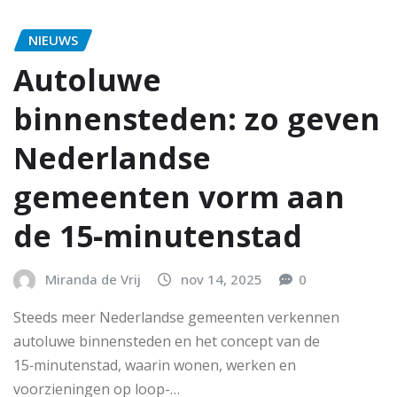
NIEUWS
Autoluwe
binnensteden: zo geven
Nederlandse
gemeenten vorm aan
de 15‑minutenstad
Miranda de Vrij
nov 14, 2025
0
Steeds meer Nederlandse gemeenten verkennen
autoluwe binnensteden en het concept van de
15‑minutenstad, waarin wonen, werken en
voorzieningen op loop-…