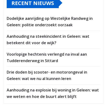
RECENT NIEUWS
Dodelijke aanrijding op Westelijke Randweg in
Geleen: politie onderzoekt oorzaak
Aanhouding na steekincident in Geleen: wat
betekent dit voor de wijk?
Voorlopige hechtenis verlengd na inval aan
Tudderenderweg in Sittard
Drie doden bij scooter- en motorongeval in
Geleen: wat we nu al kunnen leren
Aanhouding na explosie bij woning in Geleen: wat
we weten en hoe de buurt alert blijft