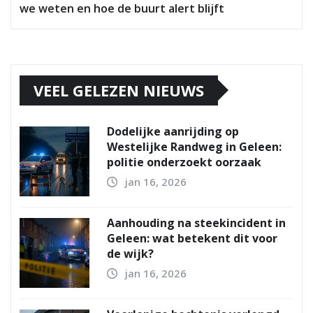
we weten en hoe de buurt alert blijft
VEEL GELEZEN NIEUWS
Dodelijke aanrijding op
Westelijke Randweg in Geleen:
politie onderzoekt oorzaak
jan 16, 2026
Aanhouding na steekincident in
Geleen: wat betekent dit voor
de wijk?
jan 16, 2026