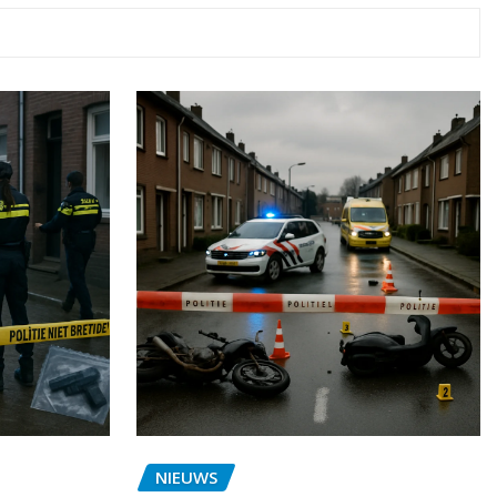
NIEUWS