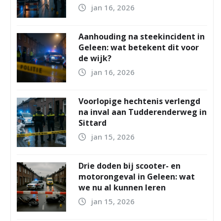
jan 16, 2026
Aanhouding na steekincident in
Geleen: wat betekent dit voor
de wijk?
jan 16, 2026
Voorlopige hechtenis verlengd
na inval aan Tudderenderweg in
Sittard
jan 15, 2026
Drie doden bij scooter- en
motorongeval in Geleen: wat
we nu al kunnen leren
jan 15, 2026