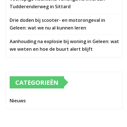
Tudderenderweg in Sittard
Drie doden bij scooter- en motorongeval in
Geleen: wat we nu al kunnen leren
Aanhouding na explosie bij woning in Geleen: wat
we weten en hoe de buurt alert blijft
CATEGORIEËN
Nieuws