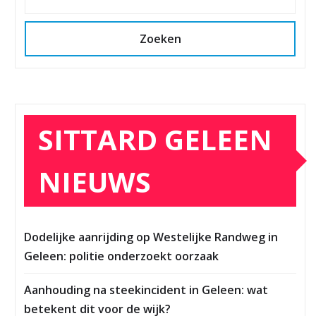
Zoeken
SITTARD GELEEN
NIEUWS
Dodelijke aanrijding op Westelijke Randweg in
Geleen: politie onderzoekt oorzaak
Aanhouding na steekincident in Geleen: wat
betekent dit voor de wijk?