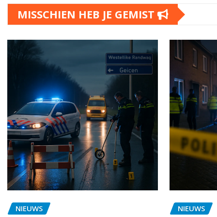
MISSCHIEN HEB JE GEMIST
NIEUWS
NIEUWS