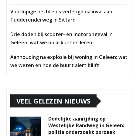
Voorlopige hechtenis verlengd na inval aan
Tudderenderweg in Sittard
Drie doden bij scooter- en motorongeval in
Geleen: wat we nu al kunnen leren
Aanhouding na explosie bij woning in Geleen: wat
we weten en hoe de buurt alert blijft
VEEL GELEZEN NIEUWS
Dodelijke aanrijding op
Westelijke Randweg in Geleen:
politie onderzoekt oorzaak