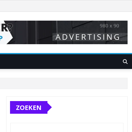
ZOEKEN