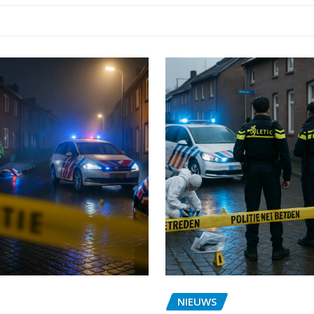
NIEUWS