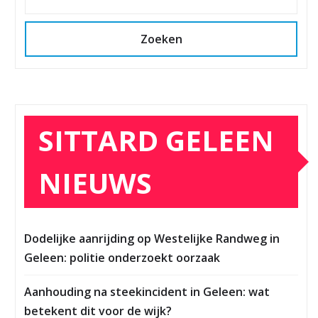
Zoeken
SITTARD GELEEN
NIEUWS
Dodelijke aanrijding op Westelijke Randweg in
Geleen: politie onderzoekt oorzaak
Aanhouding na steekincident in Geleen: wat
betekent dit voor de wijk?