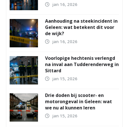
jan 16, 2026
Aanhouding na steekincident in
Geleen: wat betekent dit voor
de wijk?
jan 16, 2026
Voorlopige hechtenis verlengd
na inval aan Tudderenderweg in
Sittard
jan 15, 2026
Drie doden bij scooter- en
motorongeval in Geleen: wat
we nu al kunnen leren
jan 15, 2026