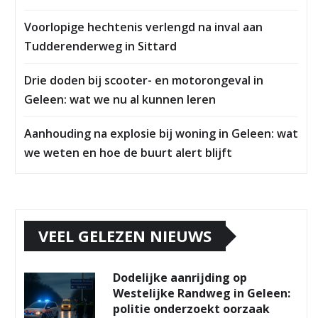
Voorlopige hechtenis verlengd na inval aan
Tudderenderweg in Sittard
Drie doden bij scooter- en motorongeval in
Geleen: wat we nu al kunnen leren
Aanhouding na explosie bij woning in Geleen: wat
we weten en hoe de buurt alert blijft
VEEL GELEZEN NIEUWS
Dodelijke aanrijding op
Westelijke Randweg in Geleen:
politie onderzoekt oorzaak