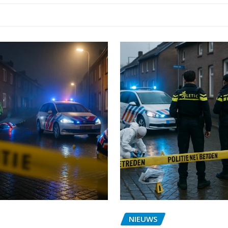
NIEUWS