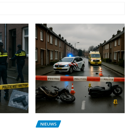
NIEUWS