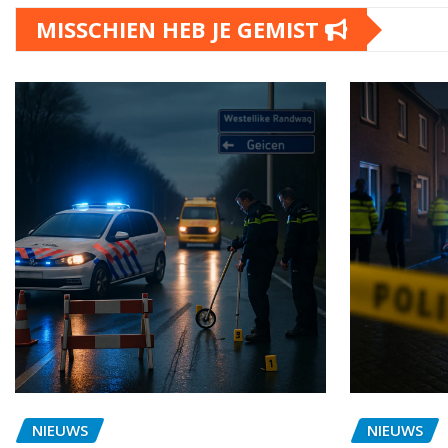
MISSCHIEN HEB JE GEMIST
NIEUWS
NIEUWS