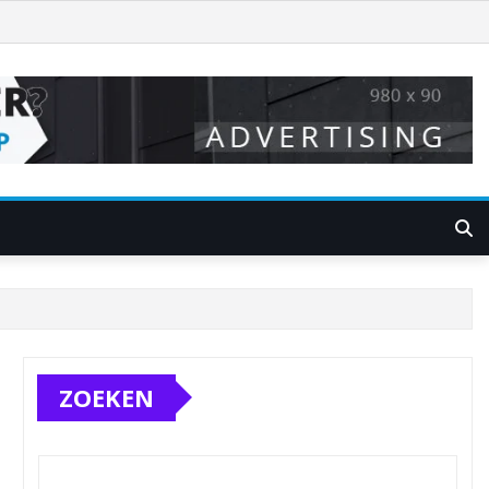
ZOEKEN