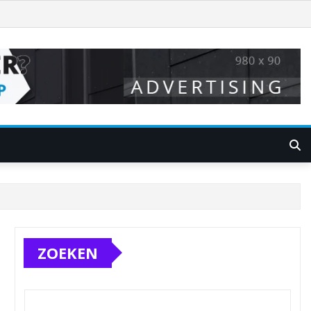
ZOEKEN