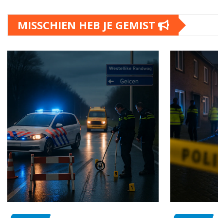
MISSCHIEN HEB JE GEMIST