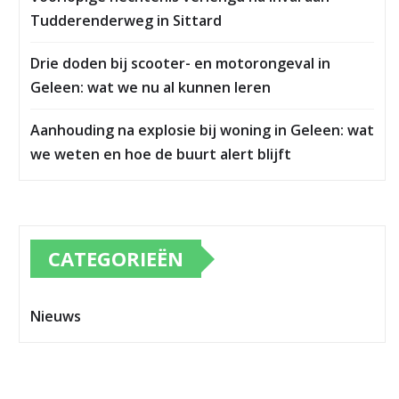
Tudderenderweg in Sittard
Drie doden bij scooter- en motorongeval in
Geleen: wat we nu al kunnen leren
Aanhouding na explosie bij woning in Geleen: wat
we weten en hoe de buurt alert blijft
CATEGORIEËN
Nieuws