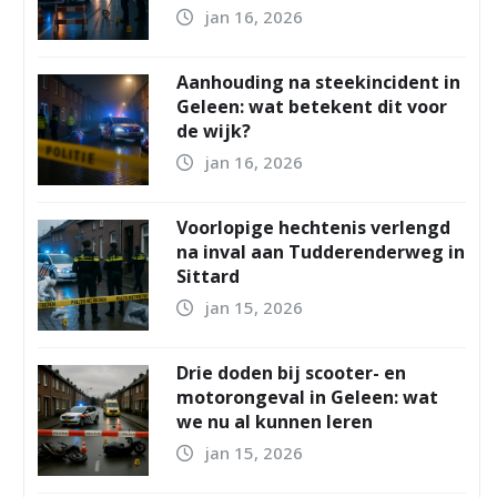
jan 16, 2026
Aanhouding na steekincident in
Geleen: wat betekent dit voor
de wijk?
jan 16, 2026
Voorlopige hechtenis verlengd
na inval aan Tudderenderweg in
Sittard
jan 15, 2026
Drie doden bij scooter- en
motorongeval in Geleen: wat
we nu al kunnen leren
jan 15, 2026