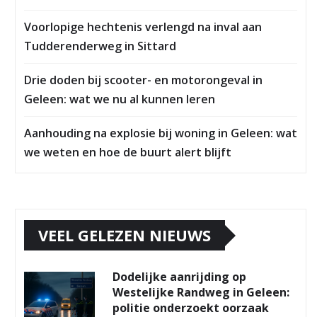
Voorlopige hechtenis verlengd na inval aan
Tudderenderweg in Sittard
Drie doden bij scooter- en motorongeval in
Geleen: wat we nu al kunnen leren
Aanhouding na explosie bij woning in Geleen: wat
we weten en hoe de buurt alert blijft
VEEL GELEZEN NIEUWS
Dodelijke aanrijding op
Westelijke Randweg in Geleen:
politie onderzoekt oorzaak