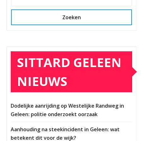
Zoeken
SITTARD GELEEN
NIEUWS
Dodelijke aanrijding op Westelijke Randweg in
Geleen: politie onderzoekt oorzaak
Aanhouding na steekincident in Geleen: wat
betekent dit voor de wijk?