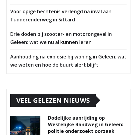
Voorlopige hechtenis verlengd na inval aan
Tudderenderweg in Sittard
Drie doden bij scooter- en motorongeval in
Geleen: wat we nu al kunnen leren
Aanhouding na explosie bij woning in Geleen: wat
we weten en hoe de buurt alert blijft
VEEL GELEZEN NIEUWS
Dodelijke aanrijding op
Westelijke Randweg in Geleen:
politie onderzoekt oorzaak