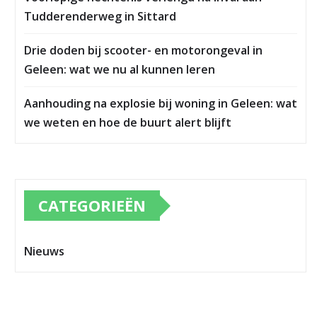
Tudderenderweg in Sittard
Drie doden bij scooter- en motorongeval in
Geleen: wat we nu al kunnen leren
Aanhouding na explosie bij woning in Geleen: wat
we weten en hoe de buurt alert blijft
CATEGORIEËN
Nieuws