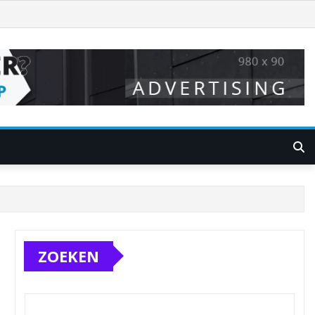
ZOEKEN