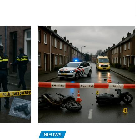
NIEUWS