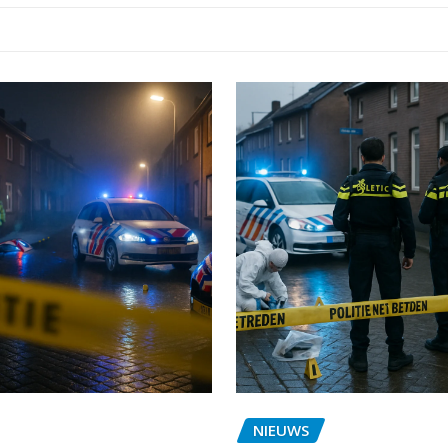
NIEUWS