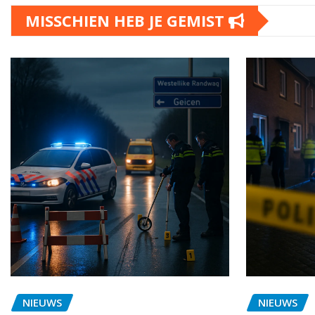
MISSCHIEN HEB JE GEMIST
NIEUWS
NIEUWS