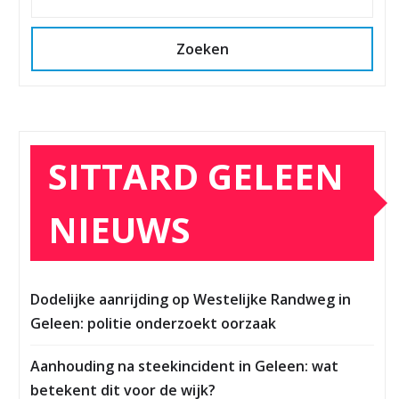
Zoeken
SITTARD GELEEN
NIEUWS
Dodelijke aanrijding op Westelijke Randweg in
Geleen: politie onderzoekt oorzaak
Aanhouding na steekincident in Geleen: wat
betekent dit voor de wijk?