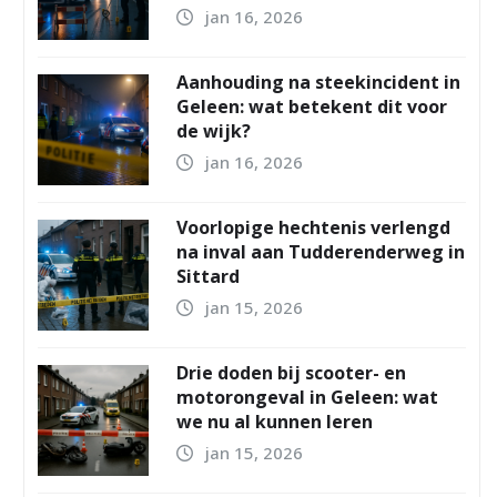
jan 16, 2026
Aanhouding na steekincident in
Geleen: wat betekent dit voor
de wijk?
jan 16, 2026
Voorlopige hechtenis verlengd
na inval aan Tudderenderweg in
Sittard
jan 15, 2026
Drie doden bij scooter- en
motorongeval in Geleen: wat
we nu al kunnen leren
jan 15, 2026