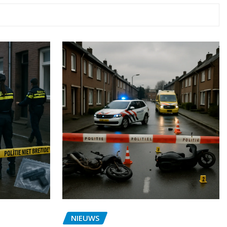
NIEUWS