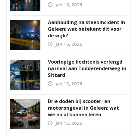
jan 16, 2026
Aanhouding na steekincident in
Geleen: wat betekent dit voor
de wijk?
jan 16, 2026
Voorlopige hechtenis verlengd
na inval aan Tudderenderweg in
Sittard
jan 15, 2026
Drie doden bij scooter- en
motorongeval in Geleen: wat
we nu al kunnen leren
jan 15, 2026