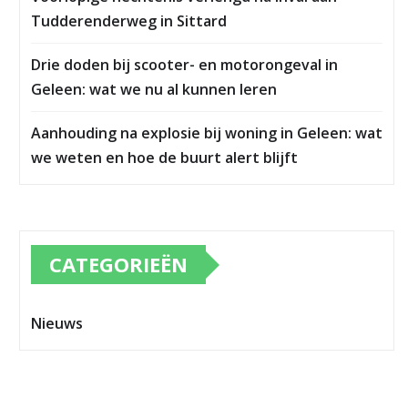
Tudderenderweg in Sittard
Drie doden bij scooter- en motorongeval in
Geleen: wat we nu al kunnen leren
Aanhouding na explosie bij woning in Geleen: wat
we weten en hoe de buurt alert blijft
CATEGORIEËN
Nieuws