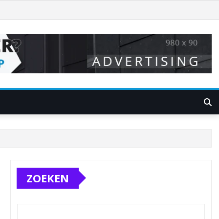
ZOEKEN