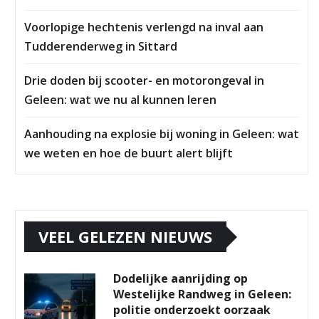
Voorlopige hechtenis verlengd na inval aan
Tudderenderweg in Sittard
Drie doden bij scooter- en motorongeval in
Geleen: wat we nu al kunnen leren
Aanhouding na explosie bij woning in Geleen: wat
we weten en hoe de buurt alert blijft
VEEL GELEZEN NIEUWS
Dodelijke aanrijding op
Westelijke Randweg in Geleen:
politie onderzoekt oorzaak