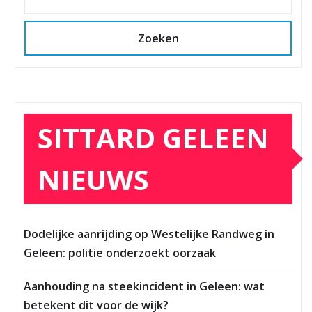
Zoeken
SITTARD GELEEN
NIEUWS
Dodelijke aanrijding op Westelijke Randweg in
Geleen: politie onderzoekt oorzaak
Aanhouding na steekincident in Geleen: wat
betekent dit voor de wijk?