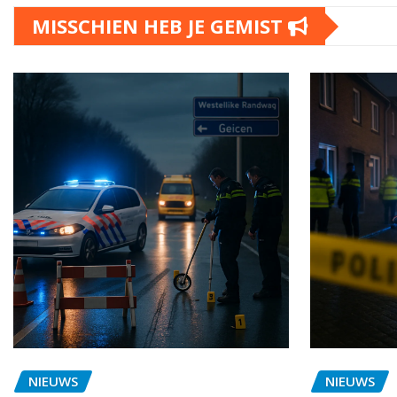
MISSCHIEN HEB JE GEMIST
NIEUWS
NIEUWS