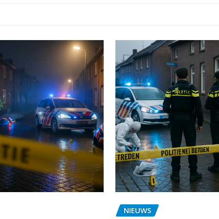
NIEUWS