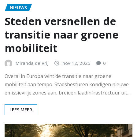
NIEUWS
Steden versnellen de
transitie naar groene
mobiliteit
Miranda de Vrij
nov 12, 2025
0
Overal in Europa wint de transitie naar groene
mobiliteit aan tempo. Stadsbesturen kondigen nieuwe
emissievrije zones aan, breiden laadinfrastructuur uit…
LEES MEER