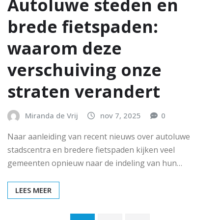
Autoluwe steden en
brede fietspaden:
waarom deze
verschuiving onze
straten verandert
Miranda de Vrij
nov 7, 2025
0
Naar aanleiding van recent nieuws over autoluwe
stadscentra en bredere fietspaden kijken veel
gemeenten opnieuw naar de indeling van hun…
LEES MEER