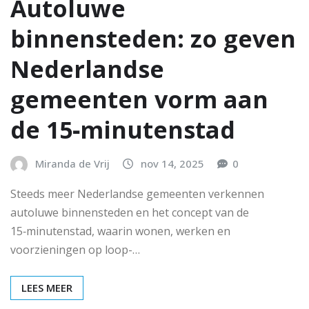
Autoluwe
binnensteden: zo geven
Nederlandse
gemeenten vorm aan
de 15‑minutenstad
Miranda de Vrij
nov 14, 2025
0
Steeds meer Nederlandse gemeenten verkennen
autoluwe binnensteden en het concept van de
15‑minutenstad, waarin wonen, werken en
voorzieningen op loop-…
LEES MEER