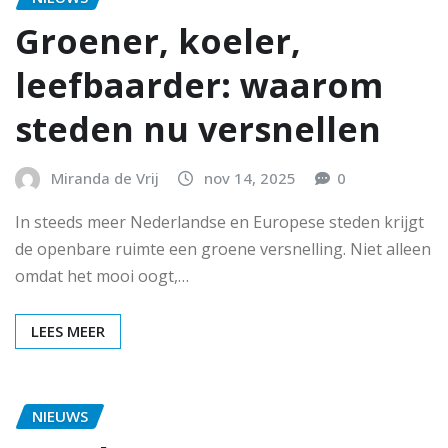
Groener, koeler,
leefbaarder: waarom
steden nu versnellen
Miranda de Vrij
nov 14, 2025
0
In steeds meer Nederlandse en Europese steden krijgt
de openbare ruimte een groene versnelling. Niet alleen
omdat het mooi oogt,…
LEES MEER
NIEUWS