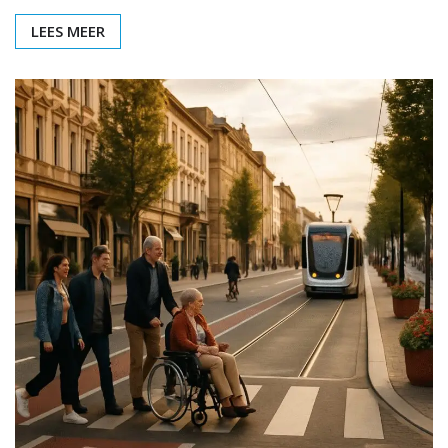
LEES MEER