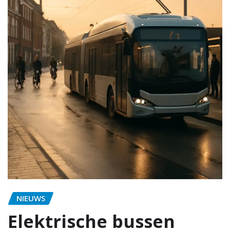
NIEUWS
Elektrische bussen