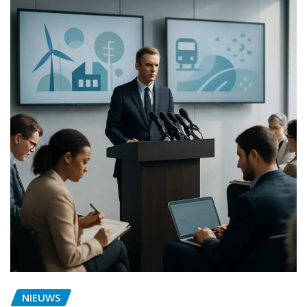
NIEUWS