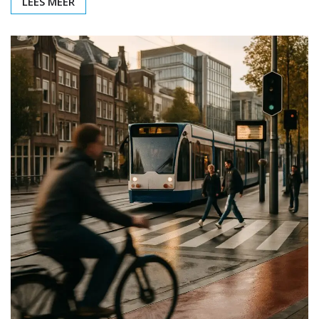
LEES MEER