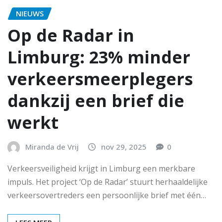
NIEUWS
Op de Radar in
Limburg: 23% minder
verkeersmeerplegers
dankzij een brief die
werkt
Miranda de Vrij
nov 29, 2025
0
Verkeersveiligheid krijgt in Limburg een merkbare
impuls. Het project ‘Op de Radar’ stuurt herhaaldelijke
verkeersovertreders een persoonlijke brief met één…