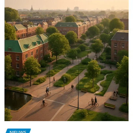
NIEUWS