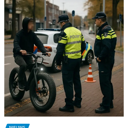
NIEUWS