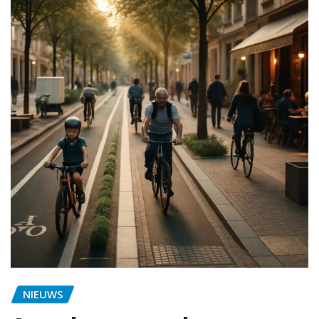
NIEUWS