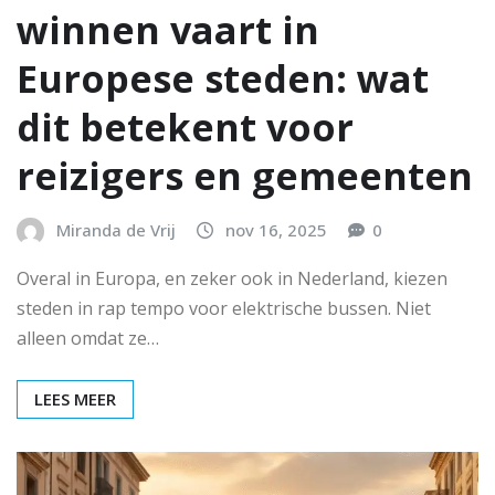
winnen vaart in
Europese steden: wat
dit betekent voor
reizigers en gemeenten
Miranda de Vrij
nov 16, 2025
0
Overal in Europa, en zeker ook in Nederland, kiezen
steden in rap tempo voor elektrische bussen. Niet
alleen omdat ze…
LEES MEER