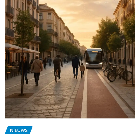
NIEUWS