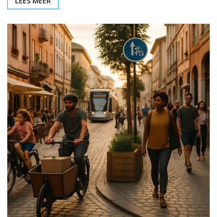
LEES MEER