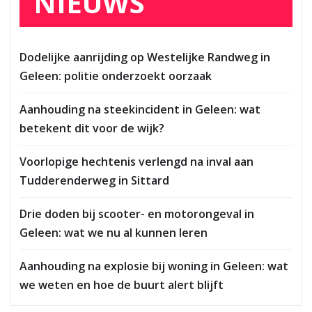
NIEUWS
Dodelijke aanrijding op Westelijke Randweg in
Geleen: politie onderzoekt oorzaak
Aanhouding na steekincident in Geleen: wat
betekent dit voor de wijk?
Voorlopige hechtenis verlengd na inval aan
Tudderenderweg in Sittard
Drie doden bij scooter- en motorongeval in
Geleen: wat we nu al kunnen leren
Aanhouding na explosie bij woning in Geleen: wat
we weten en hoe de buurt alert blijft