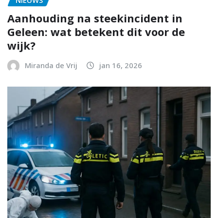
Aanhouding na steekincident in
Geleen: wat betekent dit voor de
wijk?
Miranda de Vrij
jan 16, 2026