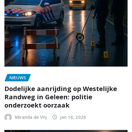
NIEUWS
Dodelijke aanrijding op Westelijke
Randweg in Geleen: politie
onderzoekt oorzaak
Miranda de Vrij
jan 16, 2026