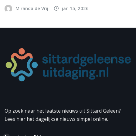
Miranda de Vrij
jan 15, 2026
Op zoek naar het laatste nieuws uit Sittard Geleen?
Lees hier het dagelijkse nieuws simpel online.