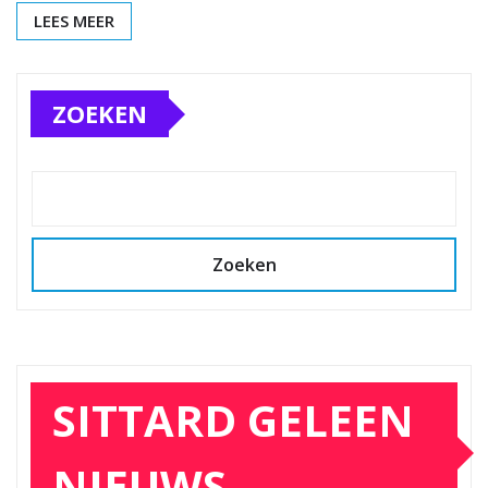
LEES MEER
ZOEKEN
Zoeken
SITTARD GELEEN
NIEUWS