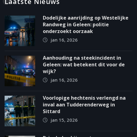
Laatste Nieuws
Dodelijke aanrijding op Westelijke
Randweg in Geleen: politie
onderzoekt oorzaak
jan 16, 2026
Aanhouding na steekincident in
Geleen: wat betekent dit voor de
wijk?
jan 16, 2026
Voorlopige hechtenis verlengd na
inval aan Tudderenderweg in
Sittard
jan 15, 2026