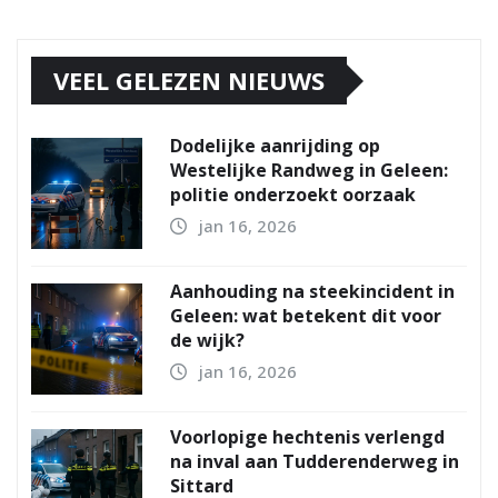
VEEL GELEZEN NIEUWS
Dodelijke aanrijding op
Westelijke Randweg in Geleen:
politie onderzoekt oorzaak
jan 16, 2026
Aanhouding na steekincident in
Geleen: wat betekent dit voor
de wijk?
jan 16, 2026
Voorlopige hechtenis verlengd
na inval aan Tudderenderweg in
Sittard