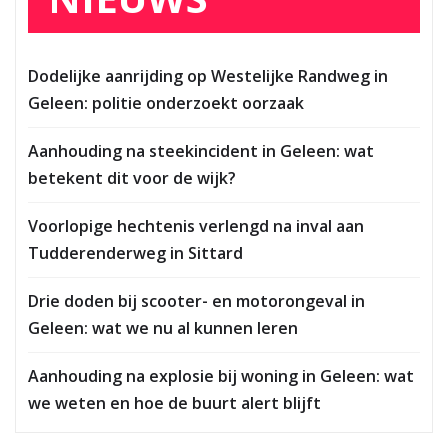
Dodelijke aanrijding op Westelijke Randweg in
Geleen: politie onderzoekt oorzaak
Aanhouding na steekincident in Geleen: wat
betekent dit voor de wijk?
Voorlopige hechtenis verlengd na inval aan
Tudderenderweg in Sittard
Drie doden bij scooter- en motorongeval in
Geleen: wat we nu al kunnen leren
Aanhouding na explosie bij woning in Geleen: wat
we weten en hoe de buurt alert blijft