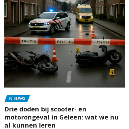
NIEUWS
Drie doden bij scooter- en
motorongeval in Geleen: wat we nu
al kunnen leren