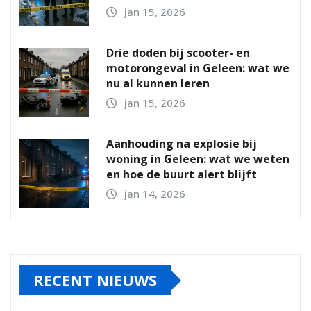
jan 15, 2026
Drie doden bij scooter- en
motorongeval in Geleen: wat we
nu al kunnen leren
jan 15, 2026
Aanhouding na explosie bij
woning in Geleen: wat we weten
en hoe de buurt alert blijft
jan 14, 2026
RECENT NIEUWS