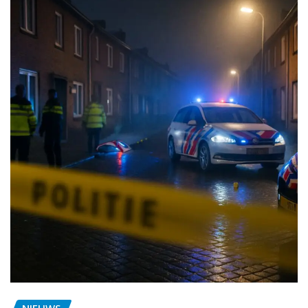
NIEUWS