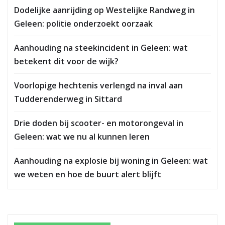
Dodelijke aanrijding op Westelijke Randweg in
Geleen: politie onderzoekt oorzaak
Aanhouding na steekincident in Geleen: wat
betekent dit voor de wijk?
Voorlopige hechtenis verlengd na inval aan
Tudderenderweg in Sittard
Drie doden bij scooter- en motorongeval in
Geleen: wat we nu al kunnen leren
Aanhouding na explosie bij woning in Geleen: wat
we weten en hoe de buurt alert blijft