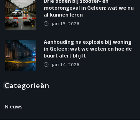
Drie doden bij scooter- en
motorongeval in Geleen: wat we nu
al kunnen leren
jan 15, 2026
Aanhouding na explosie bij woning
in Geleen: wat we weten en hoe de
buurt alert blijft
jan 14, 2026
Categorieën
Nieuws