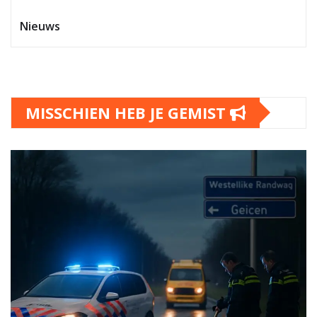
Nieuws
MISSCHIEN HEB JE GEMIST