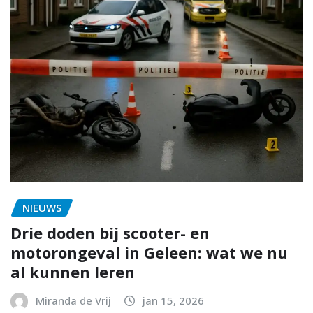
NIEUWS
Drie doden bij scooter- en
motorongeval in Geleen: wat we nu
al kunnen leren
Miranda de Vrij
jan 15, 2026