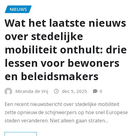
NIEUWS
Wat het laatste nieuws
over stedelijke
mobiliteit onthult: drie
lessen voor bewoners
en beleidsmakers
Miranda de Vrij
dec 5, 2025
0
Een recent nieuwsbericht over stedelijke mobiliteit
zette opnieuw de schijnwerpers op hoe snel Europese
steden veranderen. Niet alleen gaan straten…