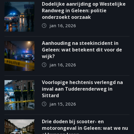
Dodelijke aanrijding op Westelijke
Randweg in Geleen: politie
onderzoekt oorzaak
jan 16, 2026
Aanhouding na steekincident in
Geleen: wat betekent dit voor de
wijk?
jan 16, 2026
Voorlopige hechtenis verlengd na
inval aan Tudderenderweg in
Sittard
jan 15, 2026
Drie doden bij scooter- en
motorongeval in Geleen: wat we nu