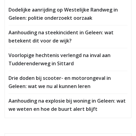
Dodelijke aanrijding op Westelijke Randweg in
Geleen: politie onderzoekt oorzaak
Aanhouding na steekincident in Geleen: wat
betekent dit voor de wijk?
Voorlopige hechtenis verlengd na inval aan
Tudderenderweg in Sittard
Drie doden bij scooter- en motorongeval in
Geleen: wat we nu al kunnen leren
Aanhouding na explosie bij woning in Geleen: wat
we weten en hoe de buurt alert blijft