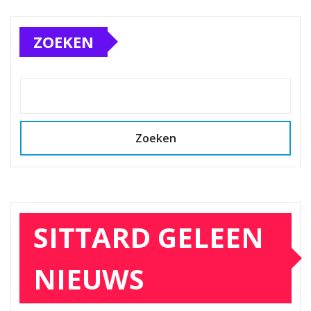
ZOEKEN
Zoeken
SITTARD GELEEN
NIEUWS