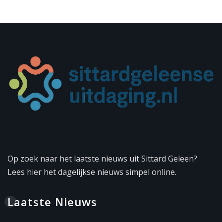
Op zoek naar het laatste nieuws uit Sittard Geleen?
Lees hier het dagelijkse nieuws simpel online.
Laatste Nieuws