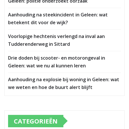
Geleen: politie onderzoekt oorzaak
Aanhouding na steekincident in Geleen: wat
betekent dit voor de wijk?
Voorlopige hechtenis verlengd na inval aan
Tudderenderweg in Sittard
Drie doden bij scooter- en motorongeval in
Geleen: wat we nu al kunnen leren
Aanhouding na explosie bij woning in Geleen: wat
we weten en hoe de buurt alert blijft
CATEGORIEËN