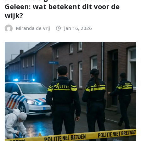
Geleen: wat betekent dit voor de
wijk?
Miranda de Vrij
jan 16, 2026