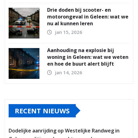
Drie doden bij scooter- en
motorongeval in Geleen: wat we
nu al kunnen leren
jan 15, 2026
Aanhouding na explosie bij
woning in Geleen: wat we weten
en hoe de buurt alert blijft
jan 14, 2026
RECENT NIEUWS
Dodelijke aanrijding op Westelijke Randweg in