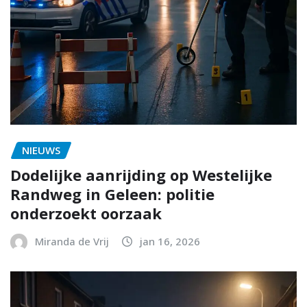
NIEUWS
Dodelijke aanrijding op Westelijke
Randweg in Geleen: politie
onderzoekt oorzaak
Miranda de Vrij
jan 16, 2026