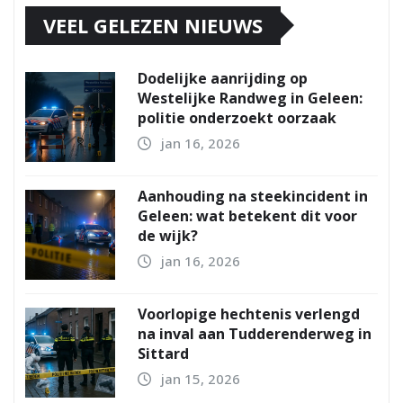
VEEL GELEZEN NIEUWS
Dodelijke aanrijding op
Westelijke Randweg in Geleen:
politie onderzoekt oorzaak
jan 16, 2026
Aanhouding na steekincident in
Geleen: wat betekent dit voor
de wijk?
jan 16, 2026
Voorlopige hechtenis verlengd
na inval aan Tudderenderweg in
Sittard
jan 15, 2026