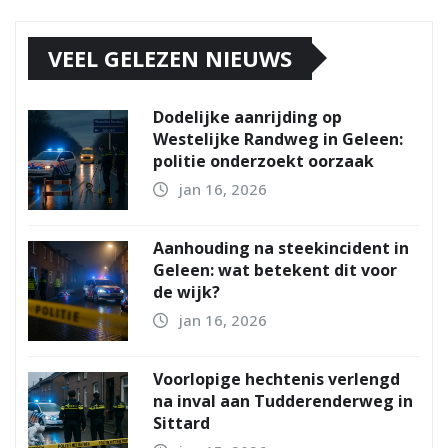
VEEL GELEZEN NIEUWS
Dodelijke aanrijding op
Westelijke Randweg in Geleen:
politie onderzoekt oorzaak
jan 16, 2026
Aanhouding na steekincident in
Geleen: wat betekent dit voor
de wijk?
jan 16, 2026
Voorlopige hechtenis verlengd
na inval aan Tudderenderweg in
Sittard