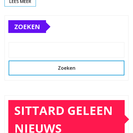
LEES MEER
ZOEKEN
Zoeken
SITTARD GELEEN
NIEUWS