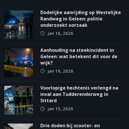
Dodelijke aanrijding op Westelijke
Randweg in Geleen: politie
onderzoekt oorzaak
jan 16, 2026
Aanhouding na steekincident in
Geleen: wat betekent dit voor de
wijk?
jan 16, 2026
Voorlopige hechtenis verlengd na
inval aan Tudderenderweg in
Sittard
jan 15, 2026
Drie doden bij scooter- en