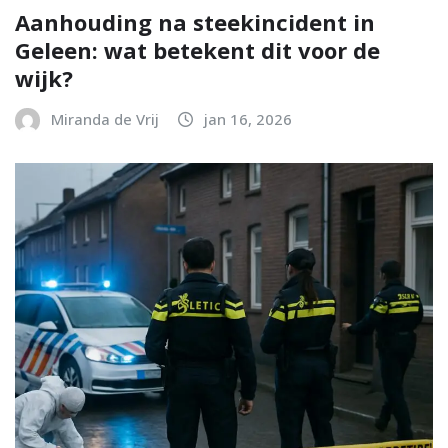
Aanhouding na steekincident in
Geleen: wat betekent dit voor de
wijk?
Miranda de Vrij
jan 16, 2026