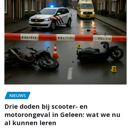
NIEUWS
Drie doden bij scooter- en
motorongeval in Geleen: wat we nu
al kunnen leren