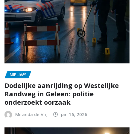
NIEUWS
Dodelijke aanrijding op Westelijke
Randweg in Geleen: politie
onderzoekt oorzaak
Miranda de Vrij
jan 16, 2026