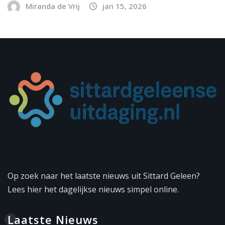
Miranda de Vrij
jan 15, 2026
Op zoek naar het laatste nieuws uit Sittard Geleen?
Lees hier het dagelijkse nieuws simpel online.
Laatste Nieuws