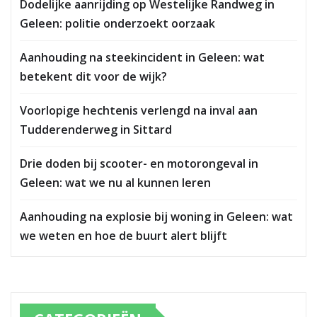
Dodelijke aanrijding op Westelijke Randweg in
Geleen: politie onderzoekt oorzaak
Aanhouding na steekincident in Geleen: wat
betekent dit voor de wijk?
Voorlopige hechtenis verlengd na inval aan
Tudderenderweg in Sittard
Drie doden bij scooter- en motorongeval in
Geleen: wat we nu al kunnen leren
Aanhouding na explosie bij woning in Geleen: wat
we weten en hoe de buurt alert blijft