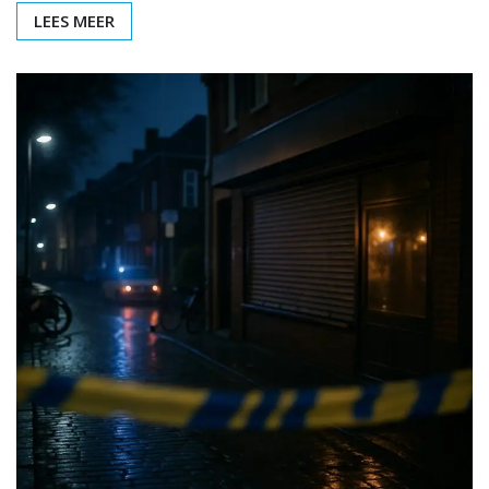
LEES MEER