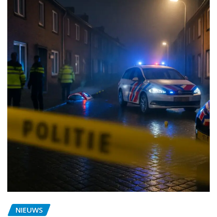
NIEUWS