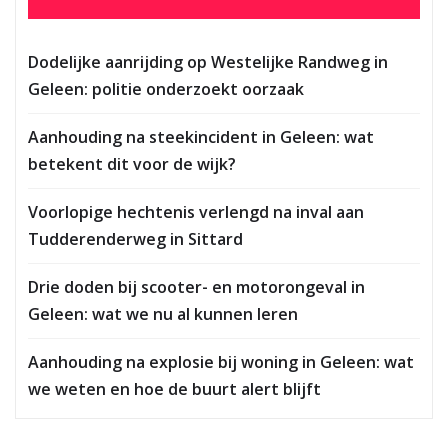
Dodelijke aanrijding op Westelijke Randweg in
Geleen: politie onderzoekt oorzaak
Aanhouding na steekincident in Geleen: wat
betekent dit voor de wijk?
Voorlopige hechtenis verlengd na inval aan
Tudderenderweg in Sittard
Drie doden bij scooter- en motorongeval in
Geleen: wat we nu al kunnen leren
Aanhouding na explosie bij woning in Geleen: wat
we weten en hoe de buurt alert blijft