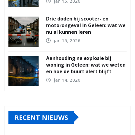
jan 15, 2026
Drie doden bij scooter- en
motorongeval in Geleen: wat we
nu al kunnen leren
jan 15, 2026
Aanhouding na explosie bij
woning in Geleen: wat we weten
en hoe de buurt alert blijft
jan 14, 2026
RECENT NIEUWS