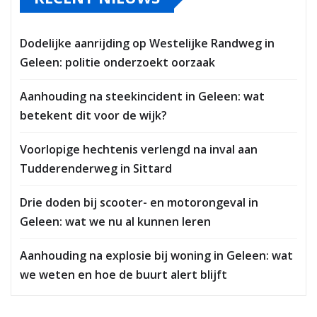
Dodelijke aanrijding op Westelijke Randweg in
Geleen: politie onderzoekt oorzaak
Aanhouding na steekincident in Geleen: wat
betekent dit voor de wijk?
Voorlopige hechtenis verlengd na inval aan
Tudderenderweg in Sittard
Drie doden bij scooter- en motorongeval in
Geleen: wat we nu al kunnen leren
Aanhouding na explosie bij woning in Geleen: wat
we weten en hoe de buurt alert blijft