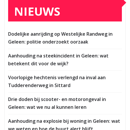
NIEUWS
Dodelijke aanrijding op Westelijke Randweg in
Geleen: politie onderzoekt oorzaak
Aanhouding na steekincident in Geleen: wat
betekent dit voor de wijk?
Voorlopige hechtenis verlengd na inval aan
Tudderenderweg in Sittard
Drie doden bij scooter- en motorongeval in
Geleen: wat we nu al kunnen leren
Aanhouding na explosie bij woning in Geleen: wat
we weten en hoe de buurt alert blijft