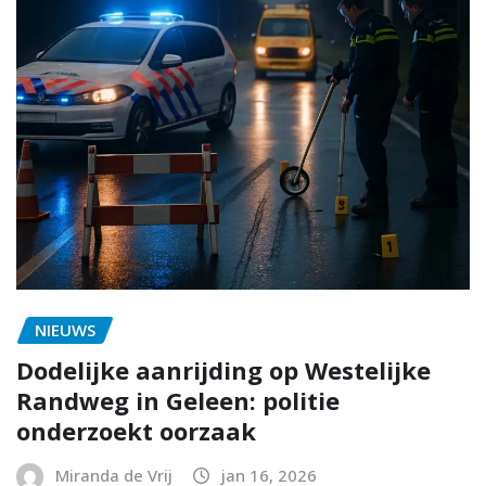
NIEUWS
Dodelijke aanrijding op Westelijke
Randweg in Geleen: politie
onderzoekt oorzaak
Miranda de Vrij
jan 16, 2026