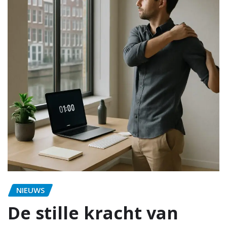
NIEUWS
De stille kracht van