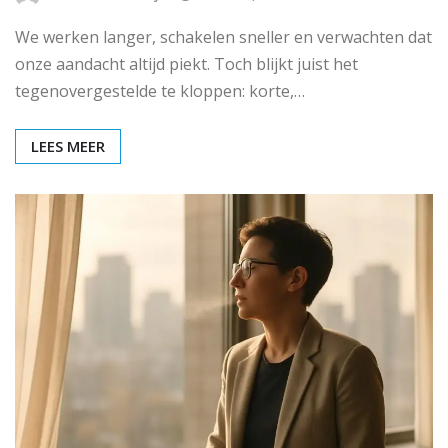
We werken langer, schakelen sneller en verwachten dat
onze aandacht altijd piekt. Toch blijkt juist het
tegenovergestelde te kloppen: korte,…
LEES MEER