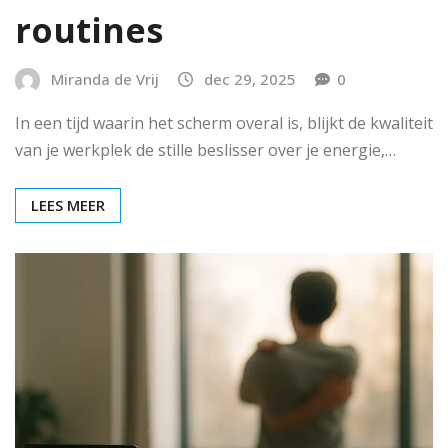
routines
Miranda de Vrij
dec 29, 2025
0
In een tijd waarin het scherm overal is, blijkt de kwaliteit
van je werkplek de stille beslisser over je energie,…
LEES MEER