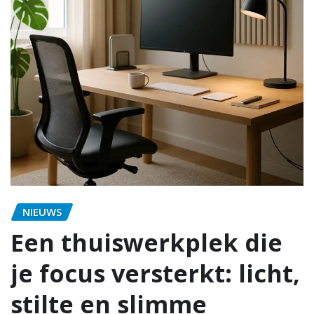
NIEUWS
Een thuiswerkplek die
je focus versterkt: licht,
stilte en slimme