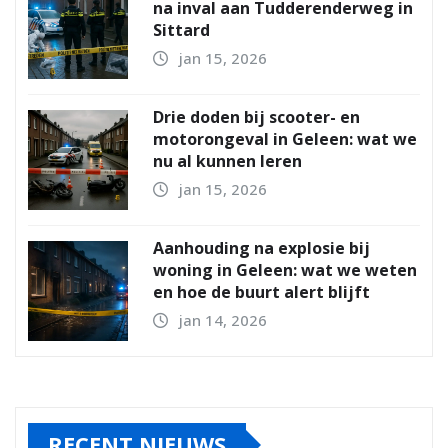
na inval aan Tudderenderweg in
Sittard
jan 15, 2026
Drie doden bij scooter- en
motorongeval in Geleen: wat we
nu al kunnen leren
jan 15, 2026
Aanhouding na explosie bij
woning in Geleen: wat we weten
en hoe de buurt alert blijft
jan 14, 2026
RECENT NIEUWS