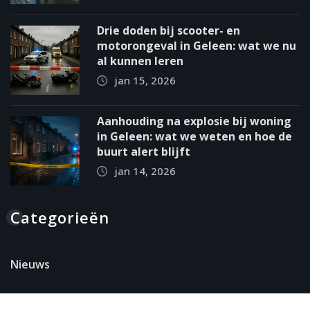
Drie doden bij scooter- en
motorongeval in Geleen: wat we nu
al kunnen leren
jan 15, 2026
Aanhouding na explosie bij woning
in Geleen: wat we weten en hoe de
buurt alert blijft
jan 14, 2026
Categorieën
Nieuws