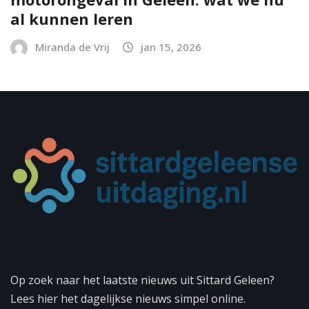
al kunnen leren
Miranda de Vrij
jan 15, 2026
Op zoek naar het laatste nieuws uit Sittard Geleen?
Lees hier het dagelijkse nieuws simpel online.