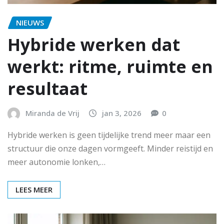
NIEUWS
Hybride werken dat
werkt: ritme, ruimte en
resultaat
Miranda de Vrij
jan 3, 2026
0
Hybride werken is geen tijdelijke trend meer maar een
structuur die onze dagen vormgeeft. Minder reistijd en
meer autonomie lonken,…
LEES MEER