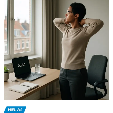
NIEUWS