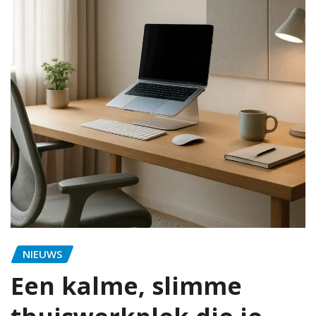
NIEUWS
Een kalme, slimme