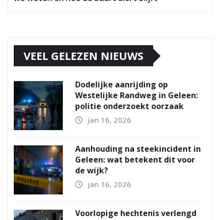
VEEL GELEZEN NIEUWS
Dodelijke aanrijding op
Westelijke Randweg in Geleen:
politie onderzoekt oorzaak
jan 16, 2026
Aanhouding na steekincident in
Geleen: wat betekent dit voor
de wijk?
jan 16, 2026
Voorlopige hechtenis verlengd