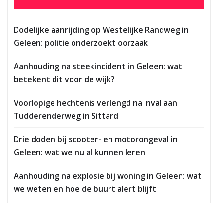
Dodelijke aanrijding op Westelijke Randweg in
Geleen: politie onderzoekt oorzaak
Aanhouding na steekincident in Geleen: wat
betekent dit voor de wijk?
Voorlopige hechtenis verlengd na inval aan
Tudderenderweg in Sittard
Drie doden bij scooter- en motorongeval in
Geleen: wat we nu al kunnen leren
Aanhouding na explosie bij woning in Geleen: wat
we weten en hoe de buurt alert blijft