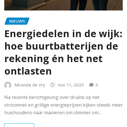
NIEUWS
Energiedelen in de wijk:
hoe buurtbatterijen de
rekening én het net
ontlasten
Miranda de Vrij
nov 11, 2025
0
Na recente berichtgeving over drukte op het
stroomnet en grillige energieprijzen kijken steeds meer
huishoudens naar manieren om slimmer om…