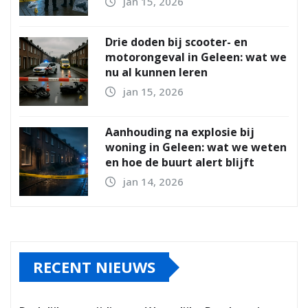
jan 15, 2026
Drie doden bij scooter- en
motorongeval in Geleen: wat we
nu al kunnen leren
jan 15, 2026
Aanhouding na explosie bij
woning in Geleen: wat we weten
en hoe de buurt alert blijft
jan 14, 2026
RECENT NIEUWS