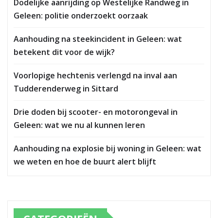
Dodelijke aanrijding op Westelijke Randweg in
Geleen: politie onderzoekt oorzaak
Aanhouding na steekincident in Geleen: wat
betekent dit voor de wijk?
Voorlopige hechtenis verlengd na inval aan
Tudderenderweg in Sittard
Drie doden bij scooter- en motorongeval in
Geleen: wat we nu al kunnen leren
Aanhouding na explosie bij woning in Geleen: wat
we weten en hoe de buurt alert blijft