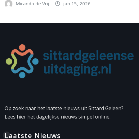
Miranda de Vrij
jan 15, 2026
Op zoek naar het laatste nieuws uit Sittard Geleen?
Lees hier het dagelijkse nieuws simpel online.
Laatste Nieuws