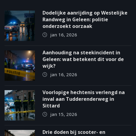
Dodelijke aanrijding op Westelijke
Randweg in Geleen: politie
onderzoekt oorzaak
jan 16, 2026
Aanhouding na steekincident in
Geleen: wat betekent dit voor de
wijk?
jan 16, 2026
Voorlopige hechtenis verlengd na
inval aan Tudderenderweg in
Sittard
jan 15, 2026
Drie doden bij scooter- en