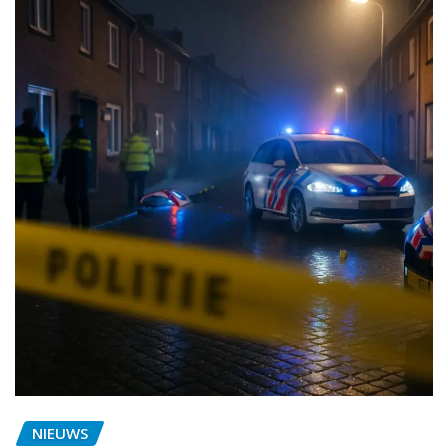
NIEUWS