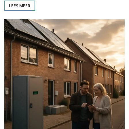
LEES MEER