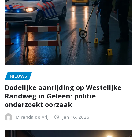
NIEUWS
Dodelijke aanrijding op Westelijke
Randweg in Geleen: politie
onderzoekt oorzaak
Miranda de Vrij
jan 16, 2026