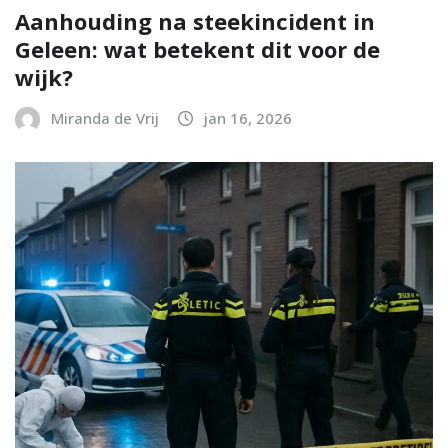
Aanhouding na steekincident in
Geleen: wat betekent dit voor de
wijk?
Miranda de Vrij
jan 16, 2026