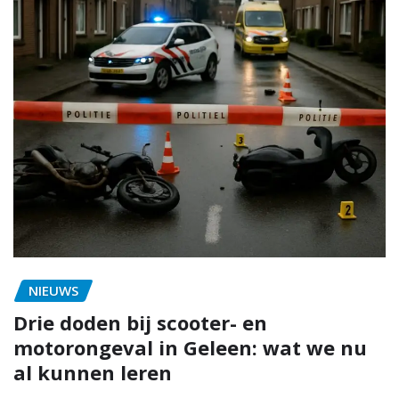
NIEUWS
Drie doden bij scooter- en
motorongeval in Geleen: wat we nu
al kunnen leren