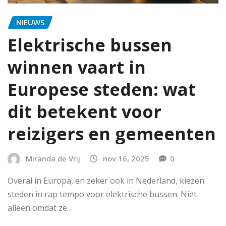
NIEUWS
Elektrische bussen
winnen vaart in
Europese steden: wat
dit betekent voor
reizigers en gemeenten
Miranda de Vrij
nov 16, 2025
0
Overal in Europa, en zeker ook in Nederland, kiezen
steden in rap tempo voor elektrische bussen. Niet
alleen omdat ze…