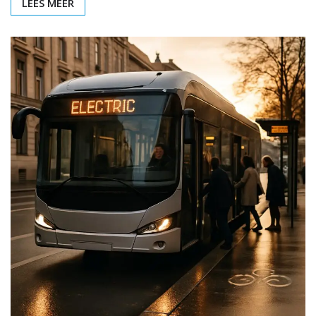
LEES MEER