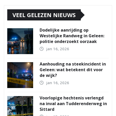
VEEL GELEZEN NIEUWS
Dodelijke aanrijding op
Westelijke Randweg in Geleen:
politie onderzoekt oorzaak
jan 16, 2026
Aanhouding na steekincident in
Geleen: wat betekent dit voor
de wijk?
jan 16, 2026
Voorlopige hechtenis verlengd
na inval aan Tudderenderweg in
Sittard