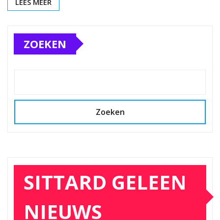
LEES MEER
ZOEKEN
Zoeken
SITTARD GELEEN
NIEUWS