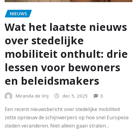
NIEUWS
Wat het laatste nieuws
over stedelijke
mobiliteit onthult: drie
lessen voor bewoners
en beleidsmakers
Miranda de Vrij
dec 5, 2025
0
Een recent nieuwsbericht over stedelijke mobiliteit
zette opnieuw de schijnwerpers op hoe snel Europese
steden veranderen. Niet alleen gaan straten…