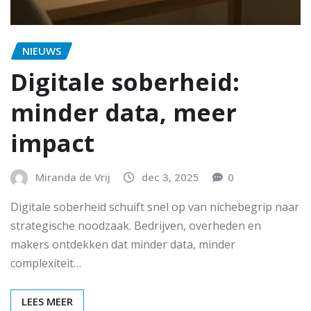
NIEUWS
Digitale soberheid:
minder data, meer
impact
Miranda de Vrij
dec 3, 2025
0
Digitale soberheid schuift snel op van nichebegrip naar
strategische noodzaak. Bedrijven, overheden en
makers ontdekken dat minder data, minder
complexiteit…
LEES MEER