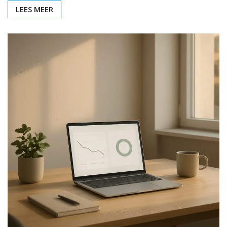
LEES MEER