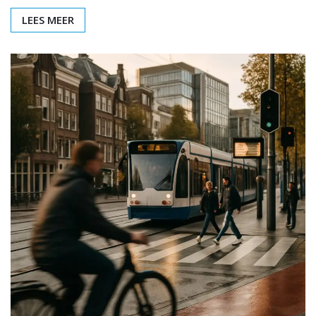
LEES MEER