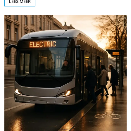
LEES MEER