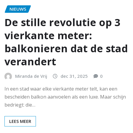
NIEUWS
De stille revolutie op 3
vierkante meter:
balkonieren dat de stad
verandert
Miranda de Vrij
dec 31, 2025
0
In een stad waar elke vierkante meter telt, kan een
bescheiden balkon aanvoelen als een luxe. Maar schijn
bedriegt: die…
LEES MEER