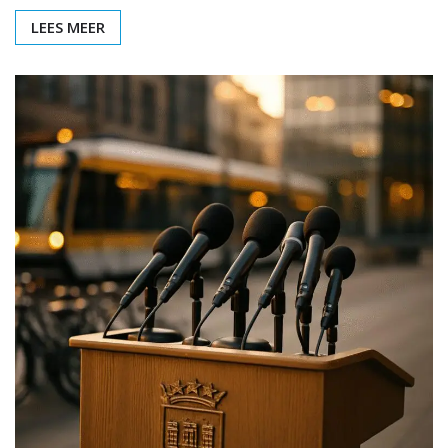
LEES MEER