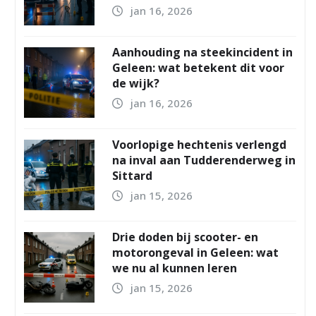
jan 16, 2026
Aanhouding na steekincident in
Geleen: wat betekent dit voor
de wijk?
jan 16, 2026
Voorlopige hechtenis verlengd
na inval aan Tudderenderweg in
Sittard
jan 15, 2026
Drie doden bij scooter- en
motorongeval in Geleen: wat
we nu al kunnen leren
jan 15, 2026