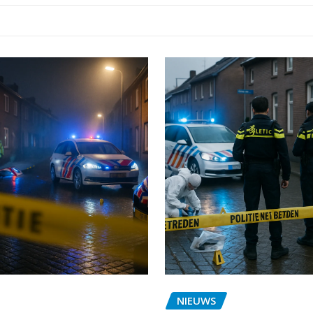
NIEUWS