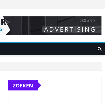
ZOEKEN