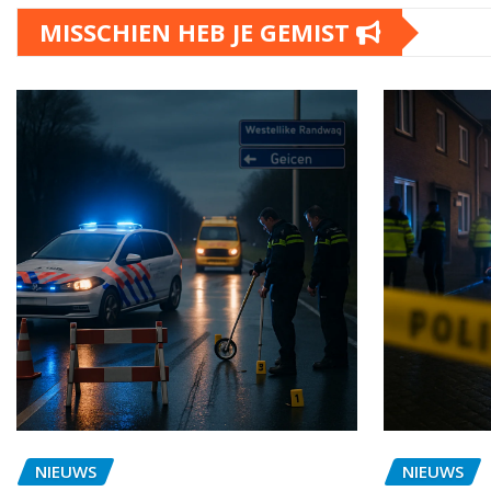
MISSCHIEN HEB JE GEMIST
NIEUWS
NIEUWS