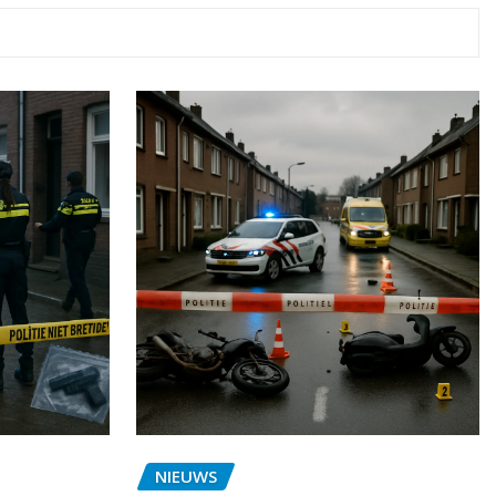
NIEUWS