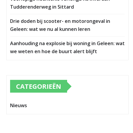
Tudderenderweg in Sittard
Drie doden bij scooter- en motorongeval in
Geleen: wat we nu al kunnen leren
Aanhouding na explosie bij woning in Geleen: wat
we weten en hoe de buurt alert blijft
CATEGORIEËN
Nieuws