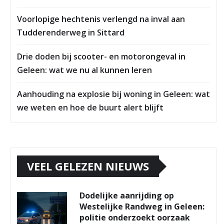
Voorlopige hechtenis verlengd na inval aan
Tudderenderweg in Sittard
Drie doden bij scooter- en motorongeval in
Geleen: wat we nu al kunnen leren
Aanhouding na explosie bij woning in Geleen: wat
we weten en hoe de buurt alert blijft
VEEL GELEZEN NIEUWS
Dodelijke aanrijding op
Westelijke Randweg in Geleen:
politie onderzoekt oorzaak