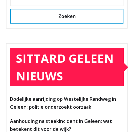
Zoeken
SITTARD GELEEN
NIEUWS
Dodelijke aanrijding op Westelijke Randweg in
Geleen: politie onderzoekt oorzaak
Aanhouding na steekincident in Geleen: wat
betekent dit voor de wijk?