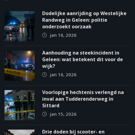
Dodelijke aanrijding op Westelijke
Randweg in Geleen: politie
onderzoekt oorzaak
jan 16, 2026
Aanhouding na steekincident in
Geleen: wat betekent dit voor de
wijk?
jan 16, 2026
Voorlopige hechtenis verlengd na
inval aan Tudderenderweg in
Sittard
jan 15, 2026
Drie doden bij scooter- en