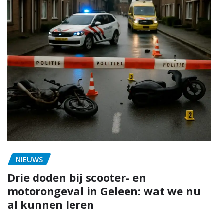
NIEUWS
Drie doden bij scooter- en
motorongeval in Geleen: wat we nu
al kunnen leren