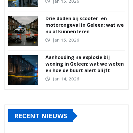
jan 15, 2026
Drie doden bij scooter- en
motorongeval in Geleen: wat we
nu al kunnen leren
jan 15, 2026
Aanhouding na explosie bij
woning in Geleen: wat we weten
en hoe de buurt alert blijft
jan 14, 2026
RECENT NIEUWS