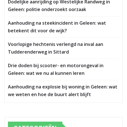
Dodelijke aanrijding op Westelijke Randweg in
Geleen: politie onderzoekt oorzaak
Aanhouding na steekincident in Geleen: wat
betekent dit voor de wijk?
Voorlopige hechtenis verlengd na inval aan
Tudderenderweg in Sittard
Drie doden bij scooter- en motorongeval in
Geleen: wat we nu al kunnen leren
Aanhouding na explosie bij woning in Geleen: wat
we weten en hoe de buurt alert blijft