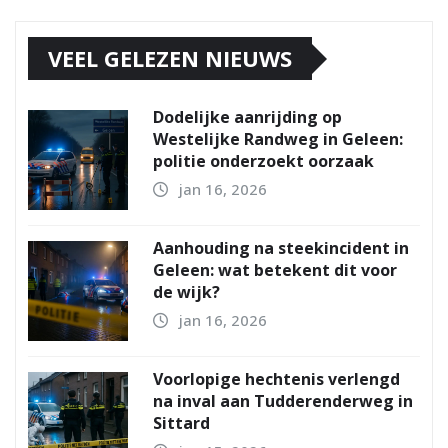
VEEL GELEZEN NIEUWS
Dodelijke aanrijding op
Westelijke Randweg in Geleen:
politie onderzoekt oorzaak
jan 16, 2026
Aanhouding na steekincident in
Geleen: wat betekent dit voor
de wijk?
jan 16, 2026
Voorlopige hechtenis verlengd
na inval aan Tudderenderweg in
Sittard