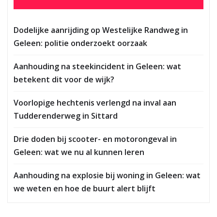
Dodelijke aanrijding op Westelijke Randweg in
Geleen: politie onderzoekt oorzaak
Aanhouding na steekincident in Geleen: wat
betekent dit voor de wijk?
Voorlopige hechtenis verlengd na inval aan
Tudderenderweg in Sittard
Drie doden bij scooter- en motorongeval in
Geleen: wat we nu al kunnen leren
Aanhouding na explosie bij woning in Geleen: wat
we weten en hoe de buurt alert blijft