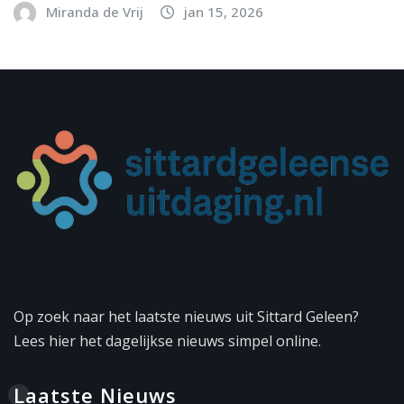
Miranda de Vrij
jan 15, 2026
Op zoek naar het laatste nieuws uit Sittard Geleen?
Lees hier het dagelijkse nieuws simpel online.
Laatste Nieuws