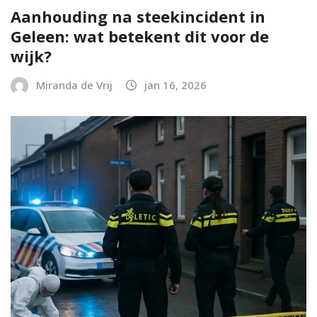
Aanhouding na steekincident in
Geleen: wat betekent dit voor de
wijk?
Miranda de Vrij
jan 16, 2026