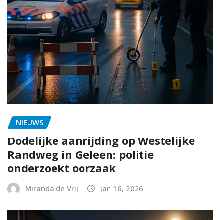
NIEUWS
Dodelijke aanrijding op Westelijke
Randweg in Geleen: politie
onderzoekt oorzaak
Miranda de Vrij
jan 16, 2026