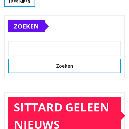
LEES MEER
ZOEKEN
Zoeken
SITTARD GELEEN
NIEUWS