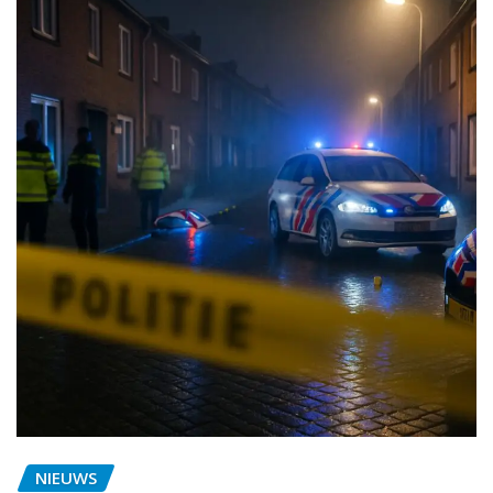
NIEUWS