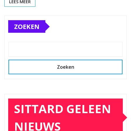
LEES MEER
ZOEKEN
Zoeken
SITTARD GELEEN
NIEUWS