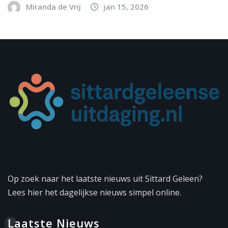
Miranda de Vrij
jan 15, 2026
Op zoek naar het laatste nieuws uit Sittard Geleen?
Lees hier het dagelijkse nieuws simpel online.
Laatste Nieuws