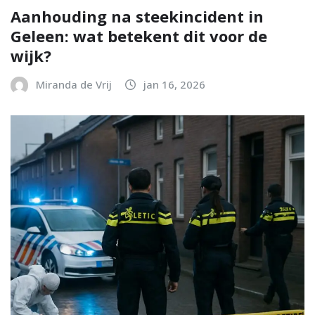
Aanhouding na steekincident in
Geleen: wat betekent dit voor de
wijk?
Miranda de Vrij
jan 16, 2026