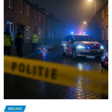
NIEUWS