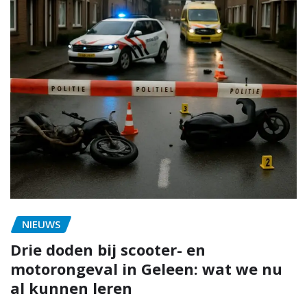
NIEUWS
Drie doden bij scooter- en
motorongeval in Geleen: wat we nu
al kunnen leren