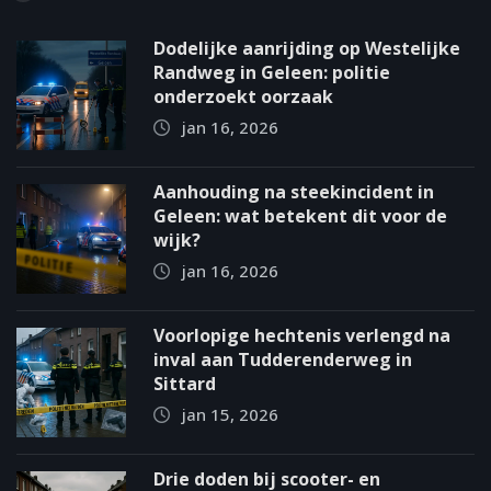
Dodelijke aanrijding op Westelijke
Randweg in Geleen: politie
onderzoekt oorzaak
jan 16, 2026
Aanhouding na steekincident in
Geleen: wat betekent dit voor de
wijk?
jan 16, 2026
Voorlopige hechtenis verlengd na
inval aan Tudderenderweg in
Sittard
jan 15, 2026
Drie doden bij scooter- en