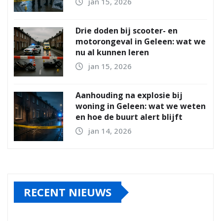
jan 15, 2026
Drie doden bij scooter- en
motorongeval in Geleen: wat we
nu al kunnen leren
jan 15, 2026
Aanhouding na explosie bij
woning in Geleen: wat we weten
en hoe de buurt alert blijft
jan 14, 2026
RECENT NIEUWS