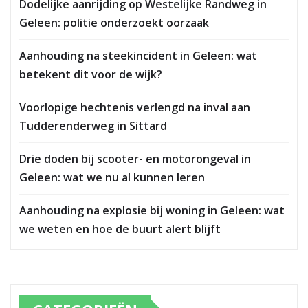
Dodelijke aanrijding op Westelijke Randweg in
Geleen: politie onderzoekt oorzaak
Aanhouding na steekincident in Geleen: wat
betekent dit voor de wijk?
Voorlopige hechtenis verlengd na inval aan
Tudderenderweg in Sittard
Drie doden bij scooter- en motorongeval in
Geleen: wat we nu al kunnen leren
Aanhouding na explosie bij woning in Geleen: wat
we weten en hoe de buurt alert blijft