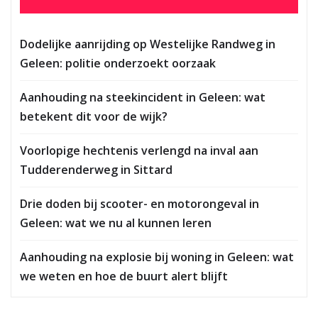
Dodelijke aanrijding op Westelijke Randweg in
Geleen: politie onderzoekt oorzaak
Aanhouding na steekincident in Geleen: wat
betekent dit voor de wijk?
Voorlopige hechtenis verlengd na inval aan
Tudderenderweg in Sittard
Drie doden bij scooter- en motorongeval in
Geleen: wat we nu al kunnen leren
Aanhouding na explosie bij woning in Geleen: wat
we weten en hoe de buurt alert blijft