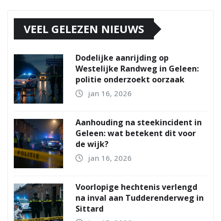
VEEL GELEZEN NIEUWS
Dodelijke aanrijding op
Westelijke Randweg in Geleen:
politie onderzoekt oorzaak
jan 16, 2026
Aanhouding na steekincident in
Geleen: wat betekent dit voor
de wijk?
jan 16, 2026
Voorlopige hechtenis verlengd
na inval aan Tudderenderweg in
Sittard