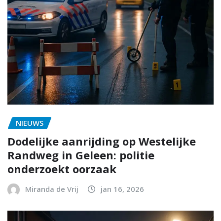
NIEUWS
Dodelijke aanrijding op Westelijke
Randweg in Geleen: politie
onderzoekt oorzaak
Miranda de Vrij
jan 16, 2026