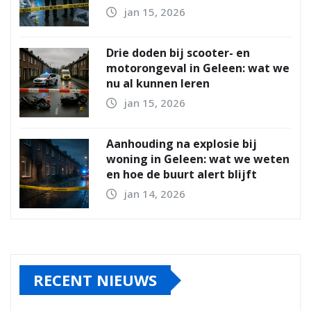
jan 15, 2026
Drie doden bij scooter- en
motorongeval in Geleen: wat we
nu al kunnen leren
jan 15, 2026
Aanhouding na explosie bij
woning in Geleen: wat we weten
en hoe de buurt alert blijft
jan 14, 2026
RECENT NIEUWS