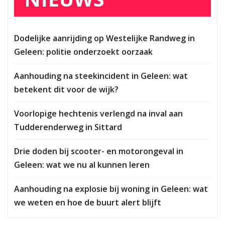
Dodelijke aanrijding op Westelijke Randweg in
Geleen: politie onderzoekt oorzaak
Aanhouding na steekincident in Geleen: wat
betekent dit voor de wijk?
Voorlopige hechtenis verlengd na inval aan
Tudderenderweg in Sittard
Drie doden bij scooter- en motorongeval in
Geleen: wat we nu al kunnen leren
Aanhouding na explosie bij woning in Geleen: wat
we weten en hoe de buurt alert blijft