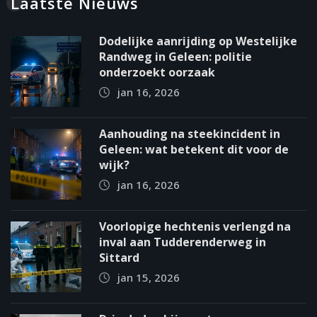
Laatste Nieuws
Dodelijke aanrijding op Westelijke
Randweg in Geleen: politie
onderzoekt oorzaak
jan 16, 2026
Aanhouding na steekincident in
Geleen: wat betekent dit voor de
wijk?
jan 16, 2026
Voorlopige hechtenis verlengd na
inval aan Tudderenderweg in
Sittard
jan 15, 2026