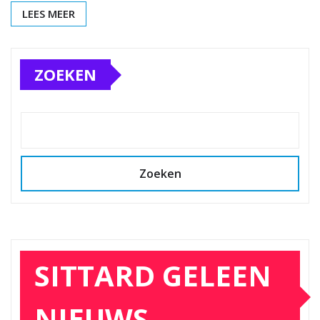
LEES MEER
ZOEKEN
Zoeken
SITTARD GELEEN
NIEUWS