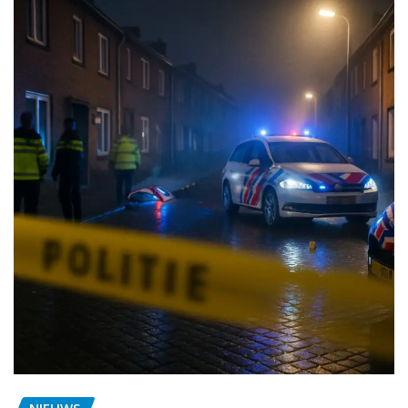
NIEUWS