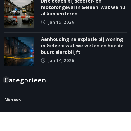
Drie doden bij scooter- en
motorongeval in Geleen: wat we nu
al kunnen leren
jan 15, 2026
Aanhouding na explosie bij woning
in Geleen: wat we weten en hoe de
buurt alert blijft
jan 14, 2026
Categorieën
Nieuws