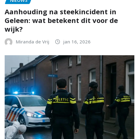
Aanhouding na steekincident in
Geleen: wat betekent dit voor de
wijk?
Miranda de Vrij
jan 16, 2026