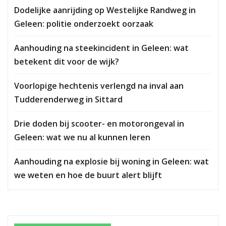
Dodelijke aanrijding op Westelijke Randweg in
Geleen: politie onderzoekt oorzaak
Aanhouding na steekincident in Geleen: wat
betekent dit voor de wijk?
Voorlopige hechtenis verlengd na inval aan
Tudderenderweg in Sittard
Drie doden bij scooter- en motorongeval in
Geleen: wat we nu al kunnen leren
Aanhouding na explosie bij woning in Geleen: wat
we weten en hoe de buurt alert blijft