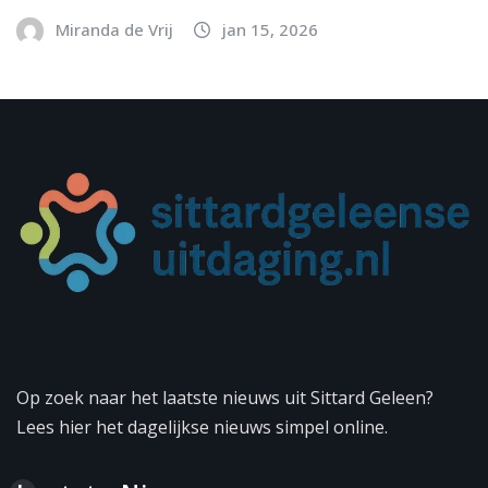
Miranda de Vrij
jan 15, 2026
Op zoek naar het laatste nieuws uit Sittard Geleen?
Lees hier het dagelijkse nieuws simpel online.