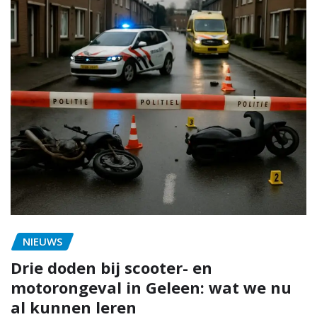
NIEUWS
Drie doden bij scooter- en
motorongeval in Geleen: wat we nu
al kunnen leren