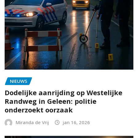
NIEUWS
Dodelijke aanrijding op Westelijke
Randweg in Geleen: politie
onderzoekt oorzaak
Miranda de Vrij
jan 16, 2026