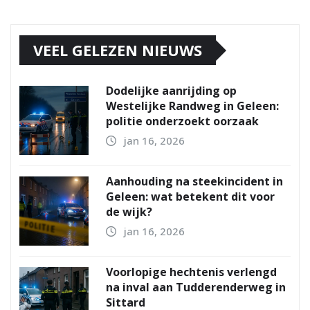
VEEL GELEZEN NIEUWS
Dodelijke aanrijding op
Westelijke Randweg in Geleen:
politie onderzoekt oorzaak
jan 16, 2026
Aanhouding na steekincident in
Geleen: wat betekent dit voor
de wijk?
jan 16, 2026
Voorlopige hechtenis verlengd
na inval aan Tudderenderweg in
Sittard