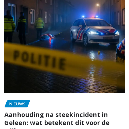
NIEUWS
Aanhouding na steekincident in
Geleen: wat betekent dit voor de