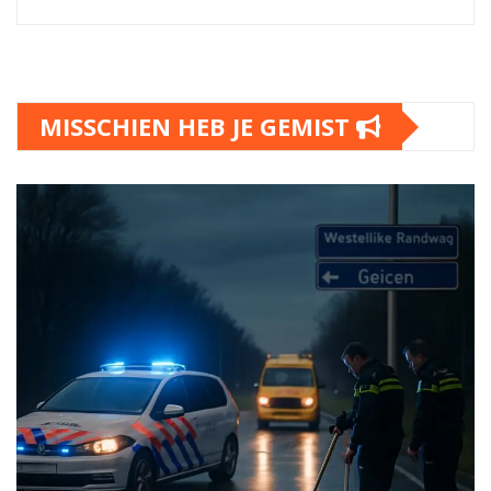
MISSCHIEN HEB JE GEMIST