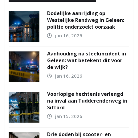
Dodelijke aanrijding op
Westelijke Randweg in Geleen:
politie onderzoekt oorzaak
jan 16, 2026
Aanhouding na steekincident in
Geleen: wat betekent dit voor
de wijk?
jan 16, 2026
Voorlopige hechtenis verlengd
na inval aan Tudderenderweg in
Sittard
jan 15, 2026
Drie doden bij scooter- en