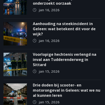
onderzoekt oorzaak
jan 16, 2026
Aanhouding na steekincident in
Geleen: wat betekent dit voor de
wijk?
jan 16, 2026
Voorlopige hechtenis verlengd na
inval aan Tudderenderweg in
Sittard
jan 15, 2026
Drie doden bij scooter- en
motorongeval in Geleen: wat we nu
al kunnen leren
jan 15, 2026