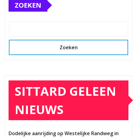
ZOEKEN
Zoeken
SITTARD GELEEN
NIEUWS
Dodelijke aanrijding op Westelijke Randweg in