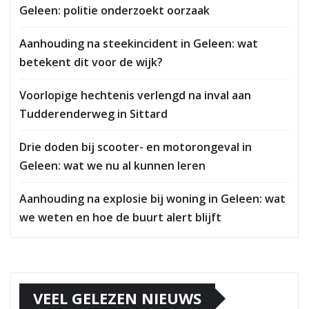
Geleen: politie onderzoekt oorzaak
Aanhouding na steekincident in Geleen: wat
betekent dit voor de wijk?
Voorlopige hechtenis verlengd na inval aan
Tudderenderweg in Sittard
Drie doden bij scooter- en motorongeval in
Geleen: wat we nu al kunnen leren
Aanhouding na explosie bij woning in Geleen: wat
we weten en hoe de buurt alert blijft
VEEL GELEZEN NIEUWS