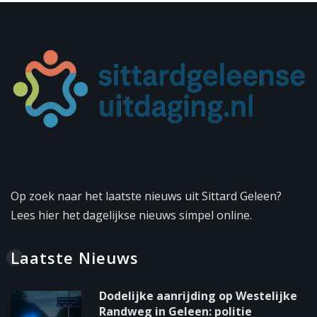
Op zoek naar het laatste nieuws uit Sittard Geleen?
Lees hier het dagelijkse nieuws simpel online.
Laatste Nieuws
Dodelijke aanrijding op Westelijke
Randweg in Geleen: politie