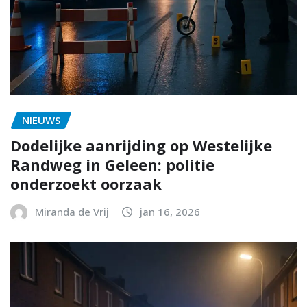
NIEUWS
Dodelijke aanrijding op Westelijke
Randweg in Geleen: politie
onderzoekt oorzaak
Miranda de Vrij
jan 16, 2026