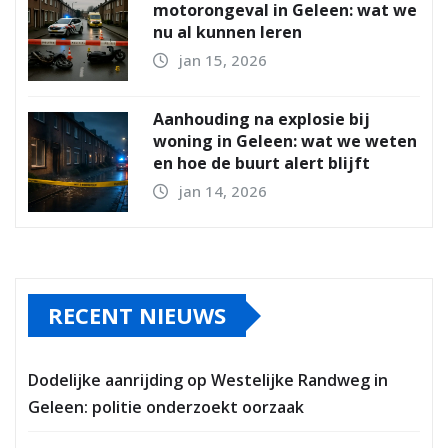
motorongeval in Geleen: wat we
nu al kunnen leren
jan 15, 2026
Aanhouding na explosie bij
woning in Geleen: wat we weten
en hoe de buurt alert blijft
jan 14, 2026
RECENT NIEUWS
Dodelijke aanrijding op Westelijke Randweg in
Geleen: politie onderzoekt oorzaak