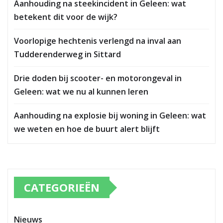
Aanhouding na steekincident in Geleen: wat
betekent dit voor de wijk?
Voorlopige hechtenis verlengd na inval aan
Tudderenderweg in Sittard
Drie doden bij scooter- en motorongeval in
Geleen: wat we nu al kunnen leren
Aanhouding na explosie bij woning in Geleen: wat
we weten en hoe de buurt alert blijft
CATEGORIEËN
Nieuws