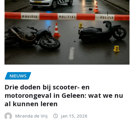
NIEUWS
Drie doden bij scooter- en
motorongeval in Geleen: wat we nu
al kunnen leren
Miranda de Vrij
jan 15, 2026